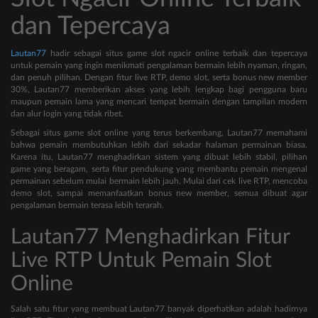
dan Tepercaya
Lautan77
hadir sebagai situs game slot ngacir online terbaik dan tepercaya
untuk pemain yang ingin menikmati pengalaman bermain lebih nyaman, ringan,
dan penuh pilihan. Dengan fitur live RTP, demo slot, serta bonus new member
30%, Lautan77 memberikan akses yang lebih lengkap bagi pengguna baru
maupun pemain lama yang mencari tempat bermain dengan tampilan modern
dan alur login yang tidak ribet.
Sebagai situs game slot online yang terus berkembang, Lautan77 memahami
bahwa pemain membutuhkan lebih dari sekadar halaman permainan biasa.
Karena itu, Lautan77 menghadirkan sistem yang dibuat lebih stabil, pilihan
game yang beragam, serta fitur pendukung yang membantu pemain mengenal
permainan sebelum mulai bermain lebih jauh. Mulai dari cek live RTP, mencoba
demo slot, sampai memanfaatkan bonus new member, semua dibuat agar
pengalaman bermain terasa lebih terarah.
Lautan77 Menghadirkan Fitur
Live RTP Untuk Pemain Slot
Online
Salah satu fitur yang membuat Lautan77 banyak diperhatikan adalah hadirnya