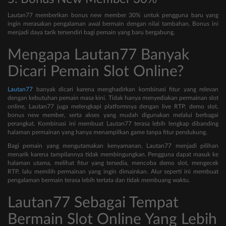
Lautan77 memberikan bonus new member 30% untuk pengguna baru yang
ingin merasakan pengalaman awal bermain dengan nilai tambahan. Bonus ini
menjadi daya tarik tersendiri bagi pemain yang baru bergabung.
Mengapa Lautan77 Banyak
Dicari Pemain Slot Online?
Lautan77
banyak dicari karena menghadirkan kombinasi fitur yang relevan
dengan kebutuhan pemain masa kini. Tidak hanya menyediakan permainan slot
online, Lautan77 juga melengkapi platformnya dengan live RTP, demo slot,
bonus new member, serta akses yang mudah digunakan melalui berbagai
perangkat. Kombinasi ini membuat Lautan77 terasa lebih lengkap dibanding
halaman permainan yang hanya menampilkan game tanpa fitur pendukung.
Bagi pemain yang mengutamakan kenyamanan, Lautan77 menjadi pilihan
menarik karena tampilannya tidak membingungkan. Pengguna dapat masuk ke
halaman utama, melihat fitur yang tersedia, mencoba demo slot, mengecek
RTP, lalu memilih permainan yang ingin dimainkan. Alur seperti ini membuat
pengalaman bermain terasa lebih tertata dan tidak membuang waktu.
Lautan77 Sebagai Tempat
Bermain Slot Online Yang Lebih