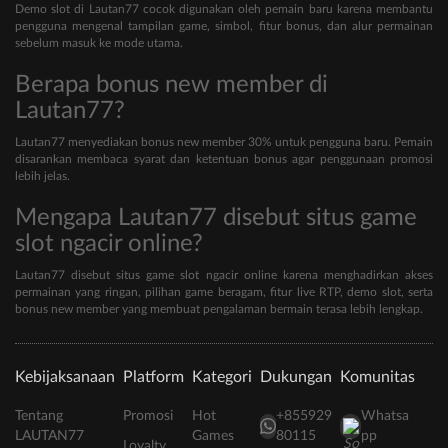
Demo slot di Lautan77 cocok digunakan oleh pemain baru karena membantu
pengguna mengenal tampilan game, simbol, fitur bonus, dan alur permainan
sebelum masuk ke mode utama.
Berapa bonus new member di
Lautan77?
Lautan77 menyediakan bonus new member 30% untuk pengguna baru. Pemain
disarankan membaca syarat dan ketentuan bonus agar penggunaan promosi
lebih jelas.
Mengapa Lautan77 disebut situs game
slot ngacir online?
Lautan77 disebut situs game slot ngacir online karena menghadirkan akses
permainan yang ringan, pilihan game beragam, fitur live RTP, demo slot, serta
bonus new member yang membuat pengalaman bermain terasa lebih lengkap.
Kebijaksanaan
Platform
Kategori
Dukungan
Komunitas
Tentang
Promosi
Hot
+855929
Whatsa
LAUTAN77
Games
80115
pp
Loyalty