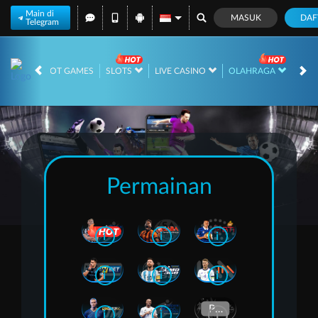
Main di
MASUK
DAF
Telegram
HOT GAMES
SLOTS
LIVE CASINO
OLAHRAGA
CRA
Permainan
i
i
i
i
i
i
i
i
i