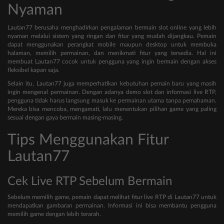
Nyaman
Lautan77 berusaha menghadirkan pengalaman bermain slot online yang lebih
nyaman melalui sistem yang ringan dan fitur yang mudah dijangkau. Pemain
dapat menggunakan perangkat mobile maupun desktop untuk membuka
halaman, memilih permainan, dan menikmati fitur yang tersedia. Hal ini
membuat Lautan77 cocok untuk pengguna yang ingin bermain dengan akses
fleksibel kapan saja.
Selain itu, Lautan77 juga memperhatikan kebutuhan pemain baru yang masih
ingin mengenal permainan. Dengan adanya demo slot dan informasi live RTP,
pengguna tidak harus langsung masuk ke permainan utama tanpa pemahaman.
Mereka bisa mencoba, mengamati, lalu menentukan pilihan game yang paling
sesuai dengan gaya bermain masing-masing.
Tips Menggunakan Fitur
Lautan77
Cek Live RTP Sebelum Bermain
Sebelum memilih game, pemain dapat melihat fitur live RTP di Lautan77 untuk
mendapatkan gambaran permainan. Informasi ini bisa membantu pengguna
memilih game dengan lebih terarah.