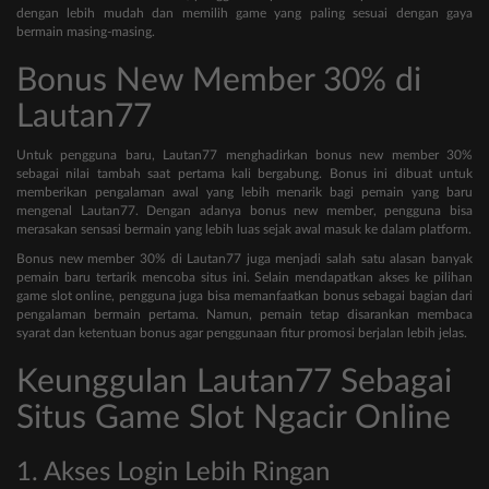
dengan lebih mudah dan memilih game yang paling sesuai dengan gaya
bermain masing-masing.
Bonus New Member 30% di
Lautan77
Untuk pengguna baru, Lautan77 menghadirkan bonus new member 30%
sebagai nilai tambah saat pertama kali bergabung. Bonus ini dibuat untuk
memberikan pengalaman awal yang lebih menarik bagi pemain yang baru
mengenal Lautan77. Dengan adanya bonus new member, pengguna bisa
merasakan sensasi bermain yang lebih luas sejak awal masuk ke dalam platform.
Bonus new member 30% di Lautan77 juga menjadi salah satu alasan banyak
pemain baru tertarik mencoba situs ini. Selain mendapatkan akses ke pilihan
game slot online, pengguna juga bisa memanfaatkan bonus sebagai bagian dari
pengalaman bermain pertama. Namun, pemain tetap disarankan membaca
syarat dan ketentuan bonus agar penggunaan fitur promosi berjalan lebih jelas.
Keunggulan Lautan77 Sebagai
Situs Game Slot Ngacir Online
1. Akses Login Lebih Ringan