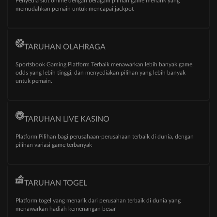
Penyedia slot online dengan beragam pilihan game menarik yang
memudahkan pemain untuk mencapai jackpot
TARUHAN OLAHRAGA
Sportsbook Gaming Platform Terbaik menawarkan lebih banyak game,
odds yang lebih tinggi, dan menyediakan pilihan yang lebih banyak
untuk pemain.
TARUHAN LIVE KASINO
Platform Pilihan bagi perusahaan-perusahaan terbaik di dunia, dengan
pilihan variasi game terbanyak
TARUHAN TOGEL
Platform togel yang menarik dari perusahan terbaik di dunia yang
menawarkan hadiah kemenangan besar