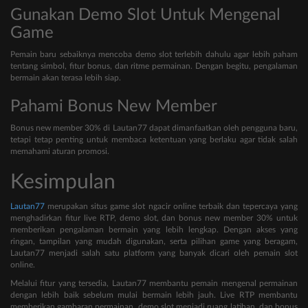
Gunakan Demo Slot Untuk Mengenal
Game
Pemain baru sebaiknya mencoba demo slot terlebih dahulu agar lebih paham
tentang simbol, fitur bonus, dan ritme permainan. Dengan begitu, pengalaman
bermain akan terasa lebih siap.
Pahami Bonus New Member
Bonus new member 30% di Lautan77 dapat dimanfaatkan oleh pengguna baru,
tetapi tetap penting untuk membaca ketentuan yang berlaku agar tidak salah
memahami aturan promosi.
Kesimpulan
Lautan77
merupakan situs game slot ngacir online terbaik dan tepercaya yang
menghadirkan fitur live RTP, demo slot, dan bonus new member 30% untuk
memberikan pengalaman bermain yang lebih lengkap. Dengan akses yang
ringan, tampilan yang mudah digunakan, serta pilihan game yang beragam,
Lautan77 menjadi salah satu platform yang banyak dicari oleh pemain slot
online.
Melalui fitur yang tersedia, Lautan77 membantu pemain mengenal permainan
dengan lebih baik sebelum mulai bermain lebih jauh. Live RTP membantu
memberikan gambaran permainan, demo slot menjadi ruang latihan, dan bonus