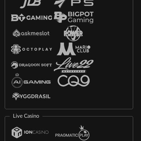
Live Casino