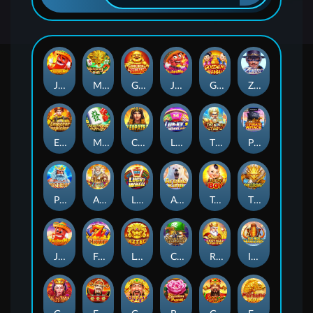
Jalapeno
MahJong Gold 2
Golden Maitreya Buddha
Jalapeno 2
Golden Fuwa
Zorro
Emperor Auspicious
Mahjong Infinity
Cleopatra
Lucky Wheel Deluxe
The King Of Olympus
Pirate Attack
Poseidon
Almighty Zeus
Lucky Wheel
Arctic King
Taichi Boy
Three Kings
Jalapeno Burst
Fever 777
Legend of Aztec
Caribbean Treasure
Royale Expedition
Ice Age Mammoths