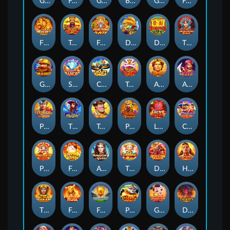
Golden Wuzetian
Fafafa
Great Wealth
Blossom of Fortune
God Of Fortune
Fortune Koi
Flame Wolves
Taichi Fortuna
Fortune Gate
Dragon Gate
Dragon Tiles
The Unsurpassed Grace
Gold Rush
Super Diamond
Crazy Penguin
Taichi Lion Dance
Apollo
Aladdin
Power Of Thor
The LIttle Witch
Train Robber
Persian Empire
Lucky Little Devil
Crazy Thieves
Prosperity 168
Fortune Cat
Amazon Queen
Tianhou Mazu
Dancing Dragon
Heracles
The Pharaoh
Fortune Bull
Frenzyshot
Panda Warrior
Grande Fortune
Dragon Treasure