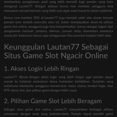
memberikan pengalaman awal yang lebih menarik bagi pemain yang baru
mengenal Lautan77. Dengan adanya bonus new member, pengguna bisa
merasakan sensasi bermain yang lebih luas sejak awal masuk ke dalam platform.
Bonus new member 30% di Lautan77 juga menjadi salah satu alasan banyak
pemain baru tertarik mencoba situs ini. Selain mendapatkan akses ke pilihan
game slot online, pengguna juga bisa memanfaatkan bonus sebagai bagian dari
pengalaman bermain pertama. Namun, pemain tetap disarankan membaca
syarat dan ketentuan bonus agar penggunaan fitur promosi berjalan lebih jelas.
Keunggulan Lautan77 Sebagai
Situs Game Slot Ngacir Online
1. Akses Login Lebih Ringan
Lautan77 dibuat dengan akses login yang lebih ringan agar pemain dapat
masuk ke halaman permainan tanpa hambatan berlebihan. Tampilan yang
sederhana membantu pengguna menemukan menu utama, tombol login, fitur
RTP, demo slot, dan pilihan game dengan lebih cepat.
2. Pilihan Game Slot Lebih Beragam
Sebagai situs game slot online, Lautan77 menyediakan berbagai pilihan
permainan dengan tema yang berbeda-beda. Pemain dapat memilih game