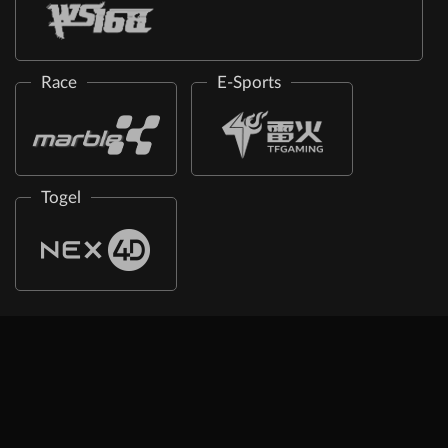
Race
E-Sports
Togel