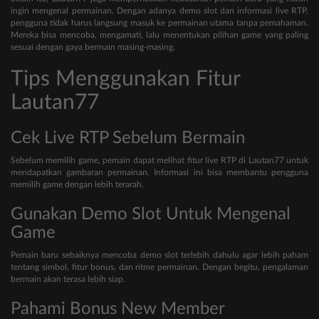
ingin mengenal permainan. Dengan adanya demo slot dan informasi live RTP,
pengguna tidak harus langsung masuk ke permainan utama tanpa pemahaman.
Mereka bisa mencoba, mengamati, lalu menentukan pilihan game yang paling
sesuai dengan gaya bermain masing-masing.
Tips Menggunakan Fitur
Lautan77
Cek Live RTP Sebelum Bermain
Sebelum memilih game, pemain dapat melihat fitur live RTP di Lautan77 untuk
mendapatkan gambaran permainan. Informasi ini bisa membantu pengguna
memilih game dengan lebih terarah.
Gunakan Demo Slot Untuk Mengenal
Game
Pemain baru sebaiknya mencoba demo slot terlebih dahulu agar lebih paham
tentang simbol, fitur bonus, dan ritme permainan. Dengan begitu, pengalaman
bermain akan terasa lebih siap.
Pahami Bonus New Member