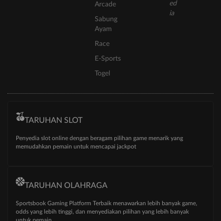
Arcade
Sabung
Ayam
Race
E-Sports
Togel
TARUHAN SLOT
Penyedia slot online dengan beragam pilihan game menarik yang
memudahkan pemain untuk mencapai jackpot
TARUHAN OLAHRAGA
Sportsbook Gaming Platform Terbaik menawarkan lebih banyak game,
odds yang lebih tinggi, dan menyediakan pilihan yang lebih banyak
untuk pemain.