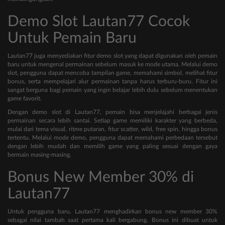
Demo Slot Lautan77 Cocok
Untuk Pemain Baru
Lautan77 juga menyediakan fitur demo slot yang dapat digunakan oleh pemain
baru untuk mengenal permainan sebelum masuk ke mode utama. Melalui demo
slot, pengguna dapat mencoba tampilan game, memahami simbol, melihat fitur
bonus, serta mempelajari alur permainan tanpa harus terburu-buru. Fitur ini
sangat berguna bagi pemain yang ingin belajar lebih dulu sebelum menentukan
game favorit.
Dengan demo slot di Lautan77, pemain bisa menjelajahi berbagai jenis
permainan secara lebih santai. Setiap game memiliki karakter yang berbeda,
mulai dari tema visual, ritme putaran, fitur scatter, wild, free spin, hingga bonus
tertentu. Melalui mode demo, pengguna dapat memahami perbedaan tersebut
dengan lebih mudah dan memilih game yang paling sesuai dengan gaya
bermain masing-masing.
Bonus New Member 30% di
Lautan77
Untuk pengguna baru, Lautan77 menghadirkan bonus new member 30%
sebagai nilai tambah saat pertama kali bergabung. Bonus ini dibuat untuk