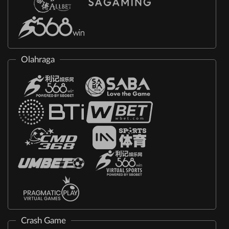
Olahraga
Crash Game