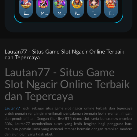
Estate Rich Man
Magician
Monster Pop
Pharaoh Treasures
The Beauties
Toy Soldiers
Lautan77 - Situs Game Slot Ngacir Online Terbaik
dan Tepercaya
Lautan77 - Situs Game
Slot Ngacir Online Terbaik
dan Tepercaya
Lautan77
hadir sebagai situs game slot ngacir online terbaik dan tepercaya
untuk pemain yang ingin menikmati pengalaman bermain lebih nyaman, ringan,
dan penuh pilihan. Dengan fitur live RTP, demo slot, serta bonus new member
30%, Lautan77 memberikan akses yang lebih lengkap bagi pengguna baru
maupun pemain lama yang mencari tempat bermain dengan tampilan modern
dan alur login yang tidak ribet.