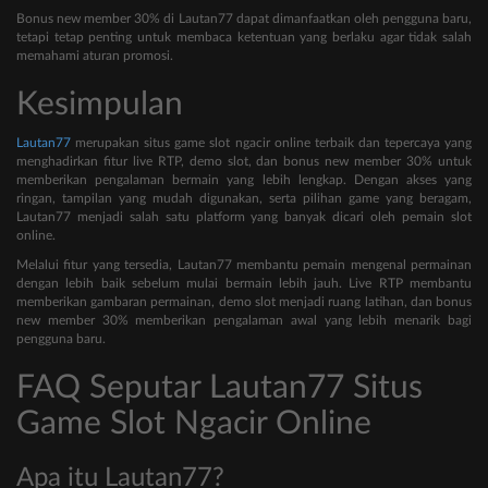
Bonus new member 30% di Lautan77 dapat dimanfaatkan oleh pengguna baru,
tetapi tetap penting untuk membaca ketentuan yang berlaku agar tidak salah
memahami aturan promosi.
Kesimpulan
Lautan77
merupakan situs game slot ngacir online terbaik dan tepercaya yang
menghadirkan fitur live RTP, demo slot, dan bonus new member 30% untuk
memberikan pengalaman bermain yang lebih lengkap. Dengan akses yang
ringan, tampilan yang mudah digunakan, serta pilihan game yang beragam,
Lautan77 menjadi salah satu platform yang banyak dicari oleh pemain slot
online.
Melalui fitur yang tersedia, Lautan77 membantu pemain mengenal permainan
dengan lebih baik sebelum mulai bermain lebih jauh. Live RTP membantu
memberikan gambaran permainan, demo slot menjadi ruang latihan, dan bonus
new member 30% memberikan pengalaman awal yang lebih menarik bagi
pengguna baru.
FAQ Seputar Lautan77 Situs
Game Slot Ngacir Online
Apa itu Lautan77?