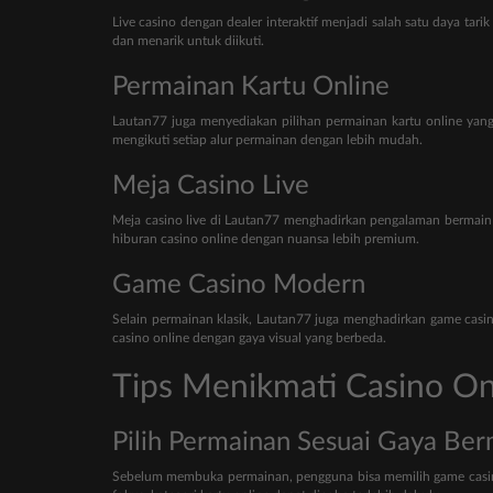
Live casino dengan dealer interaktif menjadi salah satu daya tar
dan menarik untuk diikuti.
Permainan Kartu Online
Lautan77 juga menyediakan pilihan permainan kartu online yan
mengikuti setiap alur permainan dengan lebih mudah.
Meja Casino Live
Meja casino live di Lautan77 menghadirkan pengalaman bermain y
hiburan casino online dengan nuansa lebih premium.
Game Casino Modern
Selain permainan klasik, Lautan77 juga menghadirkan game casin
casino online dengan gaya visual yang berbeda.
Tips Menikmati Casino On
Pilih Permainan Sesuai Gaya Ber
Sebelum membuka permainan, pengguna bisa memilih game casino y