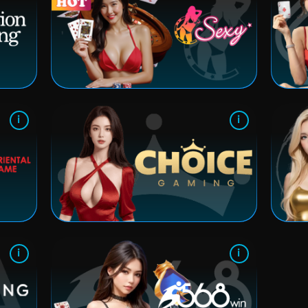
i
i
i
i