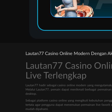
Lautan77 Casino Online Modern Dengan Aks
Lautan77 Casino Onli
Live Terlengkap
Lautan77 hadir sebagai casino online modern yang mengutamakan 
Melalui Lautan77, pemain dapat menikmati berbagai permainan c
desktop.
Sebagai platform casino online yang mengikuti kebutuhan peng
tertata agar pengguna dapat menemukan permainan live favorit d
mudah dipahami.