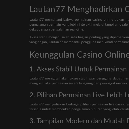
Lautan77 Menghadirkan Ca
Lautan77 memahami bahwa permainan casino online bukan hanya
pengalaman bermain yang lebih interaktif melalui tampilan deal
dekat dengan pengalaman real-time.
Akses stabil menjadi salah satu bagian penting yang diperhatik
yang ringan, Lautan77 membantu pengguna menikmati permainan 
Keunggulan Casino Onlin
1. Akses Stabil Untuk Permainan 
Lautan77 mengutamakan akses stabil agar pengguna dapat meni
mengikuti alur permainan secara langsung dari perangkat mereka.
2. Pilihan Permainan Live Lebih 
Lautan77 menyediakan berbagai pilihan permainan live casino ya
tersedia untuk memberikan pengalaman hiburan yang lebih variati
3. Tampilan Modern dan Mudah 