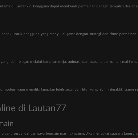
ik utama di Lautan77. Pengguna dapat menikmati permainan dengan tampilan dealer se
g cocok untuk pengguna yang menyukai game dengan strategi dan ritme permainan 
ang lebih elegan melalui tampilan meja, animasi, dan suasana permainan real-time
o modern yang memiliki tampilan lebih segar dan fitur yang lebih interaktif. Game
line di Lautan77
main
ang sesuai dengan gaya bermain masing-masing. Jika menyukai suasana langsung, li