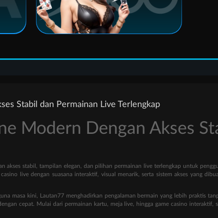
es Stabil dan Permainan Live Terlengkap
ne Modern Dengan Akses Sta
akses stabil, tampilan elegan, dan pilihan permainan live terlengkap untuk pengg
asino live dengan suasana interaktif, visual menarik, serta sistem akses yang di
guna masa kini, Lautan77 menghadirkan pengalaman bermain yang lebih praktis ta
engan cepat. Mulai dari permainan kartu, meja live, hingga game casino interaktif,