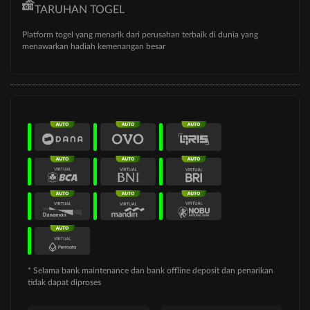
TARUHAN TOGEL
Platform togel yang menarik dari perusahan terbaik di dunia yang
menawarkan hadiah kemenangan besar
* Selama bank maintenance dan bank offline deposit dan penarikan
tidak dapat diproses