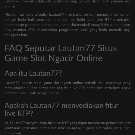
Lautan77 menjadi salah satu platform yang banyak dicari oleh pemain slot
online.
Melalui fitur yang tersedia, Lautan77 membantu pemain mengenal permainan
dengan lebih baik sebelum mulai bermain lebih jauh. Live RTP membantu
memberikan gambaran permainan, demo slot menjadi ruang latihan, dan bonus
new member 30% memberikan pengalaman awal yang lebih menarik bagi
pengguna baru.
FAQ Seputar Lautan77 Situs
Game Slot Ngacir Online
Apa itu Lautan77?
Lautan77 adalah situs game slot ngacir online terbaik dan tepercaya yang
menyediakan pilihan permainan slot, fitur live RTP, demo slot, serta bonus new
member 30% untuk pengguna baru.
Apakah Lautan77 menyediakan fitur
live RTP?
Ya, Lautan77 menyediakan fitur live RTP yang dapat membantu pemain melihat
gambaran persentase permainan sebelum memilih game slot online yang ingin
dimainkan.