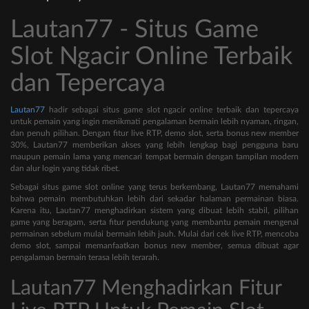
Lautan77 - Situs Game
Slot Ngacir Online Terbaik
dan Tepercaya
Lautan77
hadir sebagai situs game slot ngacir online terbaik dan tepercaya
untuk pemain yang ingin menikmati pengalaman bermain lebih nyaman, ringan,
dan penuh pilihan. Dengan fitur live RTP, demo slot, serta bonus new member
30%, Lautan77 memberikan akses yang lebih lengkap bagi pengguna baru
maupun pemain lama yang mencari tempat bermain dengan tampilan modern
dan alur login yang tidak ribet.
Sebagai situs game slot online yang terus berkembang, Lautan77 memahami
bahwa pemain membutuhkan lebih dari sekadar halaman permainan biasa.
Karena itu, Lautan77 menghadirkan sistem yang dibuat lebih stabil, pilihan
game yang beragam, serta fitur pendukung yang membantu pemain mengenal
permainan sebelum mulai bermain lebih jauh. Mulai dari cek live RTP, mencoba
demo slot, sampai memanfaatkan bonus new member, semua dibuat agar
pengalaman bermain terasa lebih terarah.
Lautan77 Menghadirkan Fitur