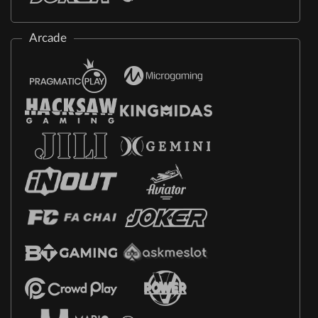
Arcade