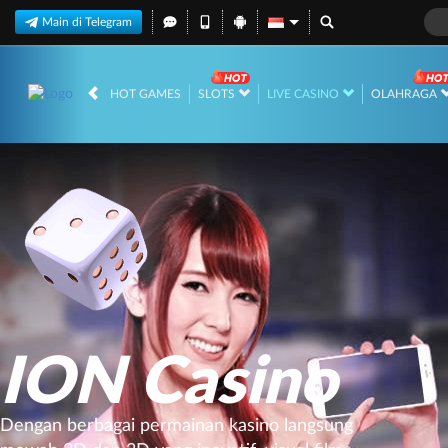
Main di Telegram
HOT GAMES
SLOTS
LIVE CASINO
OLAHRAGA
ION Casino
Dengan berbagai permainan kasino langsung