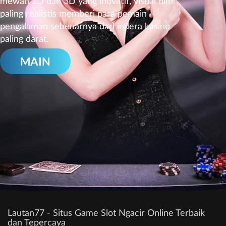
mewah 2D dan 3D yang inovatif, visual film
paling realistis memberi para pemain
pengalaman sebenarnya dari indera kasino
paling darat.
MAIN
Lautan77 - Situs Game Slot Ngacir Online Terbaik
dan Tepercaya