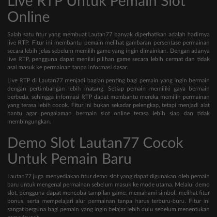
Live RTP Untuk Pemain Slot
Online
Salah satu fitur yang membuat Lautan77 banyak diperhatikan adalah hadirnya
live RTP. Fitur ini membantu pemain melihat gambaran persentase permainan
secara lebih jelas sebelum memilih game yang ingin dimainkan. Dengan adanya
live RTP, pengguna dapat menilai pilihan game secara lebih cermat dan tidak
asal masuk ke permainan tanpa informasi dasar.
Live RTP di Lautan77 menjadi bagian penting bagi pemain yang ingin bermain
dengan pertimbangan lebih matang. Setiap pemain memiliki gaya bermain
berbeda, sehingga informasi RTP dapat membantu mereka memilih permainan
yang terasa lebih cocok. Fitur ini bukan sekadar pelengkap, tetapi menjadi alat
bantu agar pengalaman bermain slot online terasa lebih siap dan tidak
membingungkan.
Demo Slot Lautan77 Cocok
Untuk Pemain Baru
Lautan77 juga menyediakan fitur demo slot yang dapat digunakan oleh pemain
baru untuk mengenal permainan sebelum masuk ke mode utama. Melalui demo
slot, pengguna dapat mencoba tampilan game, memahami simbol, melihat fitur
bonus, serta mempelajari alur permainan tanpa harus terburu-buru. Fitur ini
sangat berguna bagi pemain yang ingin belajar lebih dulu sebelum menentukan