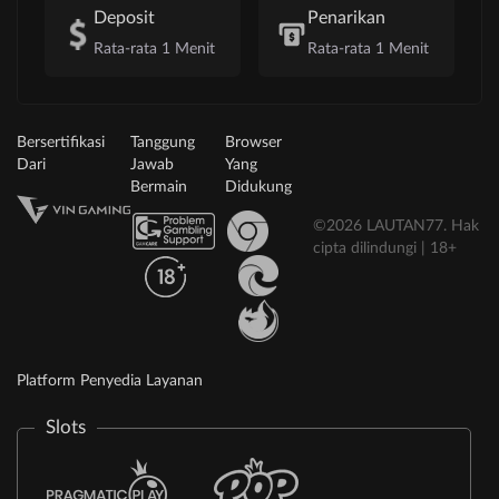
Deposit
Penarikan
Rata-rata 1 Menit
Rata-rata 1 Menit
Bersertifikasi
Tanggung
Browser
Dari
Jawab
Yang
Bermain
Didukung
©2026 LAUTAN77. Hak
cipta dilindungi | 18+
Platform Penyedia Layanan
Slots