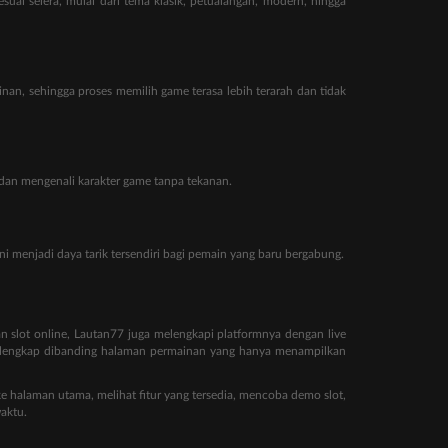
ai selera, mulai dari tema klasik, petualangan, modern, hingga
an, sehingga proses memilih game terasa lebih terarah dan tidak
dan mengenali karakter game tanpa tekanan.
enjadi daya tarik tersendiri bagi pemain yang baru bergabung.
 slot online, Lautan77 juga melengkapi platformnya dengan live
h lengkap dibanding halaman permainan yang hanya menampilkan
halaman utama, melihat fitur yang tersedia, mencoba demo slot,
aktu.