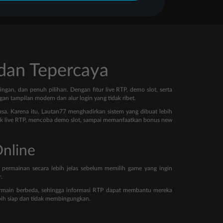
 dan Tepercaya
ngan, dan penuh pilihan. Dengan fitur live RTP, demo slot, serta
 tampilan modern dan alur login yang tidak ribet.
a. Karena itu, Lautan77 menghadirkan sistem yang dibuat lebih
cek live RTP, mencoba demo slot, sampai memanfaatkan bonus new
Online
 permainan secara lebih jelas sebelum memilih game yang ingin
.
bermain berbeda, sehingga informasi RTP dapat membantu mereka
ebih siap dan tidak membingungkan.