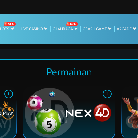
SLOTS
LIVE CASINO
OLAHRAGA
CRASH GAME
ARCADE
Permainan
i
i