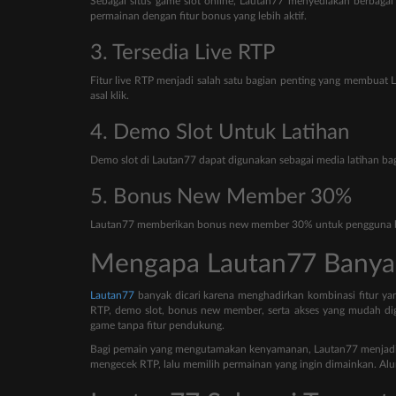
Sebagai situs game slot online, Lautan77 menyediakan berbagai
permainan dengan fitur bonus yang lebih aktif.
3. Tersedia Live RTP
Fitur live RTP menjadi salah satu bagian penting yang membuat 
asal klik.
4. Demo Slot Untuk Latihan
Demo slot di Lautan77 dapat digunakan sebagai media latihan ba
5. Bonus New Member 30%
Lautan77 memberikan bonus new member 30% untuk pengguna baru 
Mengapa Lautan77 Banyak 
Lautan77
banyak dicari karena menghadirkan kombinasi fitur ya
RTP, demo slot, bonus new member, serta akses yang mudah di
game tanpa fitur pendukung.
Bagi pemain yang mengutamakan kenyamanan, Lautan77 menjadi pi
mengecek RTP, lalu memilih permainan yang ingin dimainkan. Alu