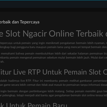
Terbaik dan Tepercaya
 Slot Ngacir Online Terbaik
n tepercaya untuk pemain yang ingin menikmati pengalaman bermain lebih nyaman, ri
engkap bagi pengguna baru maupun pemain lama yang mencari tempat bermain dengan
77 memahami bahwa pemain membutuhkan lebih dari sekadar halaman permainan bias
 membantu pemain mengenal permainan sebelum mulai bermain lebih jauh. Mulai dari 
rah.
tur Live RTP Untuk Pemain Slot 
dalah hadirnya live RTP. Fitur ini membantu pemain melihat gambaran persentase
an game secara lebih cermat dan tidak asal masuk ke permainan tanpa informasi dasar
 ingin bermain dengan pertimbangan lebih matang. Setiap pemain memiliki gaya 
ar pelengkap, tetapi menjadi alat bantu agar pengalaman bermain slot online terasa l
k Untuk Pemain Baru