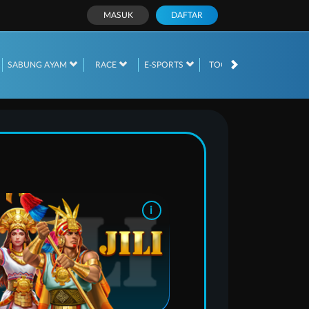
MASUK
DAFTAR
PROMOSI
SABUNG AYAM
RACE
E-SPORTS
TOGEL
i