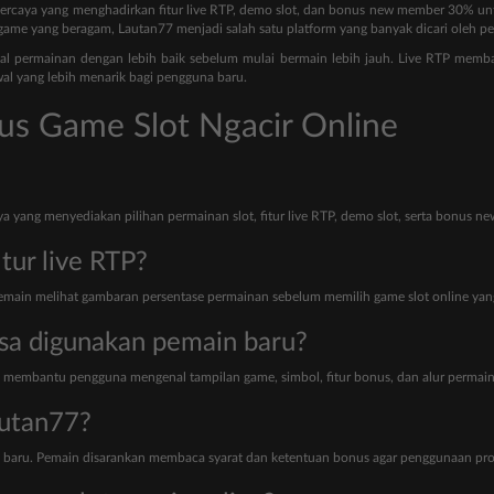
tepercaya yang menghadirkan fitur live RTP, demo slot, dan bonus new member 30% 
game yang beragam, Lautan77 menjadi salah satu platform yang banyak dicari oleh pe
nal permainan dengan lebih baik sebelum mulai bermain lebih jauh. Live RTP mem
 yang lebih menarik bagi pengguna baru.
us Game Slot Ngacir Online
caya yang menyediakan pilihan permainan slot, fitur live RTP, demo slot, serta bonu
tur live RTP?
emain melihat gambaran persentase permainan sebelum memilih game slot online yang
sa digunakan pemain baru?
a membantu pengguna mengenal tampilan game, simbol, fitur bonus, dan alur perma
utan77?
ru. Pemain disarankan membaca syarat dan ketentuan bonus agar penggunaan promo