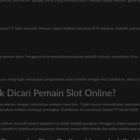
 pilihan permainan dengan tema yang berbeda-beda. Pemain dapat memilih game sesu
Lautan77 lebih menarik. Pemain dapat melihat informasi RTP sebelum memilih permain
gi pemain baru. Pengguna bisa mencoba permainan terlebih dahulu, memahami fitur, 
yang ingin merasakan pengalaman awal bermain dengan nilai tambahan. Bonus ini m
Dicari Pemain Slot Online?
ng relevan dengan kebutuhan pemain masa kini. Tidak hanya menyediakan permainan
gunakan melalui berbagai perangkat. Kombinasi ini membuat Lautan77 terasa lebi
lihan menarik karena tampilannya tidak membingungkan. Pengguna dapat masuk ke 
r seperti ini membuat pengalaman bermain terasa lebih tertata dan tidak membuang w