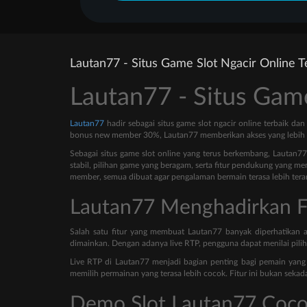
Lautan77 - Situs Game Slot Ngacir Online 
Lautan77 - Situs Game
Lautan77
hadir sebagai situs game slot ngacir online terbaik da
bonus new member 30%, Lautan77 memberikan akses yang lebih l
Sebagai situs game slot online yang terus berkembang, Lautan
stabil, pilihan game yang beragam, serta fitur pendukung yang
member, semua dibuat agar pengalaman bermain terasa lebih tera
Lautan77 Menghadirkan Fi
Salah satu fitur yang membuat Lautan77 banyak diperhatikan a
dimainkan. Dengan adanya live RTP, pengguna dapat menilai pilih
Live RTP di Lautan77 menjadi bagian penting bagi pemain yang
memilih permainan yang terasa lebih cocok. Fitur ini bukan sekad
Demo Slot Lautan77 Coco