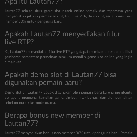
Apa itu Lautan77?
Lautan77 adalah situs game slot ngacir online terbaik dan tepercaya yang
menyediakan pilihan permainan slot, fitur live RTP, demo slot, serta bonus new
member 30% untuk pengguna baru.
Apakah Lautan77 menyediakan fitur
live RTP?
Ya, Lautan77 menyediakan fitur live RTP yang dapat membantu pemain melihat
gambaran persentase permainan sebelum memilih game slot online yang ingin
dimainkan.
Apakah demo slot di Lautan77 bisa
digunakan pemain baru?
Demo slot di Lautan77 cocok digunakan oleh pemain baru karena membantu
pengguna mengenal tampilan game, simbol, fitur bonus, dan alur permainan
sebelum masuk ke mode utama.
Berapa bonus new member di
Lautan77?
Lautan77 menyediakan bonus new member 30% untuk pengguna baru. Pemain