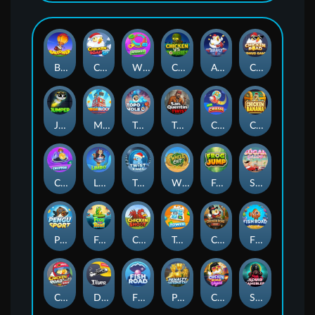
BalloniX
Chicken Road Ice
Wheel
Chicken vs Zombies
AVIA FLY 2
Chicken Road Bonus
Jumper
MegaBlock
Topo Mole
Twist San Quentin
Crash
Chicken Banana
Cryptos
Limbo
Twist X-mas
Wheel Out
Frog Jump
SugarDaddy
Pengu Sport
Frog Road
Chicken Shoot
Tower
Chicken Road Gold
Fish Road
Chicken Road Race
Diver
Fish Boom
Penalty Nations Cup
Chicken Road Vegas
Squid Gamebler