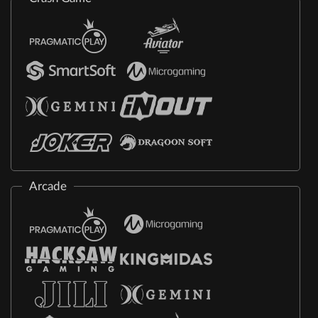
Arcade