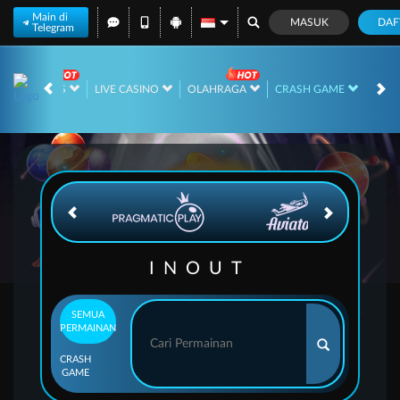
Main di
MASUK
DAF
Telegram
MES
SLOTS
LIVE CASINO
OLAHRAGA
CRASH GAME
ARC
INOUT
SEMUA
PERMAINAN
CRASH
GAME