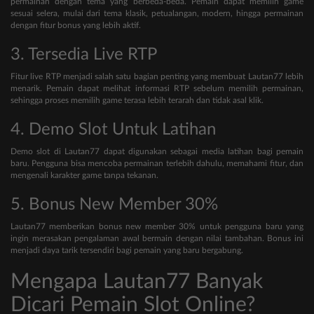
permainan dengan tema yang berbeda-beda. Pemain dapat memilih game
sesuai selera, mulai dari tema klasik, petualangan, modern, hingga permainan
dengan fitur bonus yang lebih aktif.
3. Tersedia Live RTP
Fitur live RTP menjadi salah satu bagian penting yang membuat Lautan77 lebih
menarik. Pemain dapat melihat informasi RTP sebelum memilih permainan,
sehingga proses memilih game terasa lebih terarah dan tidak asal klik.
4. Demo Slot Untuk Latihan
Demo slot di Lautan77 dapat digunakan sebagai media latihan bagi pemain
baru. Pengguna bisa mencoba permainan terlebih dahulu, memahami fitur, dan
mengenali karakter game tanpa tekanan.
5. Bonus New Member 30%
Lautan77 memberikan bonus new member 30% untuk pengguna baru yang
ingin merasakan pengalaman awal bermain dengan nilai tambahan. Bonus ini
menjadi daya tarik tersendiri bagi pemain yang baru bergabung.
Mengapa Lautan77 Banyak
Dicari Pemain Slot Online?