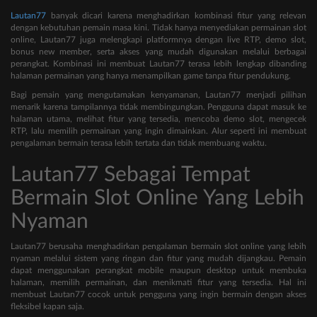
Lautan77
banyak dicari karena menghadirkan kombinasi fitur yang relevan
dengan kebutuhan pemain masa kini. Tidak hanya menyediakan permainan slot
online, Lautan77 juga melengkapi platformnya dengan live RTP, demo slot,
bonus new member, serta akses yang mudah digunakan melalui berbagai
perangkat. Kombinasi ini membuat Lautan77 terasa lebih lengkap dibanding
halaman permainan yang hanya menampilkan game tanpa fitur pendukung.
Bagi pemain yang mengutamakan kenyamanan, Lautan77 menjadi pilihan
menarik karena tampilannya tidak membingungkan. Pengguna dapat masuk ke
halaman utama, melihat fitur yang tersedia, mencoba demo slot, mengecek
RTP, lalu memilih permainan yang ingin dimainkan. Alur seperti ini membuat
pengalaman bermain terasa lebih tertata dan tidak membuang waktu.
Lautan77 Sebagai Tempat
Bermain Slot Online Yang Lebih
Nyaman
Lautan77 berusaha menghadirkan pengalaman bermain slot online yang lebih
nyaman melalui sistem yang ringan dan fitur yang mudah dijangkau. Pemain
dapat menggunakan perangkat mobile maupun desktop untuk membuka
halaman, memilih permainan, dan menikmati fitur yang tersedia. Hal ini
membuat Lautan77 cocok untuk pengguna yang ingin bermain dengan akses
fleksibel kapan saja.