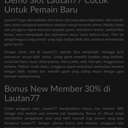
Demo Slot Lautan77 Cocok
Untuk Pemain Baru
Lautan77 juga menyediakan fitur demo slot yang dapat digunakan oleh pemain
baru untuk mengenal permainan sebelum masuk ke mode utama. Melalui demo
slot, pengguna dapat mencoba tampilan game, memahami simbol, melihat fitur
bonus, serta mempelajari alur permainan tanpa harus terburu-buru. Fitur ini
sangat berguna bagi pemain yang ingin belajar lebih dulu sebelum menentukan
game favorit.
Dengan demo slot di Lautan77, pemain bisa menjelajahi berbagai jenis
permainan secara lebih santai. Setiap game memiliki karakter yang berbeda,
mulai dari tema visual, ritme putaran, fitur scatter, wild, free spin, hingga bonus
tertentu. Melalui mode demo, pengguna dapat memahami perbedaan tersebut
dengan lebih mudah dan memilih game yang paling sesuai dengan gaya
bermain masing-masing.
Bonus New Member 30% di
Lautan77
Untuk pengguna baru, Lautan77 menghadirkan bonus new member 30%
sebagai nilai tambah saat pertama kali bergabung. Bonus ini dibuat untuk
memberikan pengalaman awal yang lebih menarik bagi pemain yang baru
mengenal Lautan77. Dengan adanya bonus new member, pengguna bisa
merasakan sensasi bermain yang lebih luas sejak awal masuk ke dalam platform.