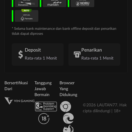
* Selama bank maintenance dan bank offline deposit dan penarikan
tidak dapat diproses
Deposit
Penarikan
Rata-rata 1 Menit
Rata-rata 1 Menit
Bersertifikasi
Tanggung
Browser
Dari
Jawab
Yang
Bermain
Didukung
©2026 LAUTAN77. Hak
cipta dilindungi | 18+