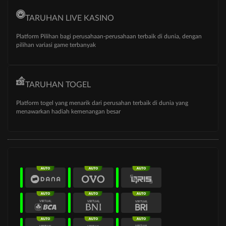
TARUHAN LIVE KASINO
Platform Pilihan bagi perusahaan-perusahaan terbaik di dunia, dengan
pilihan variasi game terbanyak
TARUHAN TOGEL
Platform togel yang menarik dari perusahan terbaik di dunia yang
menawarkan hadiah kemenangan besar