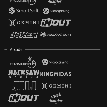
Arcade