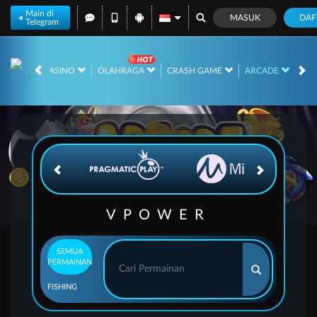
Main di
MASUK
DAF
Telegram
S
LIVE CASINO
OLAHRAGA
CRASH GAME
ARCADE
SA
VPOWER
SEMUA
PERMAINAN
FISHING