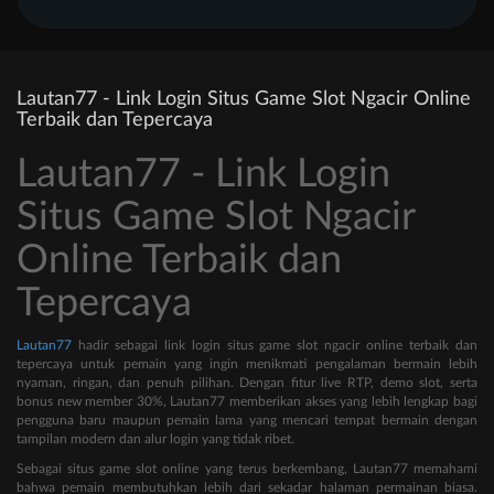
Lautan77 - Link Login Situs Game Slot Ngacir Online
Terbaik dan Tepercaya
Lautan77 - Link Login
Situs Game Slot Ngacir
Online Terbaik dan
Tepercaya
Lautan77
hadir sebagai link login situs game slot ngacir online terbaik dan
tepercaya untuk pemain yang ingin menikmati pengalaman bermain lebih
nyaman, ringan, dan penuh pilihan. Dengan fitur live RTP, demo slot, serta
bonus new member 30%, Lautan77 memberikan akses yang lebih lengkap bagi
pengguna baru maupun pemain lama yang mencari tempat bermain dengan
tampilan modern dan alur login yang tidak ribet.
Sebagai situs game slot online yang terus berkembang, Lautan77 memahami
bahwa pemain membutuhkan lebih dari sekadar halaman permainan biasa.