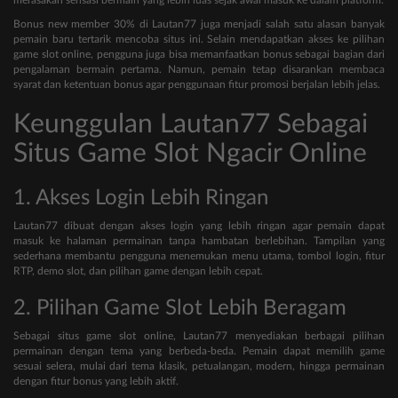
Bonus new member 30% di Lautan77 juga menjadi salah satu alasan banyak
pemain baru tertarik mencoba situs ini. Selain mendapatkan akses ke pilihan
game slot online, pengguna juga bisa memanfaatkan bonus sebagai bagian dari
pengalaman bermain pertama. Namun, pemain tetap disarankan membaca
syarat dan ketentuan bonus agar penggunaan fitur promosi berjalan lebih jelas.
Keunggulan Lautan77 Sebagai
Situs Game Slot Ngacir Online
1. Akses Login Lebih Ringan
Lautan77 dibuat dengan akses login yang lebih ringan agar pemain dapat
masuk ke halaman permainan tanpa hambatan berlebihan. Tampilan yang
sederhana membantu pengguna menemukan menu utama, tombol login, fitur
RTP, demo slot, dan pilihan game dengan lebih cepat.
2. Pilihan Game Slot Lebih Beragam
Sebagai situs game slot online, Lautan77 menyediakan berbagai pilihan
permainan dengan tema yang berbeda-beda. Pemain dapat memilih game
sesuai selera, mulai dari tema klasik, petualangan, modern, hingga permainan
dengan fitur bonus yang lebih aktif.