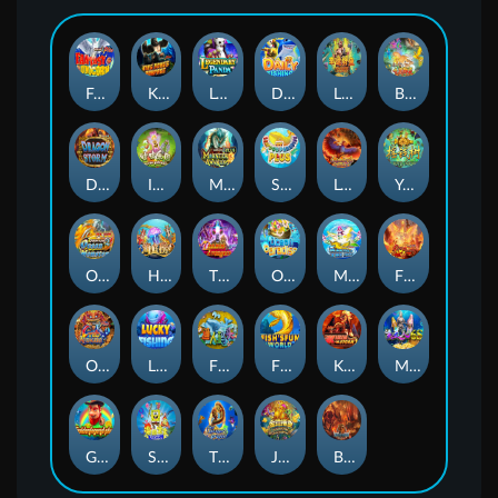
Fantasy Unicorn
King Kong’s Rampage
Legendary Panda
Daily Fishing
Li Kui Pi Yu
Bird Hunter
Dragon Storm
Insect Paradise
Monster Awaken plus
Sea Food Paradise II Plus
Legend of the phoenix
YaoQianShu
OCEAN MONSTER 2
HaiDiLao
Thanos Avengers
Ocean Paradise
Master Of The Deep
Fire Phoenix
Ocean King 3
Lucky Fishing
Fishman Wharf
Fish Music World
Kirin Storm
Mermaids-6s
Golden Legend Plus
Spongebob
Thunder Dragon
Jin Chan Bu Yu
Buffalo thunder