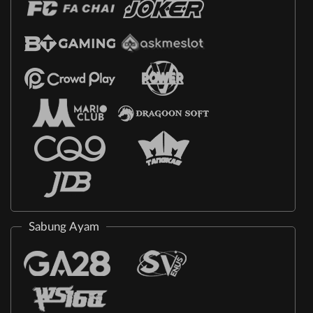
Sabung Ayam