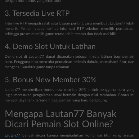
dengan fitur bonus yang lebih aktif.
3. Tersedia Live RTP
Fitur live RTP menjadi salah satu bagian penting yang membuat Lautan77 lebih
menarik. Pemain dapat melihat informasi RTP sebelum memilih permainan,
sehingga proses memilih game terasa lebih terarah dan tidak asal klik.
4. Demo Slot Untuk Latihan
Demo slot di Lautan77 dapat digunakan sebagai media latihan bagi pemain
baru. Pengguna bisa mencoba permainan terlebih dahulu, memahami fitur, dan
mengenali karakter game tanpa tekanan.
5. Bonus New Member 30%
Lautan77 memberikan bonus new member 30% untuk pengguna baru yang
ingin merasakan pengalaman awal bermain dengan nilai tambahan. Bonus ini
menjadi daya tarik tersendiri bagi pemain yang baru bergabung.
Mengapa Lautan77 Banyak
Dicari Pemain Slot Online?
Lautan77
banyak dicari karena menghadirkan kombinasi fitur yang relevan