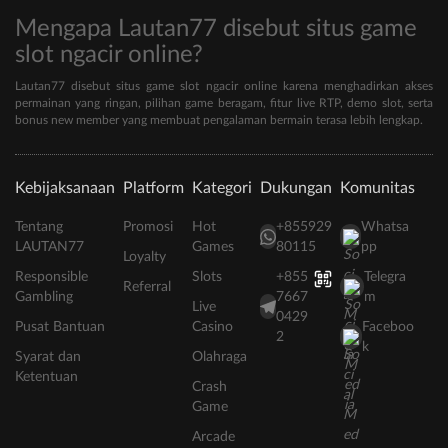
Mengapa Lautan77 disebut situs game
slot ngacir online?
Lautan77 disebut situs game slot ngacir online karena menghadirkan akses
permainan yang ringan, pilihan game beragam, fitur live RTP, demo slot, serta
bonus new member yang membuat pengalaman bermain terasa lebih lengkap.
Kebijaksanaan
Platform
Kategori
Dukungan
Komunitas
Tentang
Promosi
Hot
+855929
Whatsa
LAUTAN77
Games
80115
pp
Loyalty
Responsible
Slots
+855
Telegra
Referral
Gambling
7667
m
Live
0429
Pusat Bantuan
Casino
Faceboo
2
k
Syarat dan
Olahraga
Ketentuan
Crash
Game
Arcade