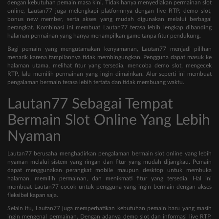
dengan kebutuhan pemain masa kini. Tidak hanya menyediakan permainan slot
online, Lautan77 juga melengkapi platformnya dengan live RTP, demo slot,
bonus new member, serta akses yang mudah digunakan melalui berbagai
perangkat. Kombinasi ini membuat Lautan77 terasa lebih lengkap dibanding
halaman permainan yang hanya menampilkan game tanpa fitur pendukung.
Bagi pemain yang mengutamakan kenyamanan, Lautan77 menjadi pilihan
menarik karena tampilannya tidak membingungkan. Pengguna dapat masuk ke
halaman utama, melihat fitur yang tersedia, mencoba demo slot, mengecek
RTP, lalu memilih permainan yang ingin dimainkan. Alur seperti ini membuat
pengalaman bermain terasa lebih tertata dan tidak membuang waktu.
Lautan77 Sebagai Tempat
Bermain Slot Online Yang Lebih
Nyaman
Lautan77 berusaha menghadirkan pengalaman bermain slot online yang lebih
nyaman melalui sistem yang ringan dan fitur yang mudah dijangkau. Pemain
dapat menggunakan perangkat mobile maupun desktop untuk membuka
halaman, memilih permainan, dan menikmati fitur yang tersedia. Hal ini
membuat Lautan77 cocok untuk pengguna yang ingin bermain dengan akses
fleksibel kapan saja.
Selain itu, Lautan77 juga memperhatikan kebutuhan pemain baru yang masih
ingin mengenal permainan. Dengan adanya demo slot dan informasi live RTP,