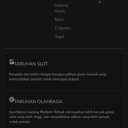
Sabung
Ayam
Race
E-Sports
Togel
TARUHAN SLOT
Penyedia slot online dengan beragam pilihan game menarik yang
memudahkan pemain untuk mencapai jackpot
TARUHAN OLAHRAGA
Sportsbook Gaming Platform Terbaik menawarkan lebih banyak game,
odds yang lebih tinggi, dan menyediakan pilihan yang lebih banyak
untuk pemain.