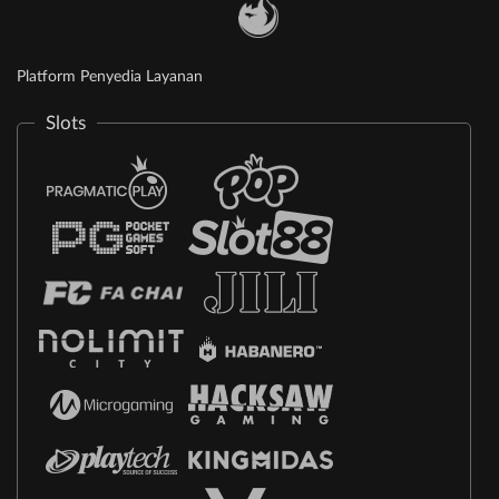
Platform Penyedia Layanan
Slots