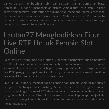
bahwa pemain membutuhkan lebih dari sekadar halaman permainan biasa.
Karena itu, Lautan77 menghadirkan sistem yang dibuat lebih stabil, pilihan
game yang beragam, serta fitur pendukung yang membantu pemain mengenal
permainan sebelum mulai bermain lebih jauh. Mulai dari cek live RTP, mencoba
demo slot, sampai memanfaatkan bonus new member, semua dibuat agar
pengalaman bermain terasa lebih terarah.
Lautan77 Menghadirkan Fitur
Live RTP Untuk Pemain Slot
Online
Salah satu fitur yang membuat Lautan77 banyak diperhatikan adalah hadirnya
live RTP. Fitur ini membantu pemain melihat gambaran persentase permainan
secara lebih jelas sebelum memilih game yang ingin dimainkan. Dengan adanya
live RTP, pengguna dapat menilai pilihan game secara lebih cermat dan tidak
asal masuk ke permainan tanpa informasi dasar.
Live RTP di Lautan77 menjadi bagian penting bagi pemain yang ingin bermain
dengan pertimbangan lebih matang. Setiap pemain memiliki gaya bermain
berbeda, sehingga informasi RTP dapat membantu mereka memilih permainan
yang terasa lebih cocok. Fitur ini bukan sekadar pelengkap, tetapi menjadi alat
bantu agar pengalaman bermain slot online terasa lebih siap dan tidak
membingungkan.