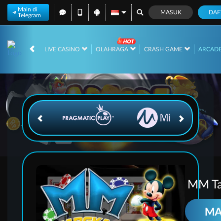
Main di
MASUK
DAF
Telegram
S
SLOTS
LIVE CASINO
OLAHRAGA
CRASH GAME
ARCAD
MM Ta
MA