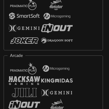
Arcade