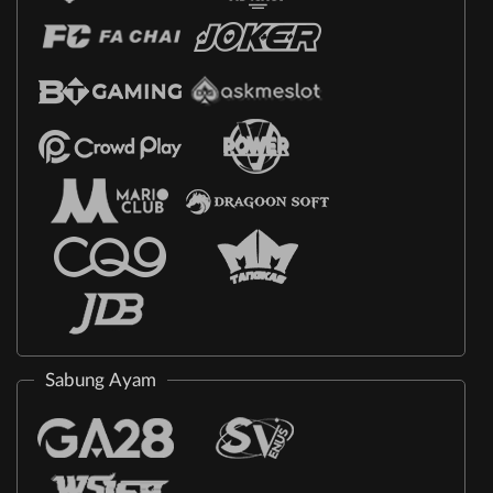
Sabung Ayam