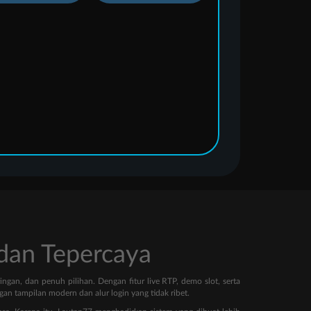
 dan Tepercaya
ngan, dan penuh pilihan. Dengan fitur live RTP, demo slot, serta
 tampilan modern dan alur login yang tidak ribet.