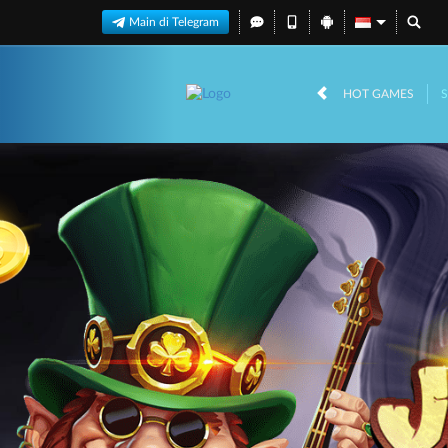
Main di Telegram
HOT GAMES