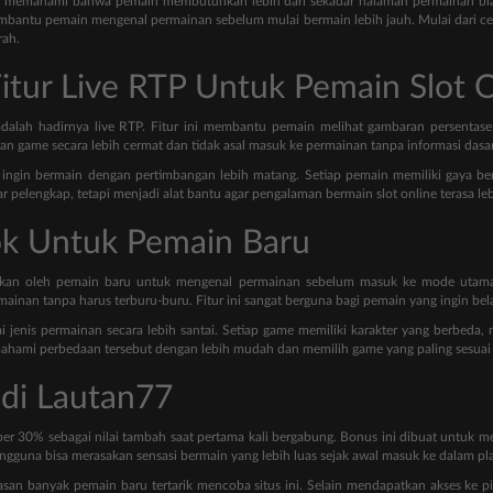
77 memahami bahwa pemain membutuhkan lebih dari sekadar halaman permainan bias
 membantu pemain mengenal permainan sebelum mulai bermain lebih jauh. Mulai dari 
rah.
tur Live RTP Untuk Pemain Slot 
dalah hadirnya live RTP. Fitur ini membantu pemain melihat gambaran persentase
an game secara lebih cermat dan tidak asal masuk ke permainan tanpa informasi dasar
 ingin bermain dengan pertimbangan lebih matang. Setiap pemain memiliki gaya 
ar pelengkap, tetapi menjadi alat bantu agar pengalaman bermain slot online terasa l
k Untuk Pemain Baru
nakan oleh pemain baru untuk mengenal permainan sebelum masuk ke mode utama
mainan tanpa harus terburu-buru. Fitur ini sangat berguna bagi pemain yang ingin be
enis permainan secara lebih santai. Setiap game memiliki karakter yang berbeda, mulai
ahami perbedaan tersebut dengan lebih mudah dan memilih game yang paling sesuai
i Lautan77
30% sebagai nilai tambah saat pertama kali bergabung. Bonus ini dibuat untuk m
una bisa merasakan sensasi bermain yang lebih luas sejak awal masuk ke dalam pl
an banyak pemain baru tertarik mencoba situs ini. Selain mendapatkan akses ke p