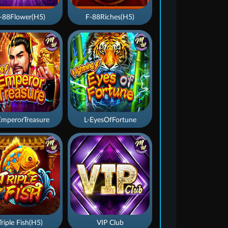
-88Flower(H5)
F-88Riches(H5)
EmperorTreasure
L-EyesOfFortune
Triple Fish(H5)
VIP Club