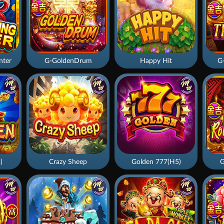
nter
G-GoldenDrum
Happy Hit
G-
)
Crazy Sheep
Golden 777(H5)
G