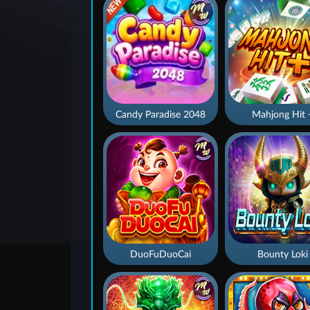
Candy Paradise 2048
Mahjong Hit 
DuoFuDuoCai
Bounty Loki