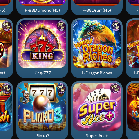
H5)
F-88Diamond(H5)
F-88Drum(H5)
F
est
King-777
L-DragonRiches
L-
Plinko3
Super Ace+