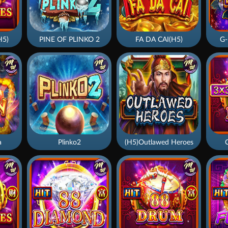
H5)
PINE OF PLINKO 2
FA DA CAI(H5)
G-
a
Plinko2
(H5)Outlawed Heroes