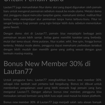
Lautan77 juga menyediakan fitur demo slot yang dapat digunakan oleh pemain
baru untuk mengenal permainan sebelum masuk ke mode utama. Melalui demo
slot, pengguna dapat mencoba tampilan game, memahami simbol, melihat fitur
bonus, serta mempelajari alur permainan tanpa harus terburu-buru. Fitur ini
sangat berguna bagi pemain yang ingin belajar lebih dulu sebelum menentukan
game favorit.
Dengan demo slot di Lautan77, pemain bisa menjelajahi berbagai jenis
permainan secara lebih santai. Setiap game memiliki karakter yang berbeda,
mulai dari tema visual, ritme putaran, fitur scatter, wild, free spin, hingga bonus
tertentu. Melalui mode demo, pengguna dapat memahami perbedaan tersebut
dengan lebih mudah dan memilih game yang paling sesuai dengan gaya
bermain masing-masing.
Bonus New Member 30% di
Lautan77
Untuk pengguna baru, Lautan77 menghadirkan bonus new member 30%
sebagai nilai tambah saat pertama kali bergabung. Bonus ini dibuat untuk
memberikan pengalaman awal yang lebih menarik bagi pemain yang baru
mengenal Lautan77. Dengan adanya bonus new member, pengguna bisa
merasakan sensasi bermain yang lebih luas sejak awal masuk ke dalam platform.
Bonus new member 30% di Lautan77 juga menjadi salah satu alasan banyak