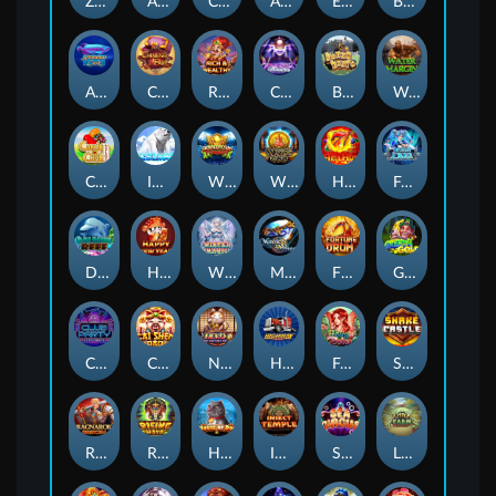
ZHAO CAI TONG ZHI
ARCHER
CUTE TIGER
Alice Wonderland
Excalibur Legend
BOBA BOBA
AROWANAS LUCK
Chinese Fair
RICH AND WEALTHY
Celestial Goddess
BONUS BEAR
WATER MARGIN
CANDY CRUSH
ICELAND
WORLD CUP FRENZY
Wings of God
HELL HOT 100
Frozen Joker
DOLPHIN REEF
HAPPY NEW YEAR
Winter Magic
Magic Wheel
FORTUNE DRUM
GREEN GOLD
Club Party
Cai Shen Do
Neko The Fortune Cat
HIGHWAY KING
Fairy of Riches
Snake Castle
RAGNAROK FIRE STORM
Rising Maya
House of Dog
Insect Temple
Sea Circus
Little Farm