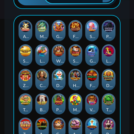
Aliens Madness
Mystical Beasts
GOD OF WEALTH
FORTUNE DRAGON 88
Sweet Buffet
PANTHER MOON
SAFARI HEAT
LUCKY BEASTS
WILD WEST
SUSHI BONANZA
GREAT BLUE
LUCKY JOKER 5
ZHAO CAI JIN BAO
CAT QUEEN
Doraemon
Halloween Fortune
FIRE KINGDOM
DRAGON GATE
Triple Monkey
BAI SHI
PIRATE LEGEND
MARIO AND FRIENDS
Venice Mask
TWIN DRAGON