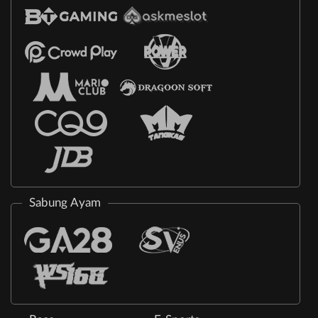
Sabung Ayam