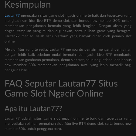
Kesimpulan
Lautan77
merupakan situs game slot ngacir online terbaik dan tepercaya yang
menghadirkan fitur live RTP, demo slot, dan bonus new member 30% untuk
memberikan pengalaman bermain yang lebih lengkap. Dengan akses yang
ringan, tampilan yang mudah digunakan, serta pilihan game yang beragam,
Lautan77 menjadi salah satu platform yang banyak dicari oleh pemain slot
online.
Melalui fitur yang tersedia, Lautan77 membantu pemain mengenal permainan
dengan lebih baik sebelum mulai bermain lebih jauh. Live RTP membantu
memberikan gambaran permainan, demo slot menjadi ruang latihan, dan bonus
new member 30% memberikan pengalaman awal yang lebih menarik bagi
pengguna baru.
FAQ Seputar Lautan77 Situs
Game Slot Ngacir Online
Apa itu Lautan77?
Lautan77 adalah situs game slot ngacir online terbaik dan tepercaya yang
menyediakan pilihan permainan slot, fitur live RTP, demo slot, serta bonus new
member 30% untuk pengguna baru.