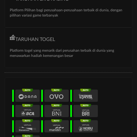
Platform Pilihan bagi perusahaan-perusahaan terbaik di dunia, dengan
pilihan variasi game terbanyak
TARUHAN TOGEL
Platform togel yang menarik dari perusahan terbaik di dunia yang
menawarkan hadiah kemenangan besar