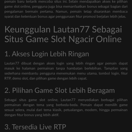
pemain baru tertarik mencoba situs ini. Selain mendapatkan akses ke pilihan
game slot online, pengguna juga bisa memanfaatkan bonus sebagai bagian dari
pengalaman bermain pertama. Namun, pemain tetap disarankan membaca
syarat dan ketentuan bonus agar penggunaan fitur promosi berjalan lebih jelas.
Keunggulan Lautan77 Sebagai
Situs Game Slot Ngacir Online
1. Akses Login Lebih Ringan
Lautan77 dibuat dengan akses login yang lebih ringan agar pemain dapat
masuk ke halaman permainan tanpa hambatan berlebihan. Tampilan yang
sederhana membantu pengguna menemukan menu utama, tombol login, fitur
RTP, demo slot, dan pilihan game dengan lebih cepat.
2. Pilihan Game Slot Lebih Beragam
Sebagai situs game slot online, Lautan77 menyediakan berbagai pilihan
permainan dengan tema yang berbeda-beda. Pemain dapat memilih game
sesuai selera, mulai dari tema klasik, petualangan, modern, hingga permainan
dengan fitur bonus yang lebih aktif.
3. Tersedia Live RTP