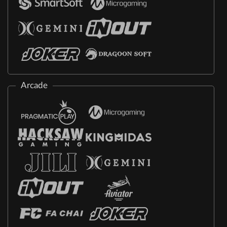
Arcade