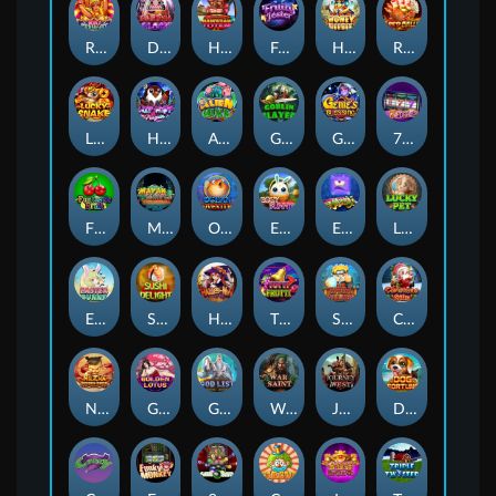
Rio Carnival
Daruma Block
Hawaiian Totem
Fruity Jester
Honey Bee Bee
Red Chilli
Lucky Snake
Hip Hop Penguin
Alien Hive
Goblin Slayer
Genies Blessing
77 FORTUNE
FUNTASTIC FRUIT
MAYAN TEMPLE
OCEAN ADVENTURE
EGGY BUNNIES
EMONJI
LUCKY PET
EASTER BUNNY
SUSHI DELIGHT
HALLOWIN
TUTTI FRUTTI
SHIBA VILLAGE
CHRISTMAS GIFT
NEZHA DEMON REBORN
GOLDEN LOTUS
GOD LIST
WAR SAINT
JOURNEY WEST
DOG FORTUNE