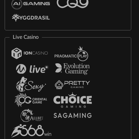
Live Casino