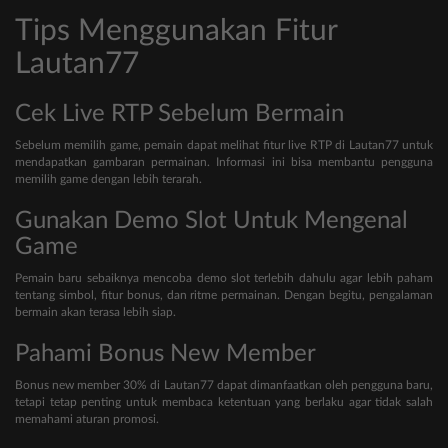
Tips Menggunakan Fitur
Lautan77
Cek Live RTP Sebelum Bermain
Sebelum memilih game, pemain dapat melihat fitur live RTP di Lautan77 untuk
mendapatkan gambaran permainan. Informasi ini bisa membantu pengguna
memilih game dengan lebih terarah.
Gunakan Demo Slot Untuk Mengenal
Game
Pemain baru sebaiknya mencoba demo slot terlebih dahulu agar lebih paham
tentang simbol, fitur bonus, dan ritme permainan. Dengan begitu, pengalaman
bermain akan terasa lebih siap.
Pahami Bonus New Member
Bonus new member 30% di Lautan77 dapat dimanfaatkan oleh pengguna baru,
tetapi tetap penting untuk membaca ketentuan yang berlaku agar tidak salah
memahami aturan promosi.