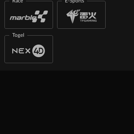
Race
E-Sports
Togel