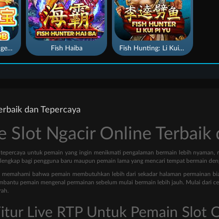
Fish Hunter Spongebob
Fish Haiba
Fish Hunting: Li Kui Pi Yu
Terbaik dan Tepercaya
 Slot Ngacir Online Terbaik
n tepercaya untuk pemain yang ingin menikmati pengalaman bermain lebih nyaman, ri
engkap bagi pengguna baru maupun pemain lama yang mencari tempat bermain dengan
77 memahami bahwa pemain membutuhkan lebih dari sekadar halaman permainan bias
 membantu pemain mengenal permainan sebelum mulai bermain lebih jauh. Mulai dari 
rah.
tur Live RTP Untuk Pemain Slot 