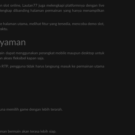
 slot online, Lautan77 juga melengkapi platformnya dengan live
h lengkap dibanding halaman permainan yang hanya menampilkan
halaman utama, melihat fitur yang tersedia, mencoba demo slot,
aktu.
Nyaman
Pemain dapat menggunakan perangkat mobile maupun desktop untuk
akses fleksibel kapan saja.
ve RTP, pengguna tidak harus langsung masuk ke permainan utama
una memilih game dengan lebih terarah.
man bermain akan terasa lebih siap.