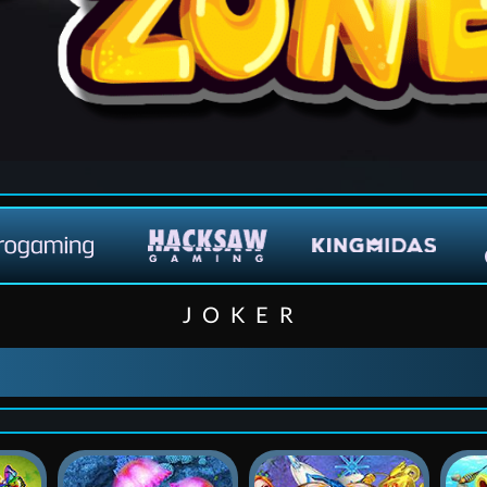
JOKER