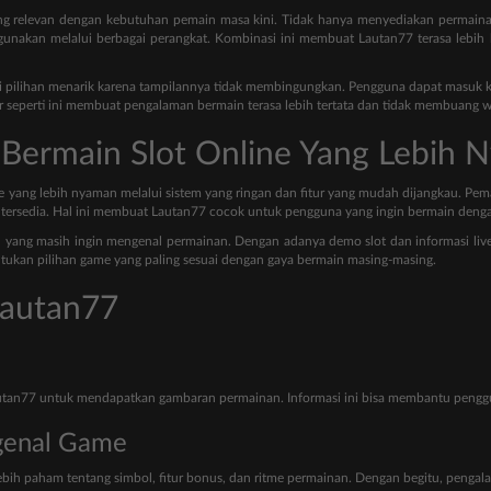
ng relevan dengan kebutuhan pemain masa kini. Tidak hanya menyediakan permainan
gunakan melalui berbagai perangkat. Kombinasi ini membuat Lautan77 terasa lebi
lihan menarik karena tampilannya tidak membingungkan. Pengguna dapat masuk ke 
r seperti ini membuat pengalaman bermain terasa lebih tertata dan tidak membuang w
 Bermain Slot Online Yang Lebih 
 yang lebih nyaman melalui sistem yang ringan dan fitur yang mudah dijangkau. 
ersedia. Hal ini membuat Lautan77 cocok untuk pengguna yang ingin bermain dengan 
 yang masih ingin mengenal permainan. Dengan adanya demo slot dan informasi li
ukan pilihan game yang paling sesuai dengan gaya bermain masing-masing.
Lautan77
Lautan77 untuk mendapatkan gambaran permainan. Informasi ini bisa membantu pengg
genal Game
bih paham tentang simbol, fitur bonus, dan ritme permainan. Dengan begitu, pengala