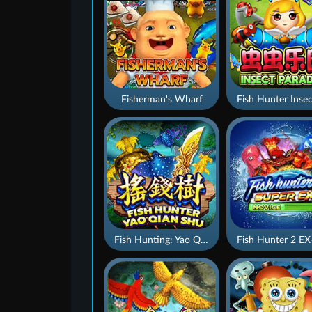
Fisherman's Wharf
Fish Hunting: Yao Qian Shu