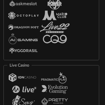
Live Casino