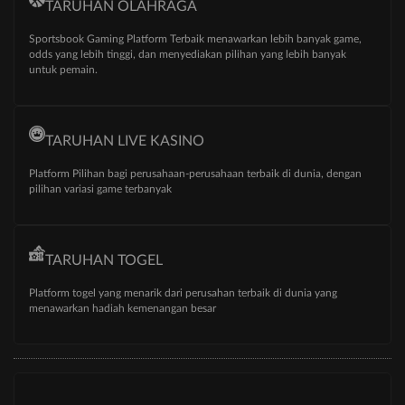
TARUHAN OLAHRAGA
Sportsbook Gaming Platform Terbaik menawarkan lebih banyak game,
odds yang lebih tinggi, dan menyediakan pilihan yang lebih banyak
untuk pemain.
TARUHAN LIVE KASINO
Platform Pilihan bagi perusahaan-perusahaan terbaik di dunia, dengan
pilihan variasi game terbanyak
TARUHAN TOGEL
Platform togel yang menarik dari perusahan terbaik di dunia yang
menawarkan hadiah kemenangan besar