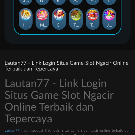
Spirit of Nine Tails
Nezha And The Dragon Emperor
Ragnar's Conquest
Amon Ra's Relic
Four Scholars
Three Kingdoms Slot
Heavenly Fortune
More & More Love
Crazy Miner
The Beanstalk
Trains of India
Jewel Space
Lautan77 - Link Login Situs Game Slot Ngacir Online
Terbaik dan Tepercaya
Lautan77 - Link Login
Situs Game Slot Ngacir
Online Terbaik dan
Tepercaya
Lautan77
hadir sebagai link login situs game slot ngacir online terbaik dan