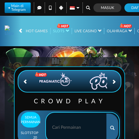
Main di
MASUK
DAF
Telegram
IDR
12,680,439,
HOT GAMES
SLOTS
LIVE CASINO
OLAHRAGA
CROWD PLAY
SEMUA
PERMAINAN
SLOTS
TOP
20