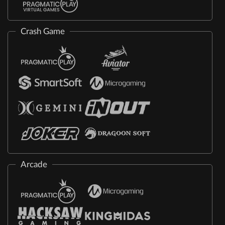
Crash Game
Arcade