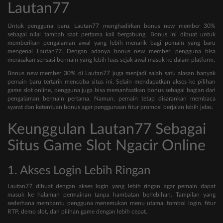
Lautan77
Untuk pengguna baru, Lautan77 menghadirkan bonus new member 30%
sebagai nilai tambah saat pertama kali bergabung. Bonus ini dibuat untuk
memberikan pengalaman awal yang lebih menarik bagi pemain yang baru
mengenal Lautan77. Dengan adanya bonus new member, pengguna bisa
merasakan sensasi bermain yang lebih luas sejak awal masuk ke dalam platform.
Bonus new member 30% di Lautan77 juga menjadi salah satu alasan banyak
pemain baru tertarik mencoba situs ini. Selain mendapatkan akses ke pilihan
game slot online, pengguna juga bisa memanfaatkan bonus sebagai bagian dari
pengalaman bermain pertama. Namun, pemain tetap disarankan membaca
syarat dan ketentuan bonus agar penggunaan fitur promosi berjalan lebih jelas.
Keunggulan Lautan77 Sebagai
Situs Game Slot Ngacir Online
1. Akses Login Lebih Ringan
Lautan77 dibuat dengan akses login yang lebih ringan agar pemain dapat
masuk ke halaman permainan tanpa hambatan berlebihan. Tampilan yang
sederhana membantu pengguna menemukan menu utama, tombol login, fitur
RTP, demo slot, dan pilihan game dengan lebih cepat.