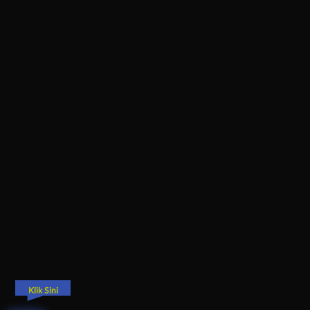
Klik Sini