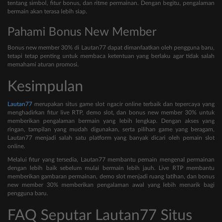
tentang simbol, fitur bonus, dan ritme permainan. Dengan begitu, pengalaman
bermain akan terasa lebih siap.
Pahami Bonus New Member
Bonus new member 30% di Lautan77 dapat dimanfaatkan oleh pengguna baru,
tetapi tetap penting untuk membaca ketentuan yang berlaku agar tidak salah
memahami aturan promosi.
Kesimpulan
Lautan77
merupakan situs game slot ngacir online terbaik dan tepercaya yang
menghadirkan fitur live RTP, demo slot, dan bonus new member 30% untuk
memberikan pengalaman bermain yang lebih lengkap. Dengan akses yang
ringan, tampilan yang mudah digunakan, serta pilihan game yang beragam,
Lautan77 menjadi salah satu platform yang banyak dicari oleh pemain slot
online.
Melalui fitur yang tersedia, Lautan77 membantu pemain mengenal permainan
dengan lebih baik sebelum mulai bermain lebih jauh. Live RTP membantu
memberikan gambaran permainan, demo slot menjadi ruang latihan, dan bonus
new member 30% memberikan pengalaman awal yang lebih menarik bagi
pengguna baru.
FAQ Seputar Lautan77 Situs