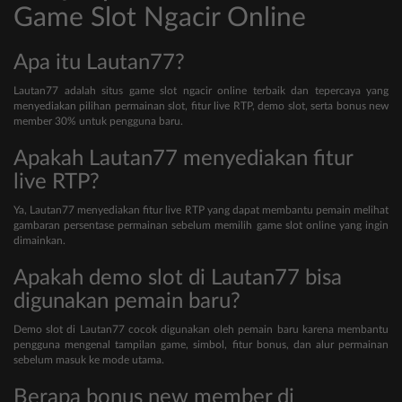
Game Slot Ngacir Online
Apa itu Lautan77?
Lautan77 adalah situs game slot ngacir online terbaik dan tepercaya yang
menyediakan pilihan permainan slot, fitur live RTP, demo slot, serta bonus new
member 30% untuk pengguna baru.
Apakah Lautan77 menyediakan fitur
live RTP?
Ya, Lautan77 menyediakan fitur live RTP yang dapat membantu pemain melihat
gambaran persentase permainan sebelum memilih game slot online yang ingin
dimainkan.
Apakah demo slot di Lautan77 bisa
digunakan pemain baru?
Demo slot di Lautan77 cocok digunakan oleh pemain baru karena membantu
pengguna mengenal tampilan game, simbol, fitur bonus, dan alur permainan
sebelum masuk ke mode utama.
Berapa bonus new member di