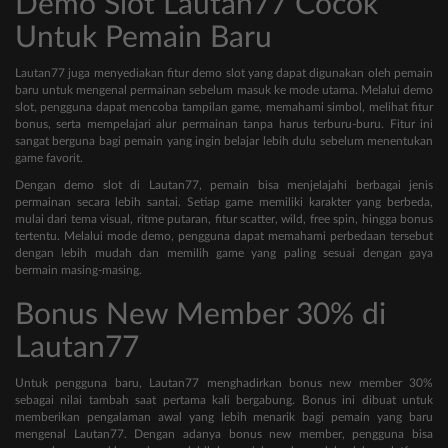
Demo Slot Lautan77 Cocok
Untuk Pemain Baru
Lautan77 juga menyediakan fitur demo slot yang dapat digunakan oleh pemain
baru untuk mengenal permainan sebelum masuk ke mode utama. Melalui demo
slot, pengguna dapat mencoba tampilan game, memahami simbol, melihat fitur
bonus, serta mempelajari alur permainan tanpa harus terburu-buru. Fitur ini
sangat berguna bagi pemain yang ingin belajar lebih dulu sebelum menentukan
game favorit.
Dengan demo slot di Lautan77, pemain bisa menjelajahi berbagai jenis
permainan secara lebih santai. Setiap game memiliki karakter yang berbeda,
mulai dari tema visual, ritme putaran, fitur scatter, wild, free spin, hingga bonus
tertentu. Melalui mode demo, pengguna dapat memahami perbedaan tersebut
dengan lebih mudah dan memilih game yang paling sesuai dengan gaya
bermain masing-masing.
Bonus New Member 30% di
Lautan77
Untuk pengguna baru, Lautan77 menghadirkan bonus new member 30%
sebagai nilai tambah saat pertama kali bergabung. Bonus ini dibuat untuk
memberikan pengalaman awal yang lebih menarik bagi pemain yang baru
mengenal Lautan77. Dengan adanya bonus new member, pengguna bisa