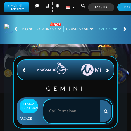
Main di
MASUK
DAF
Telegram
LIVE CASINO
OLAHRAGA
CRASH GAME
ARCADE
SAB
GEMINI
SEMUA
PERMAINAN
ARCADE