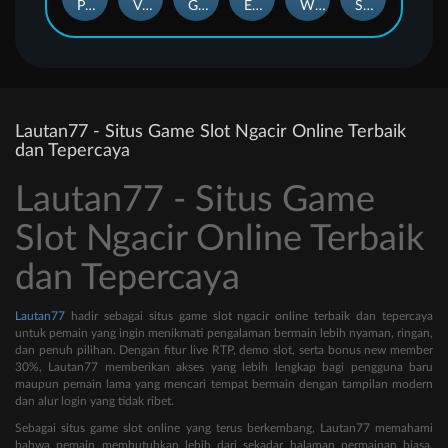
Plinko
Video Poker
Gold Rush: Boomers
Egypt Hilo
Wheel
Steampunk 2
Lautan77 - Situs Game Slot Ngacir Online Terbaik
dan Tepercaya
Lautan77 - Situs Game
Slot Ngacir Online Terbaik
dan Tepercaya
Lautan77
hadir sebagai situs game slot ngacir online terbaik dan tepercaya
untuk pemain yang ingin menikmati pengalaman bermain lebih nyaman, ringan,
dan penuh pilihan. Dengan fitur live RTP, demo slot, serta bonus new member
30%, Lautan77 memberikan akses yang lebih lengkap bagi pengguna baru
maupun pemain lama yang mencari tempat bermain dengan tampilan modern
dan alur login yang tidak ribet.
Sebagai situs game slot online yang terus berkembang, Lautan77 memahami
bahwa pemain membutuhkan lebih dari sekadar halaman permainan biasa.