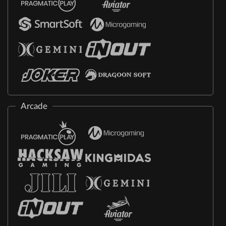
Arcade