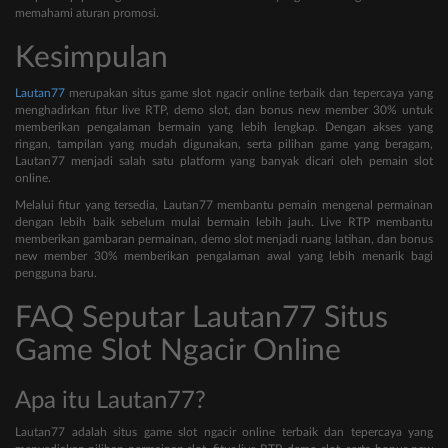
memahami aturan promosi.
Kesimpulan
Lautan77
merupakan situs game slot ngacir online terbaik dan tepercaya yang
menghadirkan fitur live RTP, demo slot, dan bonus new member 30% untuk
memberikan pengalaman bermain yang lebih lengkap. Dengan akses yang
ringan, tampilan yang mudah digunakan, serta pilihan game yang beragam,
Lautan77 menjadi salah satu platform yang banyak dicari oleh pemain slot
online.
Melalui fitur yang tersedia, Lautan77 membantu pemain mengenal permainan
dengan lebih baik sebelum mulai bermain lebih jauh. Live RTP membantu
memberikan gambaran permainan, demo slot menjadi ruang latihan, dan bonus
new member 30% memberikan pengalaman awal yang lebih menarik bagi
pengguna baru.
FAQ Seputar Lautan77 Situs
Game Slot Ngacir Online
Apa itu Lautan77?
Lautan77 adalah situs game slot ngacir online terbaik dan tepercaya yang