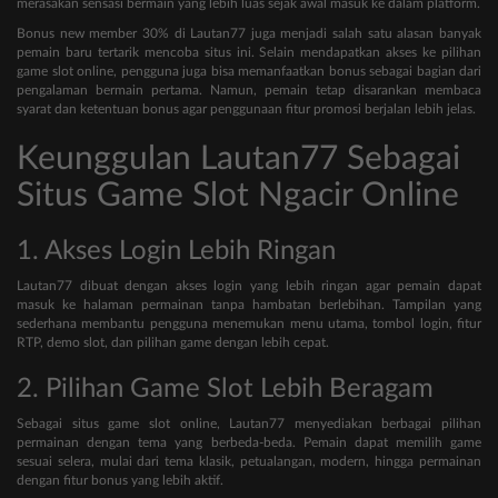
merasakan sensasi bermain yang lebih luas sejak awal masuk ke dalam platform.
Bonus new member 30% di Lautan77 juga menjadi salah satu alasan banyak
pemain baru tertarik mencoba situs ini. Selain mendapatkan akses ke pilihan
game slot online, pengguna juga bisa memanfaatkan bonus sebagai bagian dari
pengalaman bermain pertama. Namun, pemain tetap disarankan membaca
syarat dan ketentuan bonus agar penggunaan fitur promosi berjalan lebih jelas.
Keunggulan Lautan77 Sebagai
Situs Game Slot Ngacir Online
1. Akses Login Lebih Ringan
Lautan77 dibuat dengan akses login yang lebih ringan agar pemain dapat
masuk ke halaman permainan tanpa hambatan berlebihan. Tampilan yang
sederhana membantu pengguna menemukan menu utama, tombol login, fitur
RTP, demo slot, dan pilihan game dengan lebih cepat.
2. Pilihan Game Slot Lebih Beragam
Sebagai situs game slot online, Lautan77 menyediakan berbagai pilihan
permainan dengan tema yang berbeda-beda. Pemain dapat memilih game
sesuai selera, mulai dari tema klasik, petualangan, modern, hingga permainan
dengan fitur bonus yang lebih aktif.