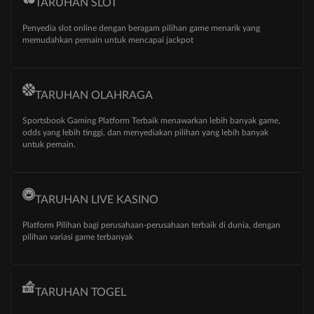
TARUHAN SLOT
Penyedia slot online dengan beragam pilihan game menarik yang
memudahkan pemain untuk mencapai jackpot
TARUHAN OLAHRAGA
Sportsbook Gaming Platform Terbaik menawarkan lebih banyak game,
odds yang lebih tinggi, dan menyediakan pilihan yang lebih banyak
untuk pemain.
TARUHAN LIVE KASINO
Platform Pilihan bagi perusahaan-perusahaan terbaik di dunia, dengan
pilihan variasi game terbanyak
TARUHAN TOGEL