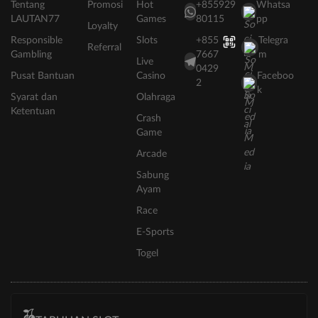
Tentang
Promosi
Hot
+855929
Whatsa
LAUTAN77
Games
80115
pp
Loyalty
Responsible
Slots
+855
Telegra
Referral
Gambling
7667
m
Live
0429
Pusat Bantuan
Casino
Faceboo
2
k
Syarat dan
Olahraga
Ketentuan
Crash
Game
Arcade
Sabung
Ayam
Race
E-Sports
Togel