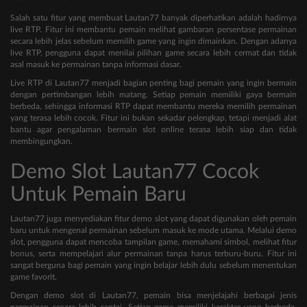
Salah satu fitur yang membuat Lautan77 banyak diperhatikan adalah hadirnya
live RTP. Fitur ini membantu pemain melihat gambaran persentase permainan
secara lebih jelas sebelum memilih game yang ingin dimainkan. Dengan adanya
live RTP, pengguna dapat menilai pilihan game secara lebih cermat dan tidak
asal masuk ke permainan tanpa informasi dasar.
Live RTP di Lautan77 menjadi bagian penting bagi pemain yang ingin bermain
dengan pertimbangan lebih matang. Setiap pemain memiliki gaya bermain
berbeda, sehingga informasi RTP dapat membantu mereka memilih permainan
yang terasa lebih cocok. Fitur ini bukan sekadar pelengkap, tetapi menjadi alat
bantu agar pengalaman bermain slot online terasa lebih siap dan tidak
membingungkan.
Demo Slot Lautan77 Cocok
Untuk Pemain Baru
Lautan77 juga menyediakan fitur demo slot yang dapat digunakan oleh pemain
baru untuk mengenal permainan sebelum masuk ke mode utama. Melalui demo
slot, pengguna dapat mencoba tampilan game, memahami simbol, melihat fitur
bonus, serta mempelajari alur permainan tanpa harus terburu-buru. Fitur ini
sangat berguna bagi pemain yang ingin belajar lebih dulu sebelum menentukan
game favorit.
Dengan demo slot di Lautan77, pemain bisa menjelajahi berbagai jenis
permainan secara lebih santai. Setiap game memiliki karakter yang berbeda,