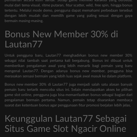
mulai dari tema visual, ritme putaran, fitur scatter, wild, free spin, hingga bonus
tertentu. Melalui mode demo, pengguna dapat memahami perbedaan tersebut
dengan lebih mudah dan memilih game yang paling sesuai dengan gaya
bermain masing-masing.
Bonus New Member 30% di
Lautan77
Untuk pengguna baru, Lautan77 menghadirkan bonus new member 30%
sebagai nilai tambah saat pertama kali bergabung. Bonus ini dibuat untuk
memberikan pengalaman awal yang lebih menarik bagi pemain yang baru
mengenal Lautan77. Dengan adanya bonus new member, pengguna bisa
merasakan sensasi bermain yang lebih luas sejak awal masuk ke dalam platform.
Bonus new member 30% di Lautan77 juga menjadi salah satu alasan banyak
pemain baru tertarik mencoba situs ini. Selain mendapatkan akses ke pilihan
game slot online, pengguna juga bisa memanfaatkan bonus sebagai bagian dari
pengalaman bermain pertama. Namun, pemain tetap disarankan membaca
syarat dan ketentuan bonus agar penggunaan fitur promosi berjalan lebih jelas.
Keunggulan Lautan77 Sebagai
Situs Game Slot Ngacir Online