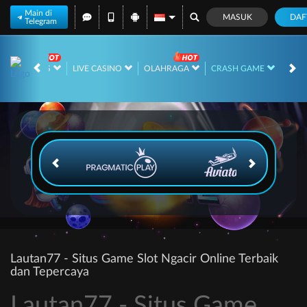
Main di
MASUK
DAF
Telegram
MES
SLOTS
LIVE CASINO
OLAHRAGA
CRASH GAME
ARC
Lautan77 - Situs Game Slot Ngacir Online Terbaik
dan Tepercaya
Lautan77 - Situs Game