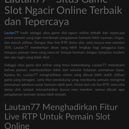
Slot Ngacir Online Terbaik
dan Tepercaya
Lautan77
hadir sebagai situs game slot ngacir online terbaik dan tepercaya
untuk pemain yang ingin menikmati pengalaman bermain lebih nyaman, ringan,
dan penuh pilihan. Dengan fitur live RTP, demo slot, serta bonus new member
30%, Lautan77 memberikan akses yang lebih lengkap bagi pengguna baru
maupun pemain lama yang mencari tempat bermain dengan tampilan modern
dan alur login yang tidak ribet.
Sebagai situs game slot online yang terus berkembang, Lautan77 memahami
bahwa pemain membutuhkan lebih dari sekadar halaman permainan biasa.
Karena itu, Lautan77 menghadirkan sistem yang dibuat lebih stabil, pilihan
game yang beragam, serta fitur pendukung yang membantu pemain mengenal
permainan sebelum mulai bermain lebih jauh. Mulai dari cek live RTP, mencoba
demo slot, sampai memanfaatkan bonus new member, semua dibuat agar
pengalaman bermain terasa lebih terarah.
Lautan77 Menghadirkan Fitur
Live RTP Untuk Pemain Slot
Online