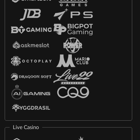
Live Casino