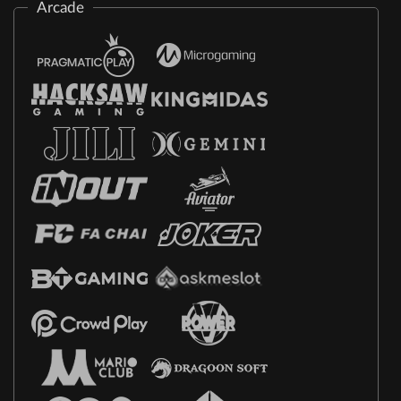
Arcade