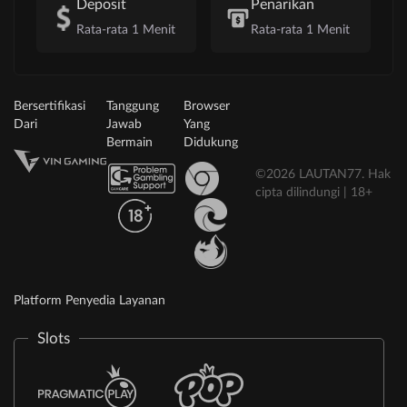
Deposit
Penarikan
Rata-rata 1 Menit
Rata-rata 1 Menit
Bersertifikasi
Tanggung
Browser
Dari
Jawab
Yang
Bermain
Didukung
©2026 LAUTAN77. Hak
cipta dilindungi | 18+
Platform Penyedia Layanan
Slots