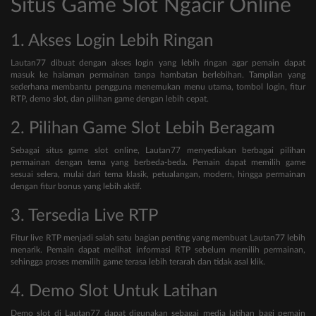
Situs Game Slot Ngacir Online
1. Akses Login Lebih Ringan
Lautan77 dibuat dengan akses login yang lebih ringan agar pemain dapat
masuk ke halaman permainan tanpa hambatan berlebihan. Tampilan yang
sederhana membantu pengguna menemukan menu utama, tombol login, fitur
RTP, demo slot, dan pilihan game dengan lebih cepat.
2. Pilihan Game Slot Lebih Beragam
Sebagai situs game slot online, Lautan77 menyediakan berbagai pilihan
permainan dengan tema yang berbeda-beda. Pemain dapat memilih game
sesuai selera, mulai dari tema klasik, petualangan, modern, hingga permainan
dengan fitur bonus yang lebih aktif.
3. Tersedia Live RTP
Fitur live RTP menjadi salah satu bagian penting yang membuat Lautan77 lebih
menarik. Pemain dapat melihat informasi RTP sebelum memilih permainan,
sehingga proses memilih game terasa lebih terarah dan tidak asal klik.
4. Demo Slot Untuk Latihan
Demo slot di Lautan77 dapat digunakan sebagai media latihan bagi pemain