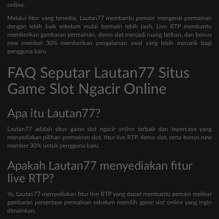
online.
Melalui fitur yang tersedia, Lautan77 membantu pemain mengenal permainan
dengan lebih baik sebelum mulai bermain lebih jauh. Live RTP membantu
memberikan gambaran permainan, demo slot menjadi ruang latihan, dan bonus
new member 30% memberikan pengalaman awal yang lebih menarik bagi
pengguna baru.
FAQ Seputar Lautan77 Situs
Game Slot Ngacir Online
Apa itu Lautan77?
Lautan77 adalah situs game slot ngacir online terbaik dan tepercaya yang
menyediakan pilihan permainan slot, fitur live RTP, demo slot, serta bonus new
member 30% untuk pengguna baru.
Apakah Lautan77 menyediakan fitur
live RTP?
Ya, Lautan77 menyediakan fitur live RTP yang dapat membantu pemain melihat
gambaran persentase permainan sebelum memilih game slot online yang ingin
dimainkan.