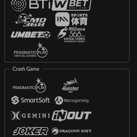
Crash Game