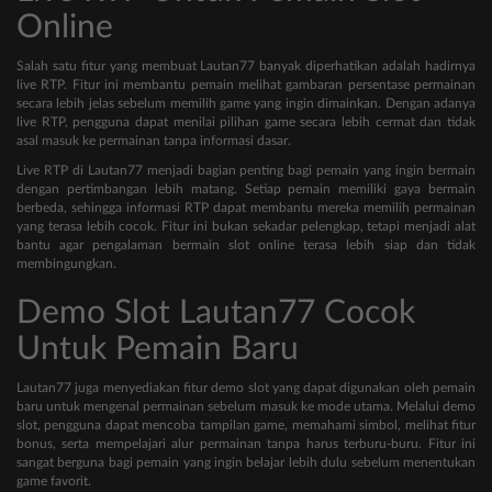
Online
Salah satu fitur yang membuat Lautan77 banyak diperhatikan adalah hadirnya
live RTP. Fitur ini membantu pemain melihat gambaran persentase permainan
secara lebih jelas sebelum memilih game yang ingin dimainkan. Dengan adanya
live RTP, pengguna dapat menilai pilihan game secara lebih cermat dan tidak
asal masuk ke permainan tanpa informasi dasar.
Live RTP di Lautan77 menjadi bagian penting bagi pemain yang ingin bermain
dengan pertimbangan lebih matang. Setiap pemain memiliki gaya bermain
berbeda, sehingga informasi RTP dapat membantu mereka memilih permainan
yang terasa lebih cocok. Fitur ini bukan sekadar pelengkap, tetapi menjadi alat
bantu agar pengalaman bermain slot online terasa lebih siap dan tidak
membingungkan.
Demo Slot Lautan77 Cocok
Untuk Pemain Baru
Lautan77 juga menyediakan fitur demo slot yang dapat digunakan oleh pemain
baru untuk mengenal permainan sebelum masuk ke mode utama. Melalui demo
slot, pengguna dapat mencoba tampilan game, memahami simbol, melihat fitur
bonus, serta mempelajari alur permainan tanpa harus terburu-buru. Fitur ini
sangat berguna bagi pemain yang ingin belajar lebih dulu sebelum menentukan
game favorit.