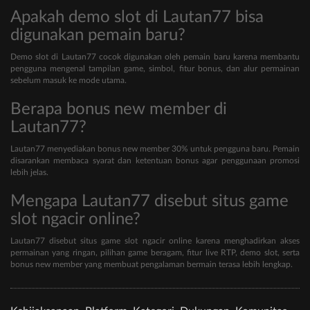
Apakah demo slot di Lautan77 bisa
digunakan pemain baru?
Demo slot di Lautan77 cocok digunakan oleh pemain baru karena membantu
pengguna mengenal tampilan game, simbol, fitur bonus, dan alur permainan
sebelum masuk ke mode utama.
Berapa bonus new member di
Lautan77?
Lautan77 menyediakan bonus new member 30% untuk pengguna baru. Pemain
disarankan membaca syarat dan ketentuan bonus agar penggunaan promosi
lebih jelas.
Mengapa Lautan77 disebut situs game
slot ngacir online?
Lautan77 disebut situs game slot ngacir online karena menghadirkan akses
permainan yang ringan, pilihan game beragam, fitur live RTP, demo slot, serta
bonus new member yang membuat pengalaman bermain terasa lebih lengkap.