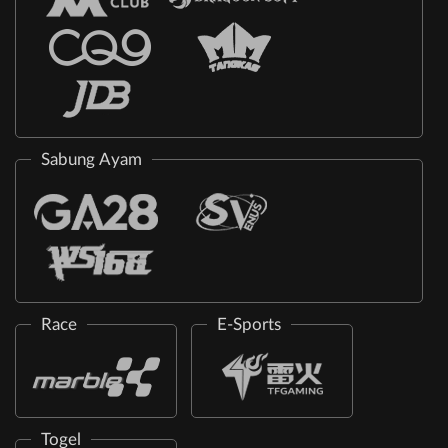
Sabung Ayam
Race
E-Sports
Togel