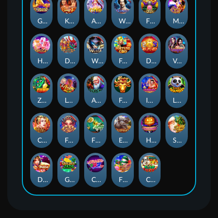
Golden Zongzi
KungFu
Athena
Werewolf
FEATURE BUY・SUPER POWERFUL
Moon Festival
Hand Of God
Dragon Boat Festival
Wu Xia
Fortune God
DA FU GUI
Vampire
ZUMA
Love
Alchemy
Fortune Bull
India Treasure
Lucky Panda
China Empress
Face Off
Fish Prawn Crab
Elephant
Halloween
Santa Claus
DIAO CHAN FA DA CAI
GOLDEN JADE
Crazy 777
FEATURE BUY・CHRISTMAS EXPRESS
Chef Husky