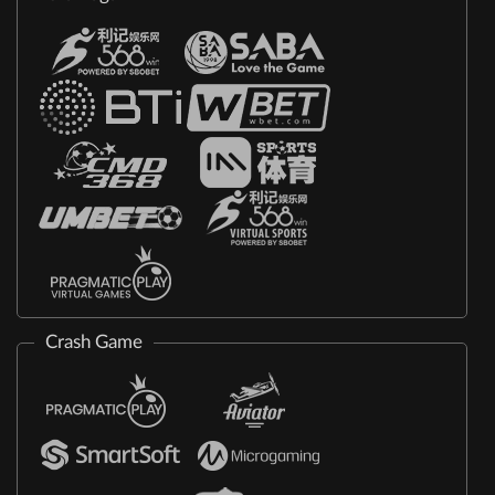
Crash Game