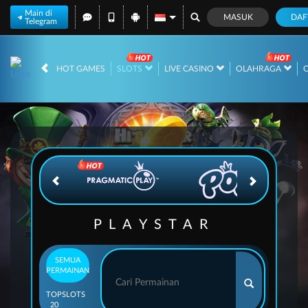
Main di
MASUK
DAF
Telegram
IDR
12,743,583,
HOT GAMES
SLOTS
LIVE CASINO
OLAHRAGA
PLAYSTAR
SEMUA
PERMAINAN
TOP
SLOTS
20