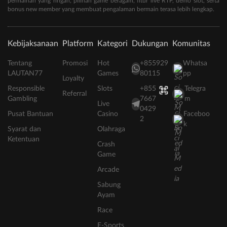
permainan yang ringan, pilihan game beragam, fitur live RTP, demo slot, serta
bonus new member yang membuat pengalaman bermain terasa lebih lengkap.
Kebijaksanaan
Platform
Kategori
Dukungan
Komunitas
Tentang
Promosi
Hot
+855929
Whatsa
LAUTAN77
Games
80115
pp
Loyalty
Responsible
Slots
+855
Telegra
Referral
Gambling
7667
m
Live
0429
Pusat Bantuan
Casino
Faceboo
2
k
Syarat dan
Olahraga
Ketentuan
Crash
Game
Arcade
Sabung
Ayam
Race
E-Sports