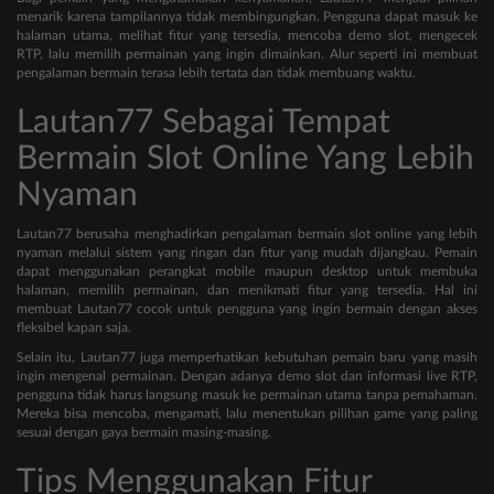
menarik karena tampilannya tidak membingungkan. Pengguna dapat masuk ke
halaman utama, melihat fitur yang tersedia, mencoba demo slot, mengecek
RTP, lalu memilih permainan yang ingin dimainkan. Alur seperti ini membuat
pengalaman bermain terasa lebih tertata dan tidak membuang waktu.
Lautan77 Sebagai Tempat
Bermain Slot Online Yang Lebih
Nyaman
Lautan77 berusaha menghadirkan pengalaman bermain slot online yang lebih
nyaman melalui sistem yang ringan dan fitur yang mudah dijangkau. Pemain
dapat menggunakan perangkat mobile maupun desktop untuk membuka
halaman, memilih permainan, dan menikmati fitur yang tersedia. Hal ini
membuat Lautan77 cocok untuk pengguna yang ingin bermain dengan akses
fleksibel kapan saja.
Selain itu, Lautan77 juga memperhatikan kebutuhan pemain baru yang masih
ingin mengenal permainan. Dengan adanya demo slot dan informasi live RTP,
pengguna tidak harus langsung masuk ke permainan utama tanpa pemahaman.
Mereka bisa mencoba, mengamati, lalu menentukan pilihan game yang paling
sesuai dengan gaya bermain masing-masing.
Tips Menggunakan Fitur