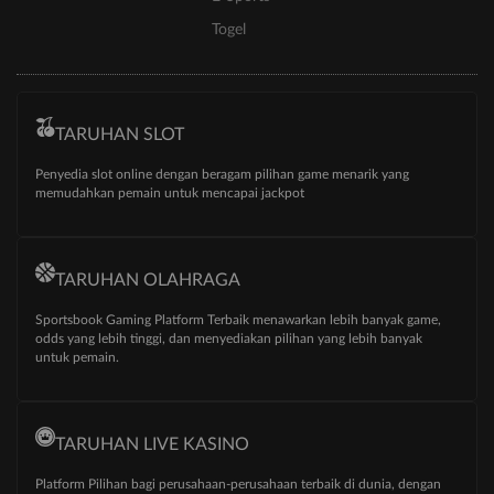
Togel
TARUHAN SLOT
Penyedia slot online dengan beragam pilihan game menarik yang
memudahkan pemain untuk mencapai jackpot
TARUHAN OLAHRAGA
Sportsbook Gaming Platform Terbaik menawarkan lebih banyak game,
odds yang lebih tinggi, dan menyediakan pilihan yang lebih banyak
untuk pemain.
TARUHAN LIVE KASINO
Platform Pilihan bagi perusahaan-perusahaan terbaik di dunia, dengan