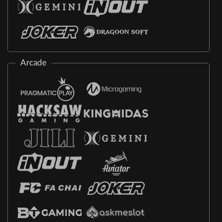
Arcade