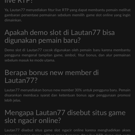
live RTP?
Ya, Lautan77 menyediakan fitur live RTP yang dapat membantu pemain melihat
gambaran persentase permainan sebelum memilih game slot online yang ingin
dimainkan.
Apakah demo slot di Lautan77 bisa
digunakan pemain baru?
Demo slot di Lautan77 cocok digunakan oleh pemain baru karena membantu
pengguna mengenal tampilan game, simbol, fitur bonus, dan alur permainan
sebelum masuk ke mode utama.
Berapa bonus new member di
Lautan77?
Lautan77 menyediakan bonus new member 30% untuk pengguna baru. Pemain
disarankan membaca syarat dan ketentuan bonus agar penggunaan promosi
lebih jelas.
Mengapa Lautan77 disebut situs game
slot ngacir online?
Lautan77 disebut situs game slot ngacir online karena menghadirkan akses