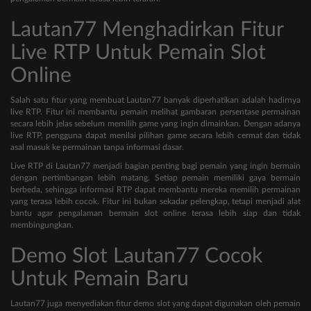
Lautan77 Menghadirkan Fitur
Live RTP Untuk Pemain Slot
Online
Salah satu fitur yang membuat Lautan77 banyak diperhatikan adalah hadirnya
live RTP. Fitur ini membantu pemain melihat gambaran persentase permainan
secara lebih jelas sebelum memilih game yang ingin dimainkan. Dengan adanya
live RTP, pengguna dapat menilai pilihan game secara lebih cermat dan tidak
asal masuk ke permainan tanpa informasi dasar.
Live RTP di Lautan77 menjadi bagian penting bagi pemain yang ingin bermain
dengan pertimbangan lebih matang. Setiap pemain memiliki gaya bermain
berbeda, sehingga informasi RTP dapat membantu mereka memilih permainan
yang terasa lebih cocok. Fitur ini bukan sekadar pelengkap, tetapi menjadi alat
bantu agar pengalaman bermain slot online terasa lebih siap dan tidak
membingungkan.
Demo Slot Lautan77 Cocok
Untuk Pemain Baru
Lautan77 juga menyediakan fitur demo slot yang dapat digunakan oleh pemain