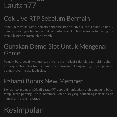
Lautan77
Cek Live RTP Sebelum Bermain
Sebelum memilih game, pemain dapat melihat fitur live RTP di Lautan77 untuk
mendapatkan gambaran permainan. Informasi ini bisa membantu pengguna
memilih game dengan lebih terarah.
Gunakan Demo Slot Untuk Mengenal
Game
Pemain baru sebaiknya mencoba demo slot terlebih dahulu agar lebih paham
tentang simbol, fitur bonus, dan ritme permainan. Dengan begitu, pengalaman
bermain akan terasa lebih siap.
Pahami Bonus New Member
Bonus new member 30% di Lautan77 dapat dimanfaatkan oleh pengguna baru,
tetapi tetap penting untuk membaca ketentuan yang berlaku agar tidak salah
memahami aturan promosi.
Kesimpulan