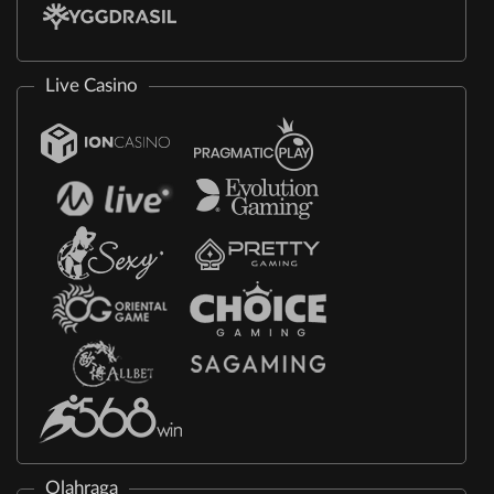
Live Casino
Olahraga