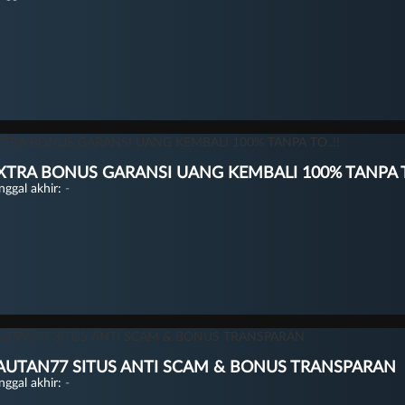
XTRA BONUS GARANSI UANG KEMBALI 100% TANPA TO
nggal akhir:
-
AUTAN77 SITUS ANTI SCAM & BONUS TRANSPARAN
nggal akhir:
-