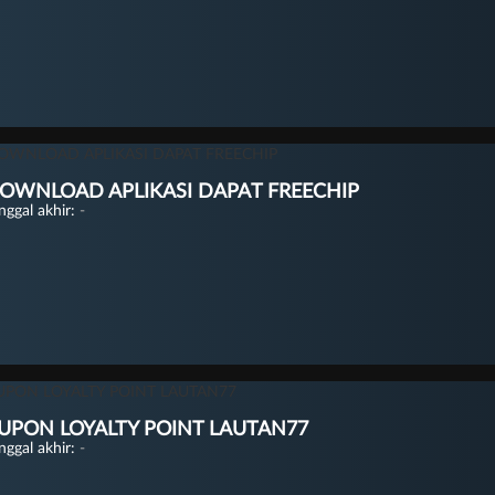
OWNLOAD APLIKASI DAPAT FREECHIP
nggal akhir:
-
UPON LOYALTY POINT LAUTAN77
nggal akhir:
-