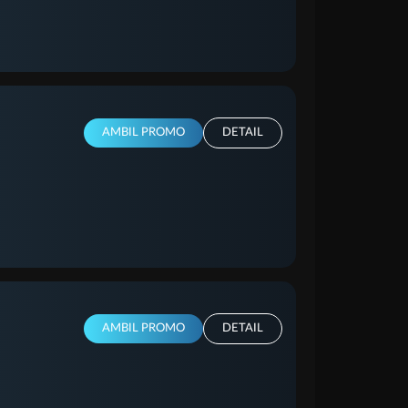
AMBIL PROMO
DETAIL
AMBIL PROMO
DETAIL