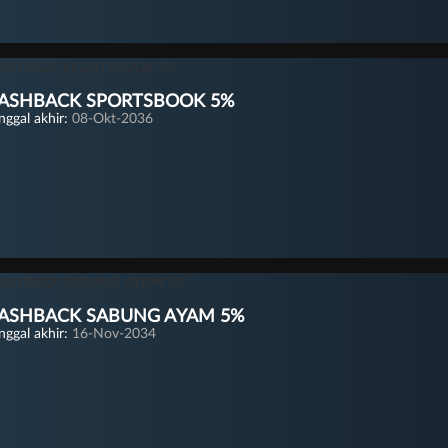
ASHBACK SPORTSBOOK 5%
nggal akhir:
08-Okt-2036
ASHBACK SABUNG AYAM 5%
nggal akhir:
16-Nov-2034