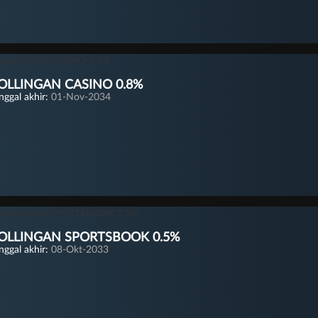
OLLINGAN CASINO 0.8%
nggal akhir:
01-Nov-2034
OLLINGAN SPORTSBOOK 0.5%
nggal akhir:
08-Okt-2033