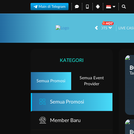
Main di Telegram
HOT GAMES
SLOTS
LIVE CA
KATEGORI
B
Ta
Semua Event
Semua Promosi
Provider
Semua Promosi
Member Baru
B