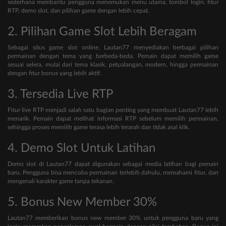
sederhana membantu pengguna menemukan menu utama, tombol login, fitur
RTP, demo slot, dan pilihan game dengan lebih cepat.
2. Pilihan Game Slot Lebih Beragam
Sebagai situs game slot online, Lautan77 menyediakan berbagai pilihan
permainan dengan tema yang berbeda-beda. Pemain dapat memilih game
sesuai selera, mulai dari tema klasik, petualangan, modern, hingga permainan
dengan fitur bonus yang lebih aktif.
3. Tersedia Live RTP
Fitur live RTP menjadi salah satu bagian penting yang membuat Lautan77 lebih
menarik. Pemain dapat melihat informasi RTP sebelum memilih permainan,
sehingga proses memilih game terasa lebih terarah dan tidak asal klik.
4. Demo Slot Untuk Latihan
Demo slot di Lautan77 dapat digunakan sebagai media latihan bagi pemain
baru. Pengguna bisa mencoba permainan terlebih dahulu, memahami fitur, dan
mengenali karakter game tanpa tekanan.
5. Bonus New Member 30%
Lautan77 memberikan bonus new member 30% untuk pengguna baru yang