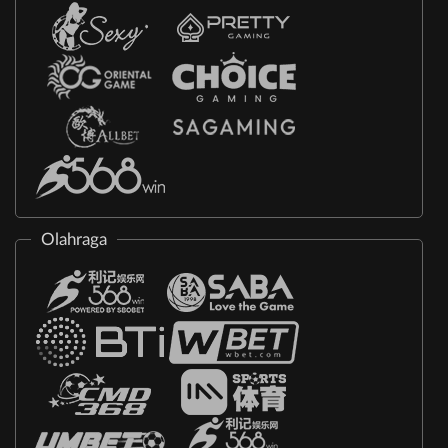
Olahraga