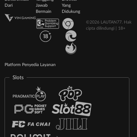
Dari
Jawab
Yang
Bermain
Didukung
©2026 LAUTAN77. Hak
cipta dilindungi | 18+
Platform Penyedia Layanan
Slots