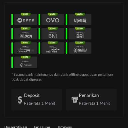
* Selama bank maintenance dan bank offline deposit dan penarikan
tidak dapat diproses
Deposit
Penarikan
Rata-rata 1 Menit
Rata-rata 1 Menit
Bersertifikasi
Tanggung
Browser