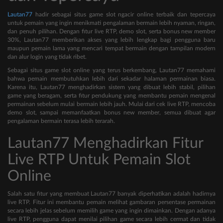
Lautan77
hadir sebagai situs game slot ngacir online terbaik dan tepercaya
untuk pemain yang ingin menikmati pengalaman bermain lebih nyaman, ringan,
dan penuh pilihan. Dengan fitur live RTP, demo slot, serta bonus new member
30%, Lautan77 memberikan akses yang lebih lengkap bagi pengguna baru
maupun pemain lama yang mencari tempat bermain dengan tampilan modern
dan alur login yang tidak ribet.
Sebagai situs game slot online yang terus berkembang, Lautan77 memahami
bahwa pemain membutuhkan lebih dari sekadar halaman permainan biasa.
Karena itu, Lautan77 menghadirkan sistem yang dibuat lebih stabil, pilihan
game yang beragam, serta fitur pendukung yang membantu pemain mengenal
permainan sebelum mulai bermain lebih jauh. Mulai dari cek live RTP, mencoba
demo slot, sampai memanfaatkan bonus new member, semua dibuat agar
pengalaman bermain terasa lebih terarah.
Lautan77 Menghadirkan Fitur
Live RTP Untuk Pemain Slot
Online
Salah satu fitur yang membuat Lautan77 banyak diperhatikan adalah hadirnya
live RTP. Fitur ini membantu pemain melihat gambaran persentase permainan
secara lebih jelas sebelum memilih game yang ingin dimainkan. Dengan adanya
live RTP, pengguna dapat menilai pilihan game secara lebih cermat dan tidak