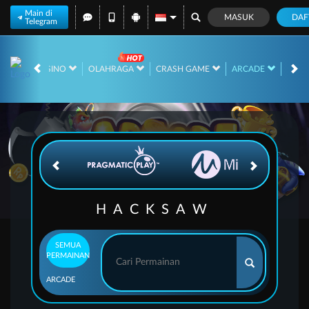
Main di
MASUK
DAF
Telegram
LIVE CASINO
OLAHRAGA
CRASH GAME
ARCADE
SAB
HACKSAW
SEMUA
PERMAINAN
ARCADE