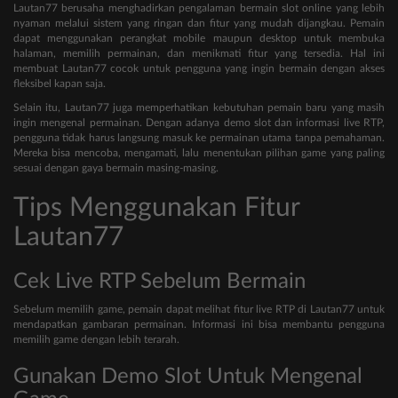
Lautan77 berusaha menghadirkan pengalaman bermain slot online yang lebih
nyaman melalui sistem yang ringan dan fitur yang mudah dijangkau. Pemain
dapat menggunakan perangkat mobile maupun desktop untuk membuka
halaman, memilih permainan, dan menikmati fitur yang tersedia. Hal ini
membuat Lautan77 cocok untuk pengguna yang ingin bermain dengan akses
fleksibel kapan saja.
Selain itu, Lautan77 juga memperhatikan kebutuhan pemain baru yang masih
ingin mengenal permainan. Dengan adanya demo slot dan informasi live RTP,
pengguna tidak harus langsung masuk ke permainan utama tanpa pemahaman.
Mereka bisa mencoba, mengamati, lalu menentukan pilihan game yang paling
sesuai dengan gaya bermain masing-masing.
Tips Menggunakan Fitur
Lautan77
Cek Live RTP Sebelum Bermain
Sebelum memilih game, pemain dapat melihat fitur live RTP di Lautan77 untuk
mendapatkan gambaran permainan. Informasi ini bisa membantu pengguna
memilih game dengan lebih terarah.
Gunakan Demo Slot Untuk Mengenal