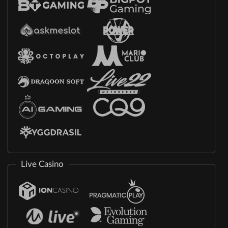
Live Casino