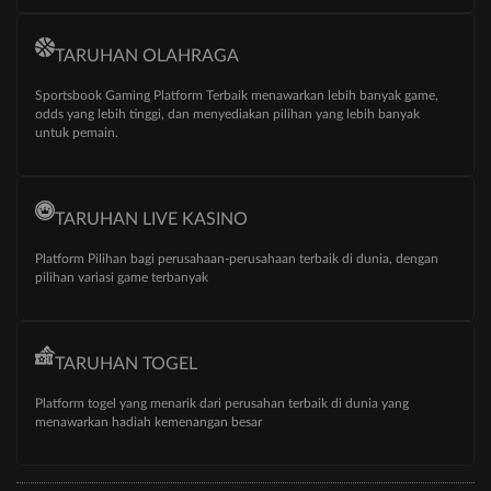
TARUHAN OLAHRAGA
Sportsbook Gaming Platform Terbaik menawarkan lebih banyak game,
odds yang lebih tinggi, dan menyediakan pilihan yang lebih banyak
untuk pemain.
TARUHAN LIVE KASINO
Platform Pilihan bagi perusahaan-perusahaan terbaik di dunia, dengan
pilihan variasi game terbanyak
TARUHAN TOGEL
Platform togel yang menarik dari perusahan terbaik di dunia yang
menawarkan hadiah kemenangan besar