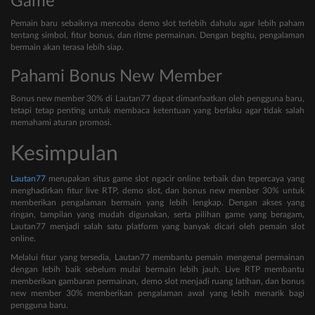
Game
Pemain baru sebaiknya mencoba demo slot terlebih dahulu agar lebih paham
tentang simbol, fitur bonus, dan ritme permainan. Dengan begitu, pengalaman
bermain akan terasa lebih siap.
Pahami Bonus New Member
Bonus new member 30% di Lautan77 dapat dimanfaatkan oleh pengguna baru,
tetapi tetap penting untuk membaca ketentuan yang berlaku agar tidak salah
memahami aturan promosi.
Kesimpulan
Lautan77
merupakan situs game slot ngacir online terbaik dan tepercaya yang
menghadirkan fitur live RTP, demo slot, dan bonus new member 30% untuk
memberikan pengalaman bermain yang lebih lengkap. Dengan akses yang
ringan, tampilan yang mudah digunakan, serta pilihan game yang beragam,
Lautan77 menjadi salah satu platform yang banyak dicari oleh pemain slot
online.
Melalui fitur yang tersedia, Lautan77 membantu pemain mengenal permainan
dengan lebih baik sebelum mulai bermain lebih jauh. Live RTP membantu
memberikan gambaran permainan, demo slot menjadi ruang latihan, dan bonus
new member 30% memberikan pengalaman awal yang lebih menarik bagi
pengguna baru.