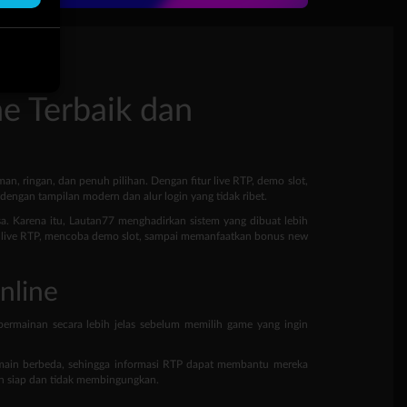
ne Terbaik dan
an, ringan, dan penuh pilihan. Dengan fitur live RTP, demo slot,
gan tampilan modern dan alur login yang tidak ribet.
. Karena itu, Lautan77 menghadirkan sistem yang dibuat lebih
ek live RTP, mencoba demo slot, sampai memanfaatkan bonus new
nline
permainan secara lebih jelas sebelum memilih game yang ingin
rmain berbeda, sehingga informasi RTP dapat membantu mereka
bih siap dan tidak membingungkan.