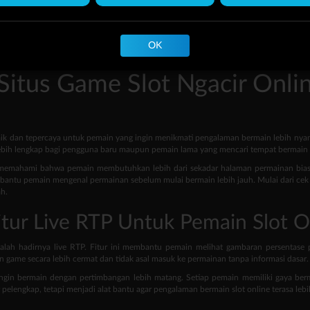
OK
r Online Terbaik dan Tepercaya
 Situs Game Slot Ngacir Onli
erbaik dan tepercaya untuk pemain yang ingin menikmati pengalaman bermain lebih nyam
ih lengkap bagi pengguna baru maupun pemain lama yang mencari tempat bermain den
7 memahami bahwa pemain membutuhkan lebih dari sekadar halaman permainan biasa
embantu pemain mengenal permainan sebelum mulai bermain lebih jauh. Mulai dari c
h.
tur Live RTP Untuk Pemain Slot O
alah hadirnya live RTP. Fitur ini membantu pemain melihat gambaran persentase 
 game secara lebih cermat dan tidak asal masuk ke permainan tanpa informasi dasar.
ingin bermain dengan pertimbangan lebih matang. Setiap pemain memiliki gaya be
r pelengkap, tetapi menjadi alat bantu agar pengalaman bermain slot online terasa le