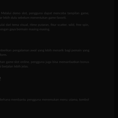
 Melalui demo slot, pengguna dapat mencoba tampilan game,
jar lebih dulu sebelum menentukan game favorit.
dari tema visual, ritme putaran, fitur scatter, wild, free spin,
dengan gaya bermain masing-masing.
mberikan pengalaman awal yang lebih menarik bagi pemain yang
form.
ihan game slot online, pengguna juga bisa memanfaatkan bonus
erjalan lebih jelas.
e
g sederhana membantu pengguna menemukan menu utama, tombol