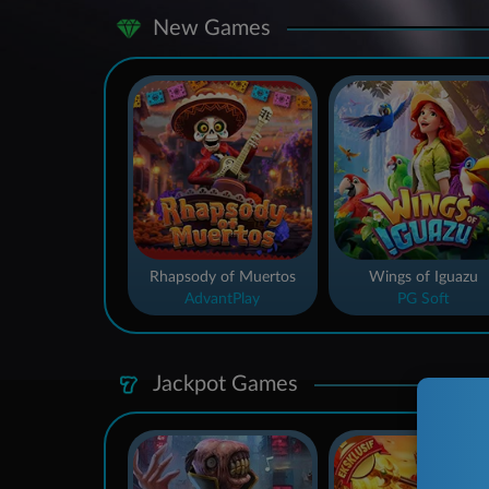
New Games
Rhapsody of Muertos
Wings of Iguazu
AdvantPlay
PG Soft
Jackpot Games