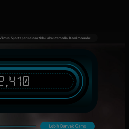
 Sports permainan tidak akan tersedia. Kami memohon maaf atas ketidaknyamanan yan
2,410
Lebih Banyak Game