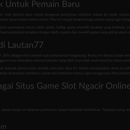
k Untuk Pemain Baru
akan oleh pemain baru untuk mengenal permainan sebelum masuk ke mode utama.
ainan tanpa harus terburu-buru. Fitur ini sangat berguna bagi pemain yang ingin bela
is permainan secara lebih santai. Setiap game memiliki karakter yang berbeda, mulai 
ami perbedaan tersebut dengan lebih mudah dan memilih game yang paling sesuai 
i Lautan77
0% sebagai nilai tambah saat pertama kali bergabung. Bonus ini dibuat untuk me
na bisa merasakan sensasi bermain yang lebih luas sejak awal masuk ke dalam plat
n banyak pemain baru tertarik mencoba situs ini. Selain mendapatkan akses ke pil
tap disarankan membaca syarat dan ketentuan bonus agar penggunaan fitur promosi b
ai Situs Game Slot Ngacir Onlin
main dapat masuk ke halaman permainan tanpa hambatan berlebihan. Tampilan yan
am