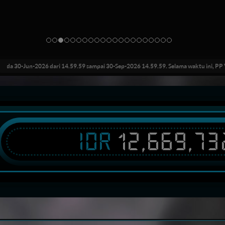
-Jun-2026 dari 14.59.59 sampai 30-Sep-2026 14.59.59. Selama waktu ini, PP Virtual
IDR
12,669,73