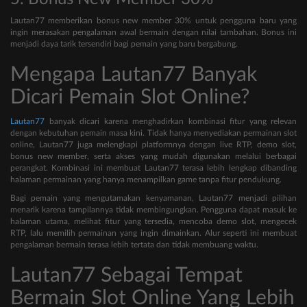
Lautan77 memberikan bonus new member 30% untuk pengguna baru yang
ingin merasakan pengalaman awal bermain dengan nilai tambahan. Bonus ini
menjadi daya tarik tersendiri bagi pemain yang baru bergabung.
Mengapa Lautan77 Banyak
Dicari Pemain Slot Online?
Lautan77
banyak dicari karena menghadirkan kombinasi fitur yang relevan
dengan kebutuhan pemain masa kini. Tidak hanya menyediakan permainan slot
online, Lautan77 juga melengkapi platformnya dengan live RTP, demo slot,
bonus new member, serta akses yang mudah digunakan melalui berbagai
perangkat. Kombinasi ini membuat Lautan77 terasa lebih lengkap dibanding
halaman permainan yang hanya menampilkan game tanpa fitur pendukung.
Bagi pemain yang mengutamakan kenyamanan, Lautan77 menjadi pilihan
menarik karena tampilannya tidak membingungkan. Pengguna dapat masuk ke
halaman utama, melihat fitur yang tersedia, mencoba demo slot, mengecek
RTP, lalu memilih permainan yang ingin dimainkan. Alur seperti ini membuat
pengalaman bermain terasa lebih tertata dan tidak membuang waktu.
Lautan77 Sebagai Tempat
Bermain Slot Online Yang Lebih