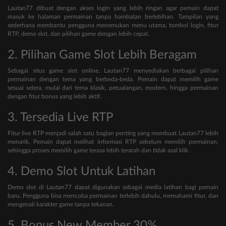
Lautan77 dibuat dengan akses login yang lebih ringan agar pemain dapat
masuk ke halaman permainan tanpa hambatan berlebihan. Tampilan yang
sederhana membantu pengguna menemukan menu utama, tombol login, fitur
RTP, demo slot, dan pilihan game dengan lebih cepat.
2. Pilihan Game Slot Lebih Beragam
Sebagai situs game slot online, Lautan77 menyediakan berbagai pilihan
permainan dengan tema yang berbeda-beda. Pemain dapat memilih game
sesuai selera, mulai dari tema klasik, petualangan, modern, hingga permainan
dengan fitur bonus yang lebih aktif.
3. Tersedia Live RTP
Fitur live RTP menjadi salah satu bagian penting yang membuat Lautan77 lebih
menarik. Pemain dapat melihat informasi RTP sebelum memilih permainan,
sehingga proses memilih game terasa lebih terarah dan tidak asal klik.
4. Demo Slot Untuk Latihan
Demo slot di Lautan77 dapat digunakan sebagai media latihan bagi pemain
baru. Pengguna bisa mencoba permainan terlebih dahulu, memahami fitur, dan
mengenali karakter game tanpa tekanan.
5. Bonus New Member 30%