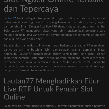
dan Tepercaya
Lautan77
hadir sebagai situs game slot ngacir online terbaik dan tepercaya
untuk pemain yang ingin menikmati pengalaman bermain lebih nyaman, ringan,
dan penuh pilihan. Dengan fitur live RTP, demo slot, serta bonus new member
30%, Lautan77 memberikan akses yang lebih lengkap bagi pengguna baru
maupun pemain lama yang mencari tempat bermain dengan tampilan modern
dan alur login yang tidak ribet.
Sebagai situs game slot online yang terus berkembang, Lautan77 memahami
bahwa pemain membutuhkan lebih dari sekadar halaman permainan biasa.
Karena itu, Lautan77 menghadirkan sistem yang dibuat lebih stabil, pilihan
game yang beragam, serta fitur pendukung yang membantu pemain mengenal
permainan sebelum mulai bermain lebih jauh. Mulai dari cek live RTP, mencoba
demo slot, sampai memanfaatkan bonus new member, semua dibuat agar
pengalaman bermain terasa lebih terarah.
Lautan77 Menghadirkan Fitur
Live RTP Untuk Pemain Slot
Online
Salah satu fitur yang membuat Lautan77 banyak diperhatikan adalah hadirnya