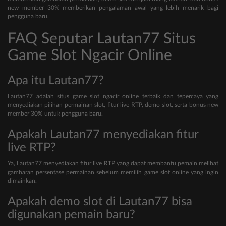
new member 30% memberikan pengalaman awal yang lebih menarik bagi
pengguna baru.
FAQ Seputar Lautan77 Situs
Game Slot Ngacir Online
Apa itu Lautan77?
Lautan77 adalah situs game slot ngacir online terbaik dan tepercaya yang
menyediakan pilihan permainan slot, fitur live RTP, demo slot, serta bonus new
member 30% untuk pengguna baru.
Apakah Lautan77 menyediakan fitur
live RTP?
Ya, Lautan77 menyediakan fitur live RTP yang dapat membantu pemain melihat
gambaran persentase permainan sebelum memilih game slot online yang ingin
dimainkan.
Apakah demo slot di Lautan77 bisa
digunakan pemain baru?