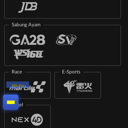
Sabung Ayam
Race
E-Sports
Klik Sini
Togel