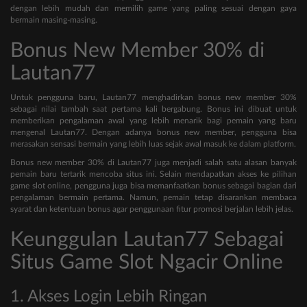
dengan lebih mudah dan memilih game yang paling sesuai dengan gaya
bermain masing-masing.
Bonus New Member 30% di
Lautan77
Untuk pengguna baru, Lautan77 menghadirkan bonus new member 30%
sebagai nilai tambah saat pertama kali bergabung. Bonus ini dibuat untuk
memberikan pengalaman awal yang lebih menarik bagi pemain yang baru
mengenal Lautan77. Dengan adanya bonus new member, pengguna bisa
merasakan sensasi bermain yang lebih luas sejak awal masuk ke dalam platform.
Bonus new member 30% di Lautan77 juga menjadi salah satu alasan banyak
pemain baru tertarik mencoba situs ini. Selain mendapatkan akses ke pilihan
game slot online, pengguna juga bisa memanfaatkan bonus sebagai bagian dari
pengalaman bermain pertama. Namun, pemain tetap disarankan membaca
syarat dan ketentuan bonus agar penggunaan fitur promosi berjalan lebih jelas.
Keunggulan Lautan77 Sebagai
Situs Game Slot Ngacir Online
1. Akses Login Lebih Ringan