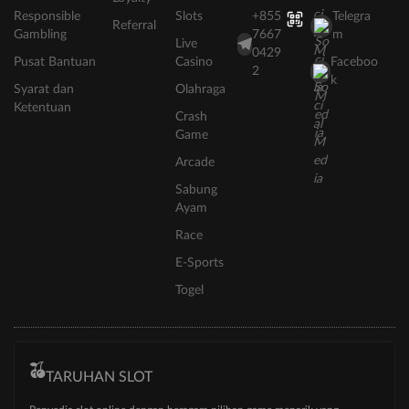
Responsible
Slots
+855
Telegra
Referral
Gambling
7667
m
Live
0429
Pusat Bantuan
Casino
Faceboo
2
k
Syarat dan
Olahraga
Ketentuan
Crash
Game
Arcade
Sabung
Ayam
Race
E-Sports
Togel
TARUHAN SLOT