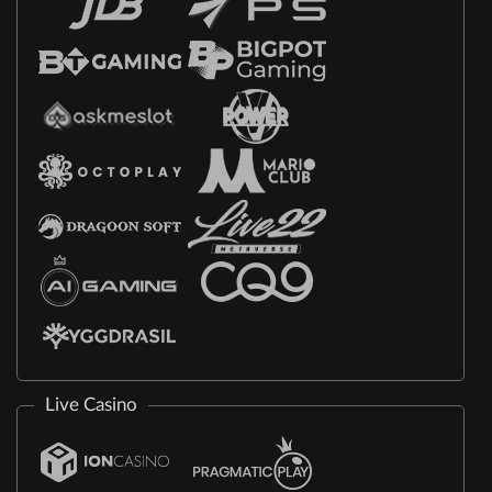
Live Casino