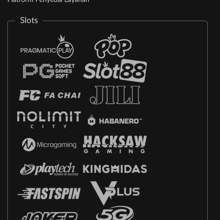
Platform Penyedia Layanan
Slots