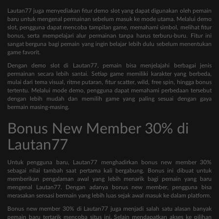
Lautan77 juga menyediakan fitur demo slot yang dapat digunakan oleh pemain
baru untuk mengenal permainan sebelum masuk ke mode utama. Melalui demo
slot, pengguna dapat mencoba tampilan game, memahami simbol, melihat fitur
bonus, serta mempelajari alur permainan tanpa harus terburu-buru. Fitur ini
sangat berguna bagi pemain yang ingin belajar lebih dulu sebelum menentukan
game favorit.
Dengan demo slot di Lautan77, pemain bisa menjelajahi berbagai jenis
permainan secara lebih santai. Setiap game memiliki karakter yang berbeda,
mulai dari tema visual, ritme putaran, fitur scatter, wild, free spin, hingga bonus
tertentu. Melalui mode demo, pengguna dapat memahami perbedaan tersebut
dengan lebih mudah dan memilih game yang paling sesuai dengan gaya
bermain masing-masing.
Bonus New Member 30% di
Lautan77
Untuk pengguna baru, Lautan77 menghadirkan bonus new member 30%
sebagai nilai tambah saat pertama kali bergabung. Bonus ini dibuat untuk
memberikan pengalaman awal yang lebih menarik bagi pemain yang baru
mengenal Lautan77. Dengan adanya bonus new member, pengguna bisa
merasakan sensasi bermain yang lebih luas sejak awal masuk ke dalam platform.
Bonus new member 30% di Lautan77 juga menjadi salah satu alasan banyak
pemain baru tertarik mencoba situs ini. Selain mendapatkan akses ke pilihan