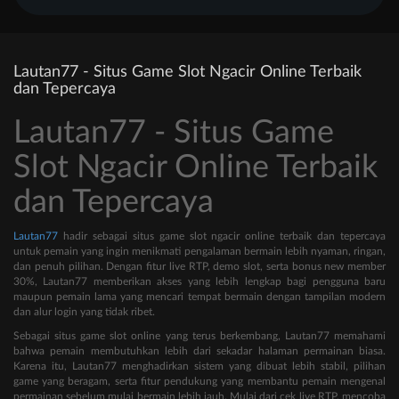
Lautan77 - Situs Game Slot Ngacir Online Terbaik
dan Tepercaya
Lautan77 - Situs Game
Slot Ngacir Online Terbaik
dan Tepercaya
Lautan77
hadir sebagai situs game slot ngacir online terbaik dan tepercaya
untuk pemain yang ingin menikmati pengalaman bermain lebih nyaman, ringan,
dan penuh pilihan. Dengan fitur live RTP, demo slot, serta bonus new member
30%, Lautan77 memberikan akses yang lebih lengkap bagi pengguna baru
maupun pemain lama yang mencari tempat bermain dengan tampilan modern
dan alur login yang tidak ribet.
Sebagai situs game slot online yang terus berkembang, Lautan77 memahami
bahwa pemain membutuhkan lebih dari sekadar halaman permainan biasa.
Karena itu, Lautan77 menghadirkan sistem yang dibuat lebih stabil, pilihan
game yang beragam, serta fitur pendukung yang membantu pemain mengenal
permainan sebelum mulai bermain lebih jauh. Mulai dari cek live RTP, mencoba