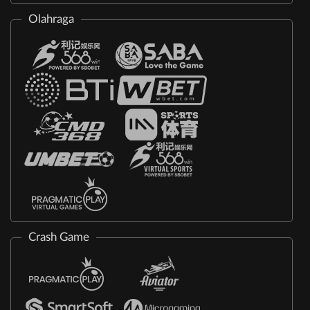
Olahraga
Crash Game