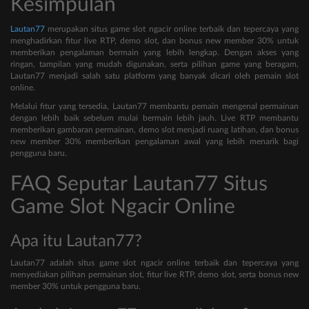
Kesimpulan
Lautan77
merupakan situs game slot ngacir online terbaik dan tepercaya yang
menghadirkan fitur live RTP, demo slot, dan bonus new member 30% untuk
memberikan pengalaman bermain yang lebih lengkap. Dengan akses yang
ringan, tampilan yang mudah digunakan, serta pilihan game yang beragam,
Lautan77 menjadi salah satu platform yang banyak dicari oleh pemain slot
online.
Melalui fitur yang tersedia, Lautan77 membantu pemain mengenal permainan
dengan lebih baik sebelum mulai bermain lebih jauh. Live RTP membantu
memberikan gambaran permainan, demo slot menjadi ruang latihan, dan bonus
new member 30% memberikan pengalaman awal yang lebih menarik bagi
pengguna baru.
FAQ Seputar Lautan77 Situs
Game Slot Ngacir Online
Apa itu Lautan77?
Lautan77 adalah situs game slot ngacir online terbaik dan tepercaya yang
menyediakan pilihan permainan slot, fitur live RTP, demo slot, serta bonus new
member 30% untuk pengguna baru.