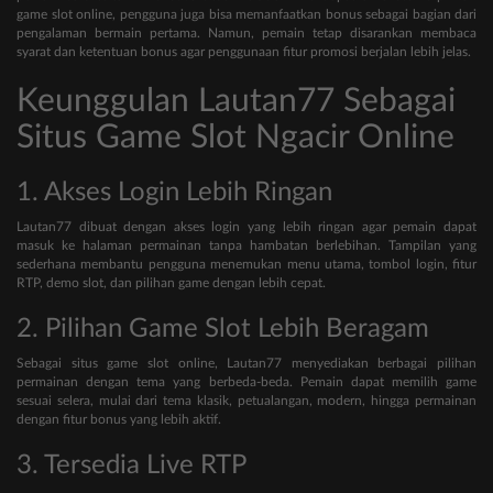
game slot online, pengguna juga bisa memanfaatkan bonus sebagai bagian dari
pengalaman bermain pertama. Namun, pemain tetap disarankan membaca
syarat dan ketentuan bonus agar penggunaan fitur promosi berjalan lebih jelas.
Keunggulan Lautan77 Sebagai
Situs Game Slot Ngacir Online
1. Akses Login Lebih Ringan
Lautan77 dibuat dengan akses login yang lebih ringan agar pemain dapat
masuk ke halaman permainan tanpa hambatan berlebihan. Tampilan yang
sederhana membantu pengguna menemukan menu utama, tombol login, fitur
RTP, demo slot, dan pilihan game dengan lebih cepat.
2. Pilihan Game Slot Lebih Beragam
Sebagai situs game slot online, Lautan77 menyediakan berbagai pilihan
permainan dengan tema yang berbeda-beda. Pemain dapat memilih game
sesuai selera, mulai dari tema klasik, petualangan, modern, hingga permainan
dengan fitur bonus yang lebih aktif.
3. Tersedia Live RTP