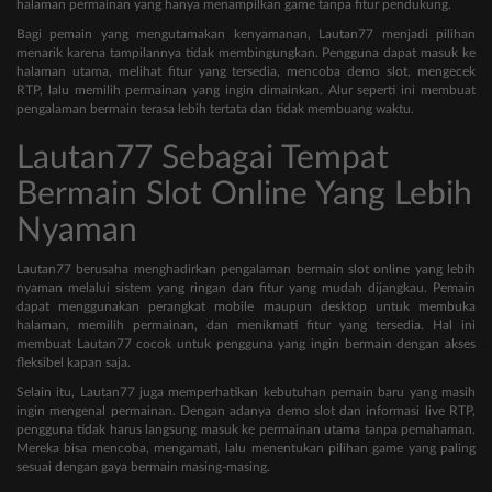
halaman permainan yang hanya menampilkan game tanpa fitur pendukung.
Bagi pemain yang mengutamakan kenyamanan, Lautan77 menjadi pilihan
menarik karena tampilannya tidak membingungkan. Pengguna dapat masuk ke
halaman utama, melihat fitur yang tersedia, mencoba demo slot, mengecek
RTP, lalu memilih permainan yang ingin dimainkan. Alur seperti ini membuat
pengalaman bermain terasa lebih tertata dan tidak membuang waktu.
Lautan77 Sebagai Tempat
Bermain Slot Online Yang Lebih
Nyaman
Lautan77 berusaha menghadirkan pengalaman bermain slot online yang lebih
nyaman melalui sistem yang ringan dan fitur yang mudah dijangkau. Pemain
dapat menggunakan perangkat mobile maupun desktop untuk membuka
halaman, memilih permainan, dan menikmati fitur yang tersedia. Hal ini
membuat Lautan77 cocok untuk pengguna yang ingin bermain dengan akses
fleksibel kapan saja.
Selain itu, Lautan77 juga memperhatikan kebutuhan pemain baru yang masih
ingin mengenal permainan. Dengan adanya demo slot dan informasi live RTP,
pengguna tidak harus langsung masuk ke permainan utama tanpa pemahaman.
Mereka bisa mencoba, mengamati, lalu menentukan pilihan game yang paling
sesuai dengan gaya bermain masing-masing.