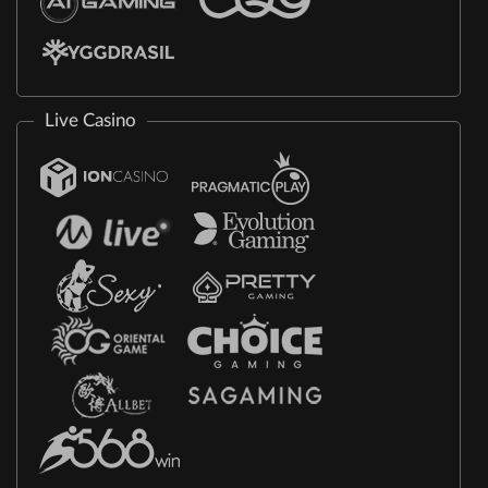
Live Casino