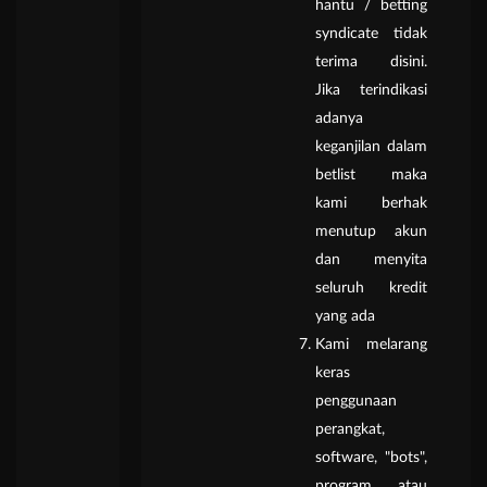
hantu / betting
syndicate tidak
terima disini.
Jika terindikasi
adanya
keganjilan dalam
betlist maka
kami berhak
menutup akun
dan menyita
seluruh kredit
yang ada
Kami melarang
keras
penggunaan
perangkat,
software, "bots",
program atau