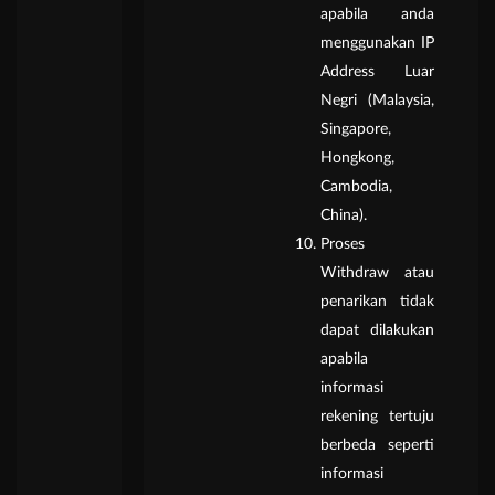
apabila anda
menggunakan IP
Address Luar
Negri (Malaysia,
Singapore,
Hongkong,
Cambodia,
China).
Proses
Withdraw atau
penarikan tidak
dapat dilakukan
apabila
informasi
rekening tertuju
berbeda seperti
informasi