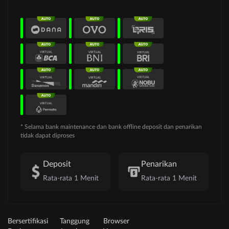
* Selama bank maintenance dan bank offline deposit dan penarikan
tidak dapat diproses
Deposit
Penarikan
Rata-rata 1 Menit
Rata-rata 1 Menit
Bersertifikasi
Tanggung
Browser