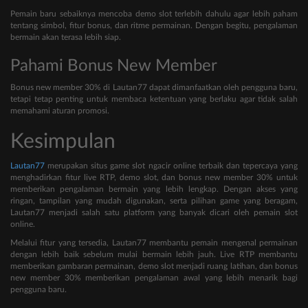
Pemain baru sebaiknya mencoba demo slot terlebih dahulu agar lebih paham
tentang simbol, fitur bonus, dan ritme permainan. Dengan begitu, pengalaman
bermain akan terasa lebih siap.
Pahami Bonus New Member
Bonus new member 30% di Lautan77 dapat dimanfaatkan oleh pengguna baru,
tetapi tetap penting untuk membaca ketentuan yang berlaku agar tidak salah
memahami aturan promosi.
Kesimpulan
Lautan77
merupakan situs game slot ngacir online terbaik dan tepercaya yang
menghadirkan fitur live RTP, demo slot, dan bonus new member 30% untuk
memberikan pengalaman bermain yang lebih lengkap. Dengan akses yang
ringan, tampilan yang mudah digunakan, serta pilihan game yang beragam,
Lautan77 menjadi salah satu platform yang banyak dicari oleh pemain slot
online.
Melalui fitur yang tersedia, Lautan77 membantu pemain mengenal permainan
dengan lebih baik sebelum mulai bermain lebih jauh. Live RTP membantu
memberikan gambaran permainan, demo slot menjadi ruang latihan, dan bonus
new member 30% memberikan pengalaman awal yang lebih menarik bagi
pengguna baru.