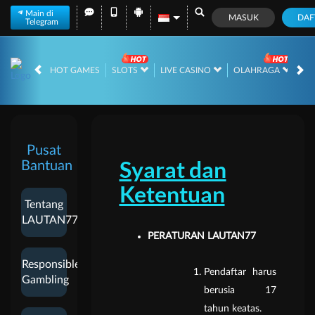
Main di
MASUK
DAF
Telegram
HOT GAMES
SLOTS
LIVE CASINO
OLAHRAGA
CR
Pusat
Syarat dan
Bantuan
Ketentuan
Tentang
LAUTAN77
PERATURAN LAUTAN77
Responsible
Pendaftar harus
Gambling
berusia 17
tahun keatas.