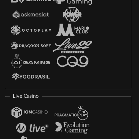
Live Casino