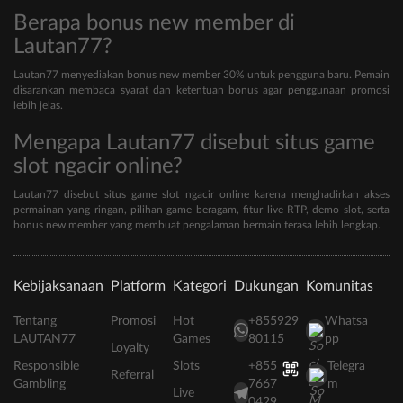
Berapa bonus new member di
Lautan77?
Lautan77 menyediakan bonus new member 30% untuk pengguna baru. Pemain
disarankan membaca syarat dan ketentuan bonus agar penggunaan promosi
lebih jelas.
Mengapa Lautan77 disebut situs game
slot ngacir online?
Lautan77 disebut situs game slot ngacir online karena menghadirkan akses
permainan yang ringan, pilihan game beragam, fitur live RTP, demo slot, serta
bonus new member yang membuat pengalaman bermain terasa lebih lengkap.
Kebijaksanaan
Platform
Kategori
Dukungan
Komunitas
Tentang
Promosi
Hot
+855929
Whatsa
LAUTAN77
Games
80115
pp
Loyalty
Responsible
Slots
+855
Telegra
Referral
Gambling
7667
m
Live
0429