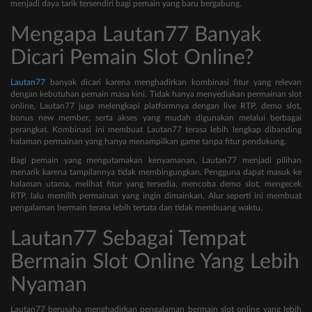
menjadi daya tarik tersendiri bagi pemain yang baru bergabung.
Mengapa Lautan77 Banyak
Dicari Pemain Slot Online?
Lautan77
banyak dicari karena menghadirkan kombinasi fitur yang relevan
dengan kebutuhan pemain masa kini. Tidak hanya menyediakan permainan slot
online, Lautan77 juga melengkapi platformnya dengan live RTP, demo slot,
bonus new member, serta akses yang mudah digunakan melalui berbagai
perangkat. Kombinasi ini membuat Lautan77 terasa lebih lengkap dibanding
halaman permainan yang hanya menampilkan game tanpa fitur pendukung.
Bagi pemain yang mengutamakan kenyamanan, Lautan77 menjadi pilihan
menarik karena tampilannya tidak membingungkan. Pengguna dapat masuk ke
halaman utama, melihat fitur yang tersedia, mencoba demo slot, mengecek
RTP, lalu memilih permainan yang ingin dimainkan. Alur seperti ini membuat
pengalaman bermain terasa lebih tertata dan tidak membuang waktu.
Lautan77 Sebagai Tempat
Bermain Slot Online Yang Lebih
Nyaman
Lautan77 berusaha menghadirkan pengalaman bermain slot online yang lebih