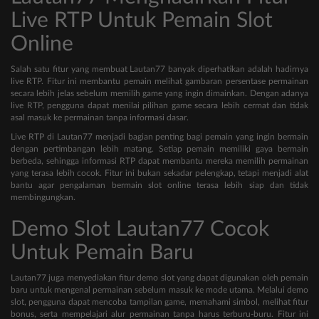
Live RTP Untuk Pemain Slot
Online
Salah satu fitur yang membuat Lautan77 banyak diperhatikan adalah hadirnya
live RTP. Fitur ini membantu pemain melihat gambaran persentase permainan
secara lebih jelas sebelum memilih game yang ingin dimainkan. Dengan adanya
live RTP, pengguna dapat menilai pilihan game secara lebih cermat dan tidak
asal masuk ke permainan tanpa informasi dasar.
Live RTP di Lautan77 menjadi bagian penting bagi pemain yang ingin bermain
dengan pertimbangan lebih matang. Setiap pemain memiliki gaya bermain
berbeda, sehingga informasi RTP dapat membantu mereka memilih permainan
yang terasa lebih cocok. Fitur ini bukan sekadar pelengkap, tetapi menjadi alat
bantu agar pengalaman bermain slot online terasa lebih siap dan tidak
membingungkan.
Demo Slot Lautan77 Cocok
Untuk Pemain Baru
Lautan77 juga menyediakan fitur demo slot yang dapat digunakan oleh pemain
baru untuk mengenal permainan sebelum masuk ke mode utama. Melalui demo
slot, pengguna dapat mencoba tampilan game, memahami simbol, melihat fitur
bonus, serta mempelajari alur permainan tanpa harus terburu-buru. Fitur ini