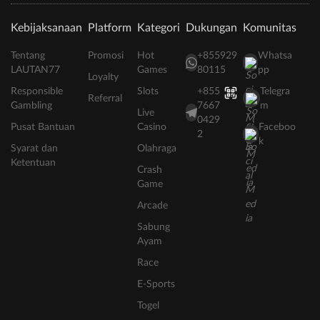
Kebijaksanaan
Platform
Kategori
Dukungan
Komunitas
Tentang
Promosi
Hot
+855929
Whatsa
LAUTAN77
Games
80115
pp
Loyalty
Responsible
Slots
+855
Telegra
Referral
Gambling
7667
m
Live
0429
Pusat Bantuan
Casino
Faceboo
2
k
Syarat dan
Olahraga
Ketentuan
Crash
Game
Arcade
Sabung
Ayam
Race
E-Sports
Togel