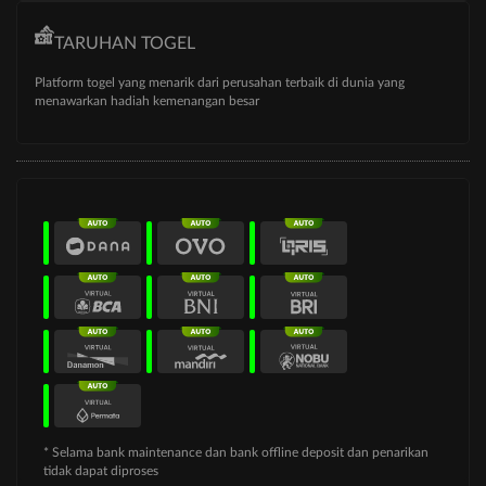
TARUHAN TOGEL
Platform togel yang menarik dari perusahan terbaik di dunia yang
menawarkan hadiah kemenangan besar
* Selama bank maintenance dan bank offline deposit dan penarikan
tidak dapat diproses