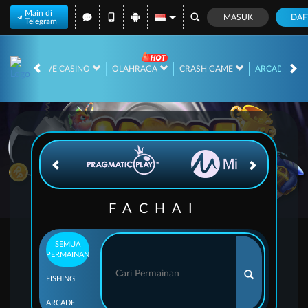
Main di
MASUK
DAF
Telegram
LOTS
LIVE CASINO
OLAHRAGA
CRASH GAME
ARCADE
FACHAI
SEMUA
PERMAINAN
FISHING
ARCADE