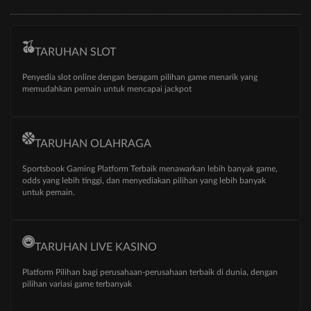
TARUHAN SLOT
Penyedia slot online dengan beragam pilihan game menarik yang
memudahkan pemain untuk mencapai jackpot
TARUHAN OLAHRAGA
Sportsbook Gaming Platform Terbaik menawarkan lebih banyak game,
odds yang lebih tinggi, dan menyediakan pilihan yang lebih banyak
untuk pemain.
TARUHAN LIVE KASINO
Platform Pilihan bagi perusahaan-perusahaan terbaik di dunia, dengan
pilihan variasi game terbanyak