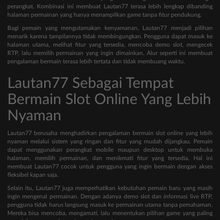
perangkat. Kombinasi ini membuat Lautan77 terasa lebih lengkap dibanding
halaman permainan yang hanya menampilkan game tanpa fitur pendukung.
Bagi pemain yang mengutamakan kenyamanan, Lautan77 menjadi pilihan
menarik karena tampilannya tidak membingungkan. Pengguna dapat masuk ke
halaman utama, melihat fitur yang tersedia, mencoba demo slot, mengecek
RTP, lalu memilih permainan yang ingin dimainkan. Alur seperti ini membuat
pengalaman bermain terasa lebih tertata dan tidak membuang waktu.
Lautan77 Sebagai Tempat
Bermain Slot Online Yang Lebih
Nyaman
Lautan77 berusaha menghadirkan pengalaman bermain slot online yang lebih
nyaman melalui sistem yang ringan dan fitur yang mudah dijangkau. Pemain
dapat menggunakan perangkat mobile maupun desktop untuk membuka
halaman, memilih permainan, dan menikmati fitur yang tersedia. Hal ini
membuat Lautan77 cocok untuk pengguna yang ingin bermain dengan akses
fleksibel kapan saja.
Selain itu, Lautan77 juga memperhatikan kebutuhan pemain baru yang masih
ingin mengenal permainan. Dengan adanya demo slot dan informasi live RTP,
pengguna tidak harus langsung masuk ke permainan utama tanpa pemahaman.
Mereka bisa mencoba, mengamati, lalu menentukan pilihan game yang paling