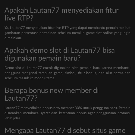
Apakah Lautan77 menyediakan fitur
live RTP?
Ya, Lautan77 menyediakan fitur live RTP yang dapat membantu pemain melihat
gambaran persentase permainan sebelum memilih game slot online yang ingin
dimainkan.
Apakah demo slot di Lautan77 bisa
digunakan pemain baru?
Demo slot di Lautan77 cocok digunakan oleh pemain baru karena membantu
pengguna mengenal tampilan game, simbol, fitur bonus, dan alur permainan
sebelum masuk ke mode utama.
Berapa bonus new member di
Lautan77?
Lautan77 menyediakan bonus new member 30% untuk pengguna baru. Pemain
disarankan membaca syarat dan ketentuan bonus agar penggunaan promosi
lebih jelas.
Mengapa Lautan77 disebut situs game