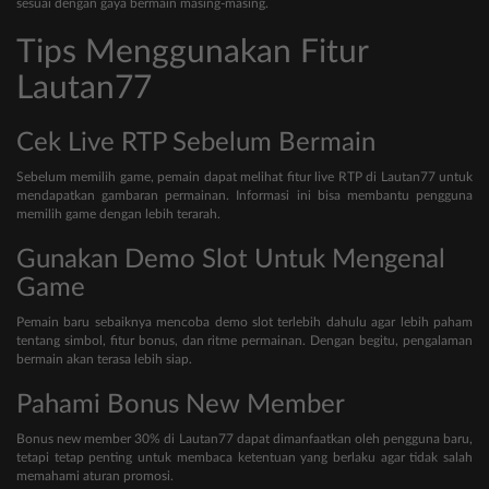
sesuai dengan gaya bermain masing-masing.
Tips Menggunakan Fitur
Lautan77
Cek Live RTP Sebelum Bermain
Sebelum memilih game, pemain dapat melihat fitur live RTP di Lautan77 untuk
mendapatkan gambaran permainan. Informasi ini bisa membantu pengguna
memilih game dengan lebih terarah.
Gunakan Demo Slot Untuk Mengenal
Game
Pemain baru sebaiknya mencoba demo slot terlebih dahulu agar lebih paham
tentang simbol, fitur bonus, dan ritme permainan. Dengan begitu, pengalaman
bermain akan terasa lebih siap.
Pahami Bonus New Member
Bonus new member 30% di Lautan77 dapat dimanfaatkan oleh pengguna baru,
tetapi tetap penting untuk membaca ketentuan yang berlaku agar tidak salah
memahami aturan promosi.