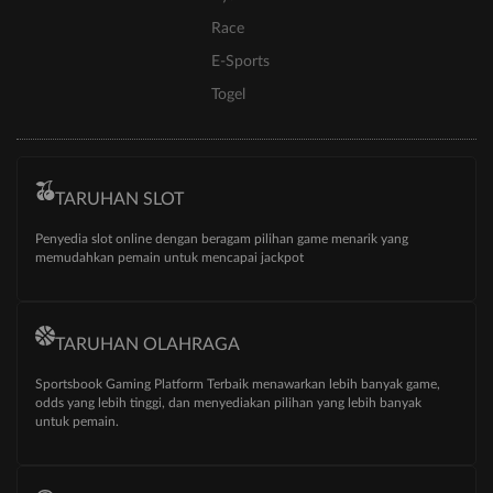
Race
E-Sports
Togel
TARUHAN SLOT
Penyedia slot online dengan beragam pilihan game menarik yang
memudahkan pemain untuk mencapai jackpot
TARUHAN OLAHRAGA
Sportsbook Gaming Platform Terbaik menawarkan lebih banyak game,
odds yang lebih tinggi, dan menyediakan pilihan yang lebih banyak
untuk pemain.