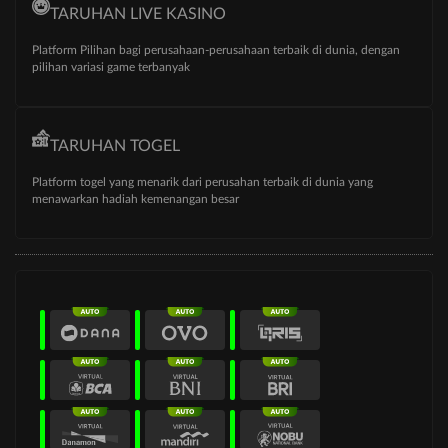
TARUHAN LIVE KASINO
Platform Pilihan bagi perusahaan-perusahaan terbaik di dunia, dengan
pilihan variasi game terbanyak
TARUHAN TOGEL
Platform togel yang menarik dari perusahan terbaik di dunia yang
menawarkan hadiah kemenangan besar