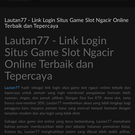
Lautan77 - Link Login Situs Game Slot Ngacir Online
Terbaik dan Tepercaya
Lautan77 - Link Login
Situs Game Slot Ngacir
Online Terbaik dan
Tepercaya
Lautan77
hadir sebagai link login situs game slot ngacir online terbaik dan
tepercaya untuk pemain yang ingin menikmati pengalaman bermain lebih
nyaman, ringan, dan penuh pilihan. Dengan fitur live RTP, demo slot, serta
bonus new member 30%, Lautan77 memberikan akses yang lebih lengkap bagi
pengguna baru maupun pemain lama yang mencari tempat bermain dengan
tampilan modern dan alur login yang tidak ribet.
Sebagai situs game slot online yang terus berkembang, Lautan77 memahami
bahwa pemain membutuhkan lebih dari sekadar halaman permainan biasa.
Karena itu, Lautan77 menghadirkan sistem yang dibuat lebih stabil, pilihan