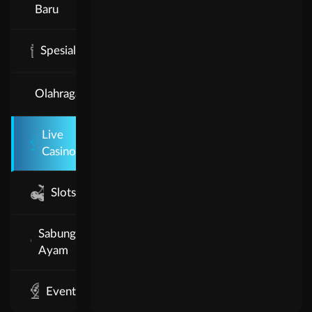
Baru
Spesial
Olahraga
Live
Casino
Slots
Sabung
Ayam
Event