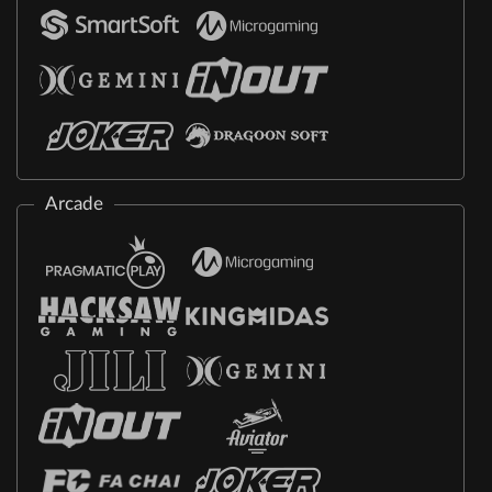
Arcade