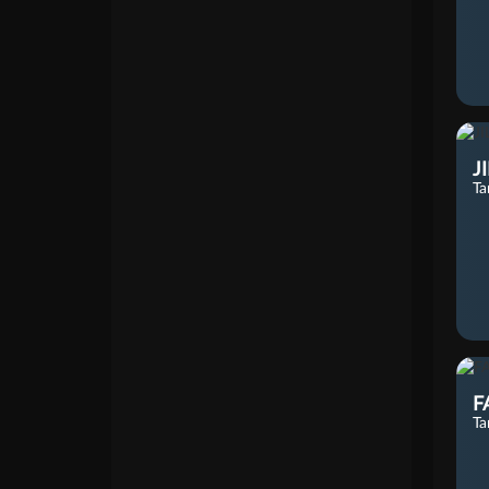
J
Ta
F
Ta