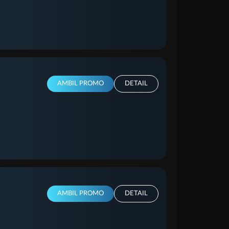
AMBIL PROMO
DETAIL
AMBIL PROMO
DETAIL