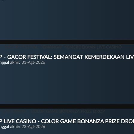
P - GACOR FESTIVAL: SEMANGAT KEMERDEKAAN LIV
nggal akhir:
31-Agt-2026
P LIVE CASINO - COLOR GAME BONANZA PRIZE DRO
nggal akhir:
23-Agt-2026