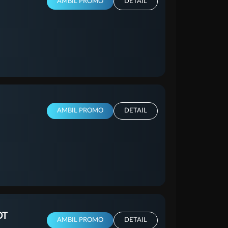
AMBIL PROMO
DETAIL
AMBIL PROMO
DETAIL
OT
AMBIL PROMO
DETAIL