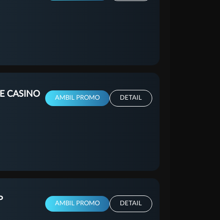
E CASINO
AMBIL PROMO
DETAIL
P
AMBIL PROMO
DETAIL