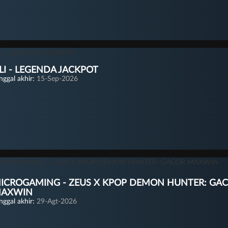
ILI - LEGENDA JACKPOT
nggal akhir:
15-Sep-2026
ICROGAMING - ZEUS X KPOP DEMON HUNTER: GA
AXWIN
nggal akhir:
29-Agt-2026