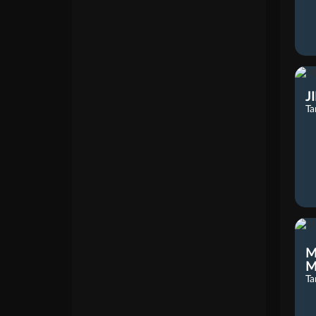
J
Ta
M
M
Ta