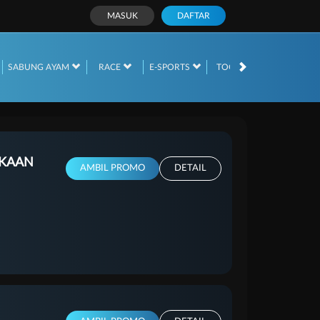
MASUK
DAFTAR
PROMOSI
SABUNG AYAM
RACE
E-SPORTS
TOGEL
EKAAN
AMBIL PROMO
DETAIL