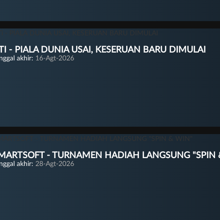
TI - PIALA DUNIA USAI, KESERUAN BARU DIMULAI
nggal akhir:
16-Agt-2026
MARTSOFT - TURNAMEN HADIAH LANGSUNG "SPIN 
nggal akhir:
28-Agt-2026