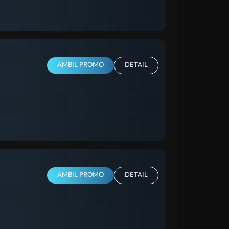
AMBIL PROMO
DETAIL
AMBIL PROMO
DETAIL