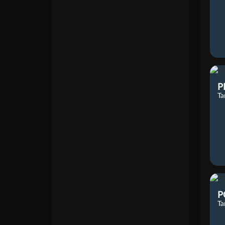
P
Ta
P
Ta