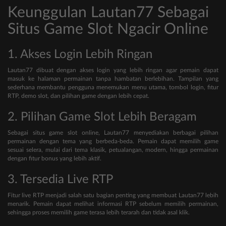
Keunggulan Lautan77 Sebagai
Situs Game Slot Ngacir Online
1. Akses Login Lebih Ringan
Lautan77 dibuat dengan akses login yang lebih ringan agar pemain dapat
masuk ke halaman permainan tanpa hambatan berlebihan. Tampilan yang
sederhana membantu pengguna menemukan menu utama, tombol login, fitur
RTP, demo slot, dan pilihan game dengan lebih cepat.
2. Pilihan Game Slot Lebih Beragam
Sebagai situs game slot online, Lautan77 menyediakan berbagai pilihan
permainan dengan tema yang berbeda-beda. Pemain dapat memilih game
sesuai selera, mulai dari tema klasik, petualangan, modern, hingga permainan
dengan fitur bonus yang lebih aktif.
3. Tersedia Live RTP
Fitur live RTP menjadi salah satu bagian penting yang membuat Lautan77 lebih
menarik. Pemain dapat melihat informasi RTP sebelum memilih permainan,
sehingga proses memilih game terasa lebih terarah dan tidak asal klik.