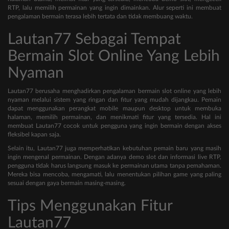
RTP, lalu memilih permainan yang ingin dimainkan. Alur seperti ini membuat
pengalaman bermain terasa lebih tertata dan tidak membuang waktu.
Lautan77 Sebagai Tempat
Bermain Slot Online Yang Lebih
Nyaman
Lautan77 berusaha menghadirkan pengalaman bermain slot online yang lebih
nyaman melalui sistem yang ringan dan fitur yang mudah dijangkau. Pemain
dapat menggunakan perangkat mobile maupun desktop untuk membuka
halaman, memilih permainan, dan menikmati fitur yang tersedia. Hal ini
membuat Lautan77 cocok untuk pengguna yang ingin bermain dengan akses
fleksibel kapan saja.
Selain itu, Lautan77 juga memperhatikan kebutuhan pemain baru yang masih
ingin mengenal permainan. Dengan adanya demo slot dan informasi live RTP,
pengguna tidak harus langsung masuk ke permainan utama tanpa pemahaman.
Mereka bisa mencoba, mengamati, lalu menentukan pilihan game yang paling
sesuai dengan gaya bermain masing-masing.
Tips Menggunakan Fitur
Lautan77