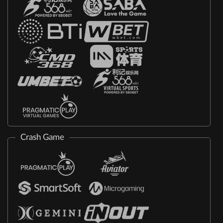
Crash Game