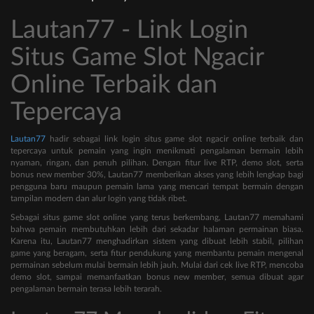
Lautan77 - Link Login
Situs Game Slot Ngacir
Online Terbaik dan
Tepercaya
Lautan77
hadir sebagai link login situs game slot ngacir online terbaik dan
tepercaya untuk pemain yang ingin menikmati pengalaman bermain lebih
nyaman, ringan, dan penuh pilihan. Dengan fitur live RTP, demo slot, serta
bonus new member 30%, Lautan77 memberikan akses yang lebih lengkap bagi
pengguna baru maupun pemain lama yang mencari tempat bermain dengan
tampilan modern dan alur login yang tidak ribet.
Sebagai situs game slot online yang terus berkembang, Lautan77 memahami
bahwa pemain membutuhkan lebih dari sekadar halaman permainan biasa.
Karena itu, Lautan77 menghadirkan sistem yang dibuat lebih stabil, pilihan
game yang beragam, serta fitur pendukung yang membantu pemain mengenal
permainan sebelum mulai bermain lebih jauh. Mulai dari cek live RTP, mencoba
demo slot, sampai memanfaatkan bonus new member, semua dibuat agar
pengalaman bermain terasa lebih terarah.