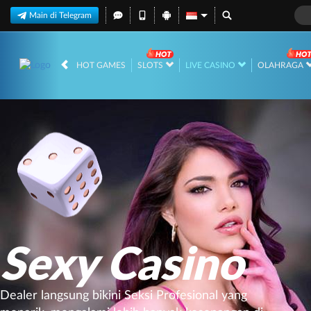
Main di Telegram
HOT GAMES
SLOTS
LIVE CASINO
OLAHRAGA
Sexy Casino
Dealer langsung bikini Seksi Profesional yang