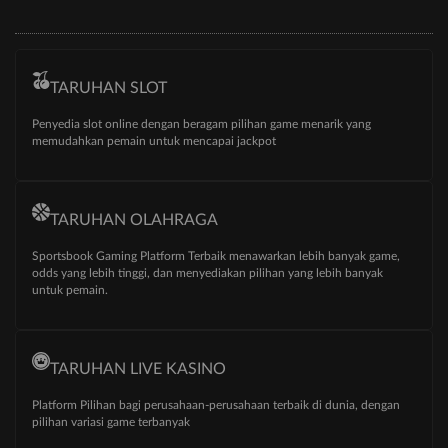
TARUHAN SLOT
Penyedia slot online dengan beragam pilihan game menarik yang
memudahkan pemain untuk mencapai jackpot
TARUHAN OLAHRAGA
Sportsbook Gaming Platform Terbaik menawarkan lebih banyak game,
odds yang lebih tinggi, dan menyediakan pilihan yang lebih banyak
untuk pemain.
TARUHAN LIVE KASINO
Platform Pilihan bagi perusahaan-perusahaan terbaik di dunia, dengan
pilihan variasi game terbanyak