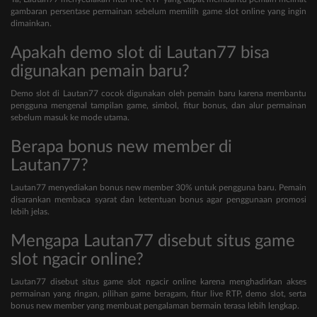
gambaran persentase permainan sebelum memilih game slot online yang ingin
dimainkan.
Apakah demo slot di Lautan77 bisa
digunakan pemain baru?
Demo slot di Lautan77 cocok digunakan oleh pemain baru karena membantu
pengguna mengenal tampilan game, simbol, fitur bonus, dan alur permainan
sebelum masuk ke mode utama.
Berapa bonus new member di
Lautan77?
Lautan77 menyediakan bonus new member 30% untuk pengguna baru. Pemain
disarankan membaca syarat dan ketentuan bonus agar penggunaan promosi
lebih jelas.
Mengapa Lautan77 disebut situs game
slot ngacir online?
Lautan77 disebut situs game slot ngacir online karena menghadirkan akses
permainan yang ringan, pilihan game beragam, fitur live RTP, demo slot, serta
bonus new member yang membuat pengalaman bermain terasa lebih lengkap.