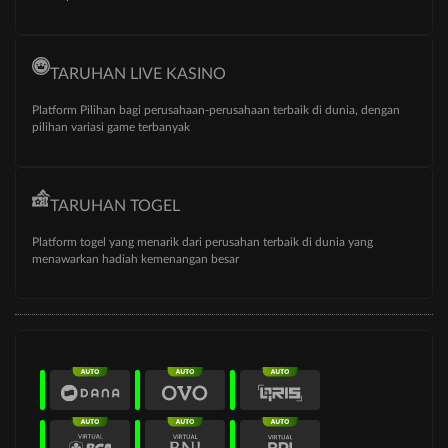
TARUHAN LIVE KASINO
Platform Pilihan bagi perusahaan-perusahaan terbaik di dunia, dengan
pilihan variasi game terbanyak
TARUHAN TOGEL
Platform togel yang menarik dari perusahan terbaik di dunia yang
menawarkan hadiah kemenangan besar