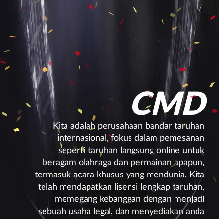
CMD
Kita adalah perusahaan bandar taruhan
internasional, fokus dalam pemesanan
seperti taruhan langsung online untuk
beragam olahraga dan permainan apapun,
termasuk acara khusus yang mendunia. Kita
telah mendapatkan lisensi lengkap taruhan,
memegang kebanggan dengan menjadi
sebuah usaha legal, dan menyediakan anda