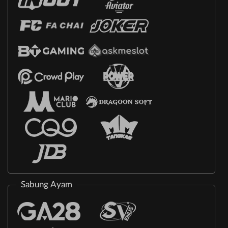
Sabung Ayam