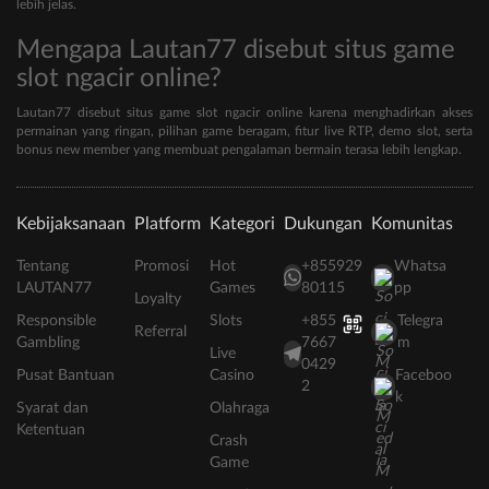
lebih jelas.
Mengapa Lautan77 disebut situs game
slot ngacir online?
Lautan77 disebut situs game slot ngacir online karena menghadirkan akses
permainan yang ringan, pilihan game beragam, fitur live RTP, demo slot, serta
bonus new member yang membuat pengalaman bermain terasa lebih lengkap.
Kebijaksanaan
Platform
Kategori
Dukungan
Komunitas
Tentang
Promosi
Hot
+855929
Whatsa
LAUTAN77
Games
80115
pp
Loyalty
Responsible
Slots
+855
Telegra
Referral
Gambling
7667
m
Live
0429
Pusat Bantuan
Casino
Faceboo
2
k
Syarat dan
Olahraga
Ketentuan
Crash
Game