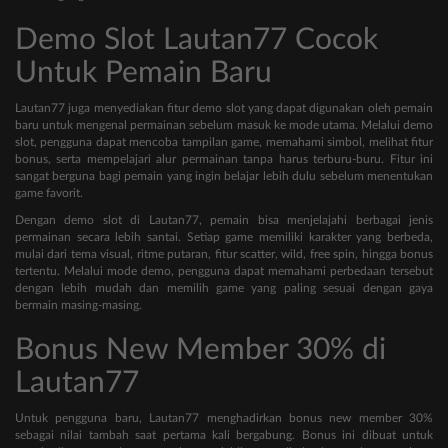
Demo Slot Lautan77 Cocok
Untuk Pemain Baru
Lautan77 juga menyediakan fitur demo slot yang dapat digunakan oleh pemain
baru untuk mengenal permainan sebelum masuk ke mode utama. Melalui demo
slot, pengguna dapat mencoba tampilan game, memahami simbol, melihat fitur
bonus, serta mempelajari alur permainan tanpa harus terburu-buru. Fitur ini
sangat berguna bagi pemain yang ingin belajar lebih dulu sebelum menentukan
game favorit.
Dengan demo slot di Lautan77, pemain bisa menjelajahi berbagai jenis
permainan secara lebih santai. Setiap game memiliki karakter yang berbeda,
mulai dari tema visual, ritme putaran, fitur scatter, wild, free spin, hingga bonus
tertentu. Melalui mode demo, pengguna dapat memahami perbedaan tersebut
dengan lebih mudah dan memilih game yang paling sesuai dengan gaya
bermain masing-masing.
Bonus New Member 30% di
Lautan77
Untuk pengguna baru, Lautan77 menghadirkan bonus new member 30%
sebagai nilai tambah saat pertama kali bergabung. Bonus ini dibuat untuk