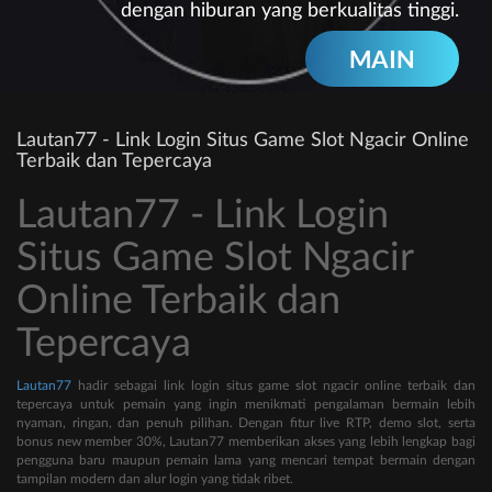
dengan hiburan yang berkualitas tinggi.
MAIN
Lautan77 - Link Login Situs Game Slot Ngacir Online
Terbaik dan Tepercaya
Lautan77 - Link Login
Situs Game Slot Ngacir
Online Terbaik dan
Tepercaya
Lautan77
hadir sebagai link login situs game slot ngacir online terbaik dan
tepercaya untuk pemain yang ingin menikmati pengalaman bermain lebih
nyaman, ringan, dan penuh pilihan. Dengan fitur live RTP, demo slot, serta
bonus new member 30%, Lautan77 memberikan akses yang lebih lengkap bagi
pengguna baru maupun pemain lama yang mencari tempat bermain dengan
tampilan modern dan alur login yang tidak ribet.