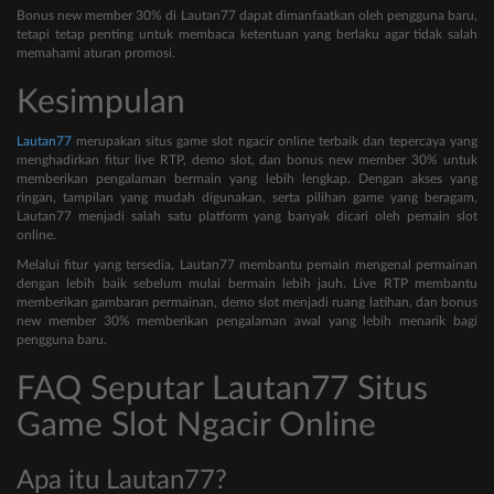
Bonus new member 30% di Lautan77 dapat dimanfaatkan oleh pengguna baru,
tetapi tetap penting untuk membaca ketentuan yang berlaku agar tidak salah
memahami aturan promosi.
Kesimpulan
Lautan77
merupakan situs game slot ngacir online terbaik dan tepercaya yang
menghadirkan fitur live RTP, demo slot, dan bonus new member 30% untuk
memberikan pengalaman bermain yang lebih lengkap. Dengan akses yang
ringan, tampilan yang mudah digunakan, serta pilihan game yang beragam,
Lautan77 menjadi salah satu platform yang banyak dicari oleh pemain slot
online.
Melalui fitur yang tersedia, Lautan77 membantu pemain mengenal permainan
dengan lebih baik sebelum mulai bermain lebih jauh. Live RTP membantu
memberikan gambaran permainan, demo slot menjadi ruang latihan, dan bonus
new member 30% memberikan pengalaman awal yang lebih menarik bagi
pengguna baru.
FAQ Seputar Lautan77 Situs
Game Slot Ngacir Online
Apa itu Lautan77?