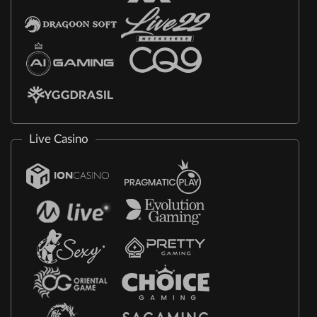
Live Casino