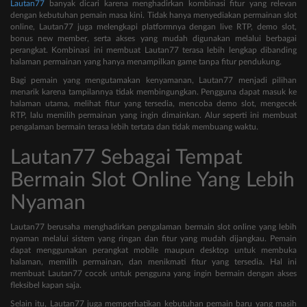
Lautan77
banyak dicari karena menghadirkan kombinasi fitur yang relevan
dengan kebutuhan pemain masa kini. Tidak hanya menyediakan permainan slot
online, Lautan77 juga melengkapi platformnya dengan live RTP, demo slot,
bonus new member, serta akses yang mudah digunakan melalui berbagai
perangkat. Kombinasi ini membuat Lautan77 terasa lebih lengkap dibanding
halaman permainan yang hanya menampilkan game tanpa fitur pendukung.
Bagi pemain yang mengutamakan kenyamanan, Lautan77 menjadi pilihan
menarik karena tampilannya tidak membingungkan. Pengguna dapat masuk ke
halaman utama, melihat fitur yang tersedia, mencoba demo slot, mengecek
RTP, lalu memilih permainan yang ingin dimainkan. Alur seperti ini membuat
pengalaman bermain terasa lebih tertata dan tidak membuang waktu.
Lautan77 Sebagai Tempat
Bermain Slot Online Yang Lebih
Nyaman
Lautan77 berusaha menghadirkan pengalaman bermain slot online yang lebih
nyaman melalui sistem yang ringan dan fitur yang mudah dijangkau. Pemain
dapat menggunakan perangkat mobile maupun desktop untuk membuka
halaman, memilih permainan, dan menikmati fitur yang tersedia. Hal ini
membuat Lautan77 cocok untuk pengguna yang ingin bermain dengan akses
fleksibel kapan saja.
Selain itu, Lautan77 juga memperhatikan kebutuhan pemain baru yang masih