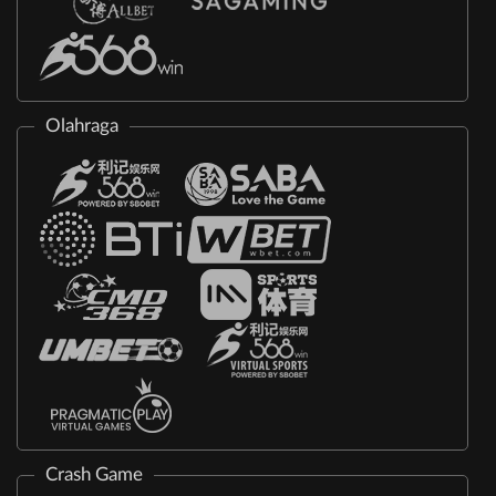
Olahraga
Crash Game