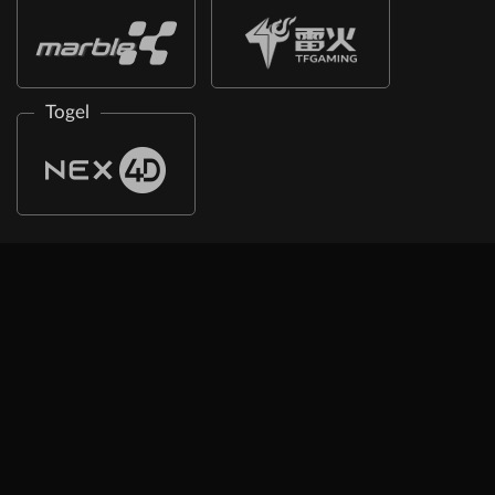
Togel