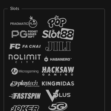
Slots