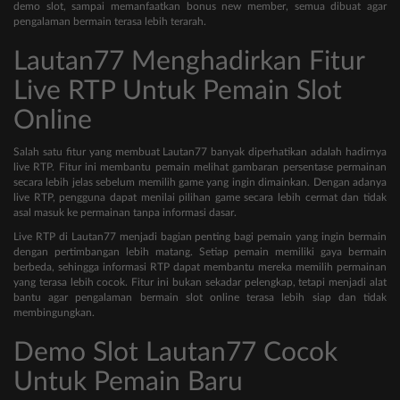
demo slot, sampai memanfaatkan bonus new member, semua dibuat agar
pengalaman bermain terasa lebih terarah.
Lautan77 Menghadirkan Fitur
Live RTP Untuk Pemain Slot
Online
Salah satu fitur yang membuat Lautan77 banyak diperhatikan adalah hadirnya
live RTP. Fitur ini membantu pemain melihat gambaran persentase permainan
secara lebih jelas sebelum memilih game yang ingin dimainkan. Dengan adanya
live RTP, pengguna dapat menilai pilihan game secara lebih cermat dan tidak
asal masuk ke permainan tanpa informasi dasar.
Live RTP di Lautan77 menjadi bagian penting bagi pemain yang ingin bermain
dengan pertimbangan lebih matang. Setiap pemain memiliki gaya bermain
berbeda, sehingga informasi RTP dapat membantu mereka memilih permainan
yang terasa lebih cocok. Fitur ini bukan sekadar pelengkap, tetapi menjadi alat
bantu agar pengalaman bermain slot online terasa lebih siap dan tidak
membingungkan.
Demo Slot Lautan77 Cocok
Untuk Pemain Baru