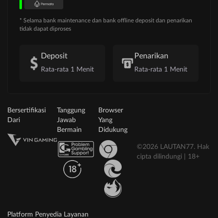
* Selama bank maintenance dan bank offline deposit dan penarikan
tidak dapat diproses
Deposit
Penarikan
Rata-rata 1 Menit
Rata-rata 1 Menit
Bersertifikasi
Tanggung
Browser
Dari
Jawab
Yang
Bermain
Didukung
©2026 LAUTAN77. Hak
cipta dilindungi | 18+
Platform Penyedia Layanan