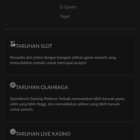
E-Sports
Togel
TARUHAN SLOT
Penyedia slot online dengan beragam pilihan game menarik yang
memudahkan pemain untuk mencapai jackpot
TARUHAN OLAHRAGA
Sportsbook Gaming Platform Terbaik menawarkan lebih banyak game,
odds yang lebih tinggi, dan menyediakan pilihan yang lebih banyak
untuk pemain.
TARUHAN LIVE KASINO