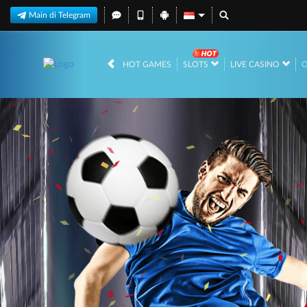
Main di Telegram
HOT GAMES
SLOTS
LIVE CASINO