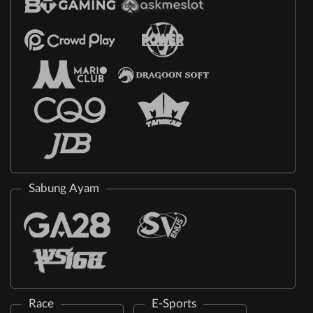
Sabung Ayam
Race
E-Sports