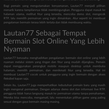
Bagi pemain yang mengutamakan kenyamanan, Lautan77 menjadi pilihan
menarik karena tampilannya tidak membingungkan. Pengguna dapat masuk ke
halaman utama, melihat fitur yang tersedia, mencoba demo slot, mengecek
RTP, lalu memilih permainan yang ingin dimainkan. Alur seperti ini membuat
pengalaman bermain terasa lebih tertata dan tidak membuang waktu.
Lautan77 Sebagai Tempat
Bermain Slot Online Yang Lebih
Nyaman
Lautan77 berusaha menghadirkan pengalaman bermain slot online yang lebih
nyaman melalui sistem yang ringan dan fitur yang mudah dijangkau. Pemain
dapat menggunakan perangkat mobile maupun desktop untuk membuka
halaman, memilih permainan, dan menikmati fitur yang tersedia. Hal ini
membuat Lautan77 cocok untuk pengguna yang ingin bermain dengan akses
fleksibel kapan saja.
Selain itu, Lautan77 juga memperhatikan kebutuhan pemain baru yang masih
ingin mengenal permainan. Dengan adanya demo slot dan informasi live RTP,
pengguna tidak harus langsung masuk ke permainan utama tanpa pemahaman.
Mereka bisa mencoba, mengamati, lalu menentukan pilihan game yang paling
sesuai dengan gaya bermain masing-masing.