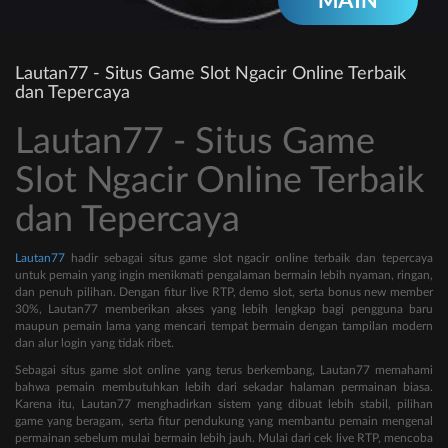
Lautan77 - Situs Game Slot Ngacir Online Terbaik
dan Tepercaya
Lautan77 - Situs Game
Slot Ngacir Online Terbaik
dan Tepercaya
Lautan77
hadir sebagai situs game slot ngacir online terbaik dan tepercaya
untuk pemain yang ingin menikmati pengalaman bermain lebih nyaman, ringan,
dan penuh pilihan. Dengan fitur live RTP, demo slot, serta bonus new member
30%, Lautan77 memberikan akses yang lebih lengkap bagi pengguna baru
maupun pemain lama yang mencari tempat bermain dengan tampilan modern
dan alur login yang tidak ribet.
Sebagai situs game slot online yang terus berkembang, Lautan77 memahami
bahwa pemain membutuhkan lebih dari sekadar halaman permainan biasa.
Karena itu, Lautan77 menghadirkan sistem yang dibuat lebih stabil, pilihan
game yang beragam, serta fitur pendukung yang membantu pemain mengenal
permainan sebelum mulai bermain lebih jauh. Mulai dari cek live RTP, mencoba