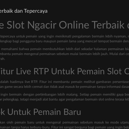
Terbaik dan Tepercaya
 Slot Ngacir Online Terbaik
n tepercaya untuk pemain yang ingin menikmati pengalaman bermain lebih nyaman, ri
engkap bagi pengguna baru maupun pemain lama yang mencari tempat bermain dengan
77 memahami bahwa pemain membutuhkan lebih dari sekadar halaman permainan bias
 membantu pemain mengenal permainan sebelum mulai bermain lebih jauh. Mulai dari 
rah.
tur Live RTP Untuk Pemain Slot 
dalah hadirnya live RTP. Fitur ini membantu pemain melihat gambaran persentase
an game secara lebih cermat dan tidak asal masuk ke permainan tanpa informasi dasar
 ingin bermain dengan pertimbangan lebih matang. Setiap pemain memiliki gaya 
ar pelengkap, tetapi menjadi alat bantu agar pengalaman bermain slot online terasa l
k Untuk Pemain Baru
nakan oleh pemain baru untuk mengenal permainan sebelum masuk ke mode utama
mainan tanpa harus terburu-buru. Fitur ini sangat berguna bagi pemain yang ingin be