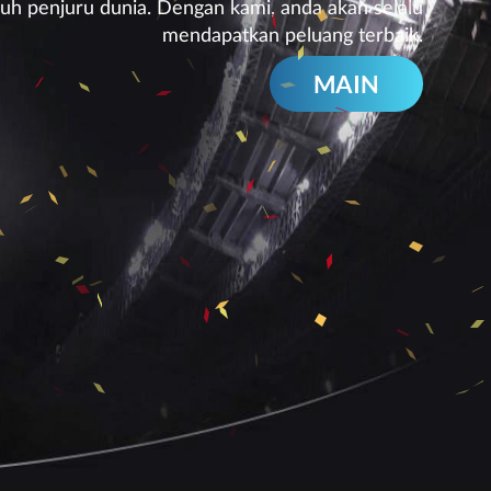
uh penjuru dunia. Dengan kami, anda akan selalu
mendapatkan peluang terbaik.
MAIN