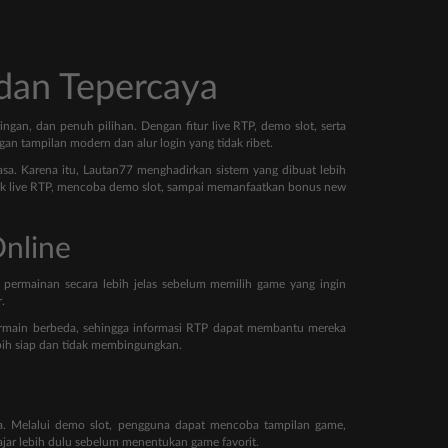
 dan Tepercaya
ngan, dan penuh pilihan. Dengan fitur live RTP, demo slot, serta
 tampilan modern dan alur login yang tidak ribet.
a. Karena itu, Lautan77 menghadirkan sistem yang dibuat lebih
cek live RTP, mencoba demo slot, sampai memanfaatkan bonus new
Online
 permainan secara lebih jelas sebelum memilih game yang ingin
.
bermain berbeda, sehingga informasi RTP dapat membantu mereka
ebih siap dan tidak membingungkan.
. Melalui demo slot, pengguna dapat mencoba tampilan game,
lajar lebih dulu sebelum menentukan game favorit.