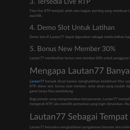
3. Tersedia Live RTP
Fitur live RTP menjadi salah satu bagian penting yang membuat 
asal klik.
4. Demo Slot Untuk Latihan
Demo slot di Lautan77 dapat digunakan sebagai media latihan ba
5. Bonus New Member 30%
Lautan77 memberikan bonus new member 30% untuk pengguna baru 
Mengapa Lautan77 Banyak 
Lautan77
banyak dicari karena menghadirkan kombinasi fitur ya
RTP, demo slot, bonus new member, serta akses yang mudah di
game tanpa fitur pendukung.
Bagi pemain yang mengutamakan kenyamanan, Lautan77 menjadi pi
mengecek RTP, lalu memilih permainan yang ingin dimainkan. Alu
Lautan77 Sebagai Tempat
Lautan77 berusaha menghadirkan pengalaman bermain slot online