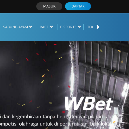
MASUK
DAFTAR
PROMOSI
SABUNG AYAM
RACE
E-SPORTS
TOGEL
WBet
i dan kegembiraan tanpa henti dengan pilihan tak
ompetisi olahraga untuk di pertaruhkan, baik lokal